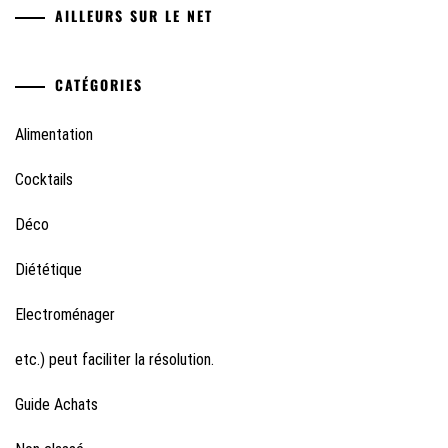
AILLEURS SUR LE NET
CATÉGORIES
Alimentation
Cocktails
Déco
Diététique
Electroménager
etc.) peut faciliter la résolution.
Guide Achats