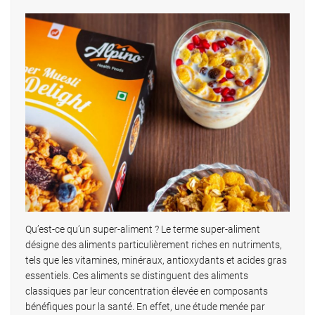
Qu’est-ce qu’un super-aliment ? Le terme super-aliment
désigne des aliments particulièrement riches en nutriments,
tels que les vitamines, minéraux, antioxydants et acides gras
essentiels. Ces aliments se distinguent des aliments
classiques par leur concentration élevée en composants
bénéfiques pour la santé. En effet, une étude menée par