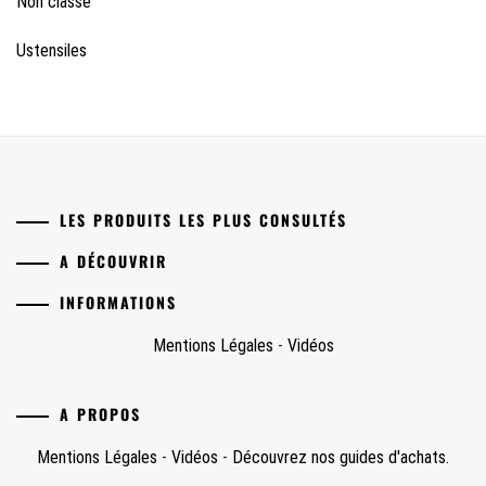
Non classé
Ustensiles
LES PRODUITS LES PLUS CONSULTÉS
A DÉCOUVRIR
INFORMATIONS
Mentions Légales
-
Vidéos
A PROPOS
Mentions Légales
-
Vidéos
-
Découvrez nos guides d'achats.