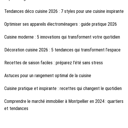
Tendances déco cuisine 2026 : 7 styles pour une cuisine inspirante
Optimiser ses appareils électroménagers : guide pratique 2026
Cuisine moderne : 5 innovations qui transforment votre quotidien
Décoration cuisine 2026 : 5 tendances qui transforment l’espace
Recettes de saison faciles : préparez l’été sans stress
Astuces pour un rangement optimal de la cuisine
Cuisine pratique et inspirante : recettes qui changent le quotidien
Comprendre le marché immobilier à Montpellier en 2024 : quartiers
et tendances