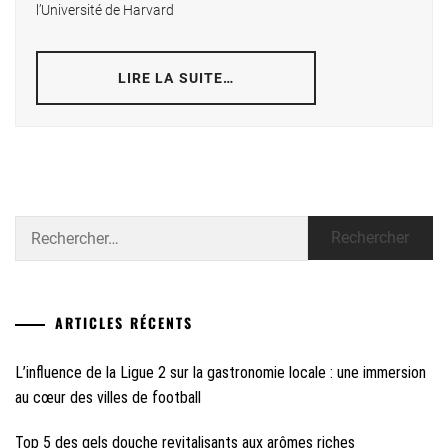
l’Université de Harvard
LIRE LA SUITE…
Rechercher :
ARTICLES RÉCENTS
L’influence de la Ligue 2 sur la gastronomie locale : une immersion
au cœur des villes de football
Top 5 des gels douche revitalisants aux arômes riches