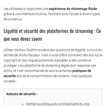
Les utilisateurs rapportent une
expérience de visionnage fluide
grâce à une interface intuitive, facilitant ainsi l’accès à divers types
de contenus.
Légalité et sécurité des plateformes de streaming : Ce
que vous devez savoir
Utiliser Abokav/Sodirm soulève des questions de légalité, surtout en
termes de droits d’auteur. Il est crucial d’être conscient des lois sur le
copyright et des risques potentiels d’accéder à des contenus
protégés. Une plateforme de streaming légale doit respecter ces
droits, et il est recommandé de suivre certaines
pratiques de
sécurité
lors de la consommation de contenu. Voici quelques
conseils :
Astuces de sécurité :
Vérifiez la politique de confidentialité du site.