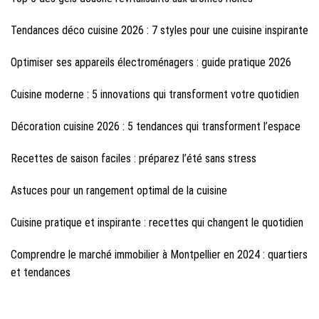
Tendances déco cuisine 2026 : 7 styles pour une cuisine inspirante
Optimiser ses appareils électroménagers : guide pratique 2026
Cuisine moderne : 5 innovations qui transforment votre quotidien
Décoration cuisine 2026 : 5 tendances qui transforment l’espace
Recettes de saison faciles : préparez l’été sans stress
Astuces pour un rangement optimal de la cuisine
Cuisine pratique et inspirante : recettes qui changent le quotidien
Comprendre le marché immobilier à Montpellier en 2024 : quartiers
et tendances