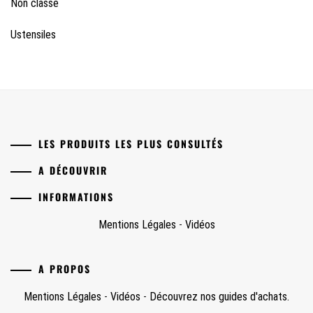
Non classé
Ustensiles
LES PRODUITS LES PLUS CONSULTÉS
A DÉCOUVRIR
INFORMATIONS
Mentions Légales
-
Vidéos
A PROPOS
Mentions Légales
-
Vidéos
-
Découvrez nos guides d'achats.