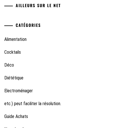
AILLEURS SUR LE NET
CATÉGORIES
Alimentation
Cocktails
Déco
Diététique
Electroménager
etc.) peut faciliter la résolution.
Guide Achats