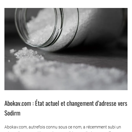
Abokav.com : État actuel et changement d’adresse vers
Sodirm
Abokav.com, autrefois connu sous ce nom, a récemment subi un