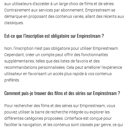
aux utilisateurs d’accéder à un large choix de films et de séries.
Contrairement aux services par abonnement, Empirestream se
démarque en proposant des contenus variés, allant des récents aux
classiques.
Est-ce que l’inscription est obligatoire sur Empirestream ?
Non, l’inscription n’est pas obligatoire pour utiliser Empirestream.
Cependant, créer un compte peut offrir des fonctionnalités
supplémentaires, telles que des listes de favoris et des
recommandations personnalisées. Cela peut améliorer l’expérience
utilisateur en favorisant un accès plus rapide à vos contenus
préférés.
Comment puis-je trouver des films et des séries sur Empirestream ?
Pour rechercher des films et des séries sur Empirestream, vous
pouvez utiliser la barre de recherche intégrée ou explorer les
différentes catégories proposées. L’interface est conçue pour
faciliter la navigation, et les contenus sont classés par genre, ce qui