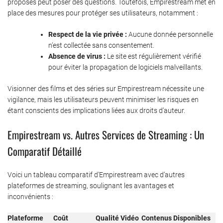
proposés peut poser des questions. Toutefois, Empirestream met en
place des mesures pour protéger ses utilisateurs, notamment :
Respect de la vie privée :
Aucune donnée personnelle
n’est collectée sans consentement.
Absence de virus :
Le site est régulièrement vérifié
pour éviter la propagation de logiciels malveillants.
Visionner des films et des séries sur Empirestream nécessite une
vigilance, mais les utilisateurs peuvent minimiser les risques en
étant conscients des implications liées aux droits d’auteur.
Empirestream vs. Autres Services de Streaming : Un
Comparatif Détaillé
Voici un tableau comparatif d’Empirestream avec d’autres
plateformes de streaming, soulignant les avantages et
inconvénients :
Plateforme
Coût
Qualité Vidéo
Contenus Disponibles