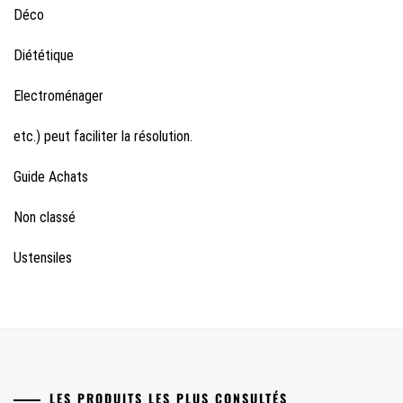
Déco
Diététique
Electroménager
etc.) peut faciliter la résolution.
Guide Achats
Non classé
Ustensiles
LES PRODUITS LES PLUS CONSULTÉS