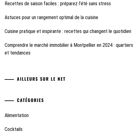
Recettes de saison faciles : préparez l’été sans stress
Astuces pour un rangement optimal de la cuisine
Cuisine pratique et inspirante : recettes qui changent le quotidien
Comprendre le marché immobilier à Montpellier en 2024 : quartiers
et tendances
AILLEURS SUR LE NET
CATÉGORIES
Alimentation
Cocktails