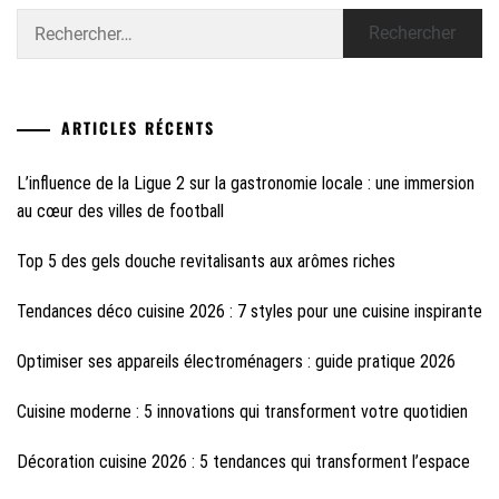
Rechercher :
ARTICLES RÉCENTS
L’influence de la Ligue 2 sur la gastronomie locale : une immersion
au cœur des villes de football
Top 5 des gels douche revitalisants aux arômes riches
Tendances déco cuisine 2026 : 7 styles pour une cuisine inspirante
Optimiser ses appareils électroménagers : guide pratique 2026
Cuisine moderne : 5 innovations qui transforment votre quotidien
Décoration cuisine 2026 : 5 tendances qui transforment l’espace