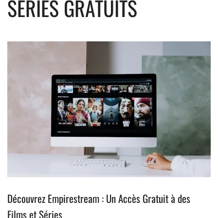
SÉRIES GRATUITS
Découvrez Empirestream : Un Accès Gratuit à des
Films et Séries