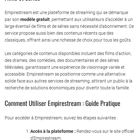
Empirestream est une plateforme de streaming qui se démarque
par son
modèle gratuit
, permettant aux utilisateurs d’accéder à un
large éventail de films et de séries sans nécessité d’abonnement. Ce
service propose aussi bien des contenus récents que des
classiques, offrant ainsi une richesse de choix pour tous les goûts.
Les catégories de contenus disponibles incluent des films d’action,
des drames, des comédies, des documentaires et des séries
télévisées, garantissant une expérience de visionnage variée et
accessible. Empirestream se positionne comme une alternative
solide face aux autres services de streaming, attirant un public à la
recherche de solutions économiques pour divertir toute la famille.
Comment Utiliser Empirestream : Guide Pratique
Pour accéder à Empirestream, suivez les étapes suivantes :
Accès à la plateforme :
Rendez-vous sur le site officiel
d’Empirestream.