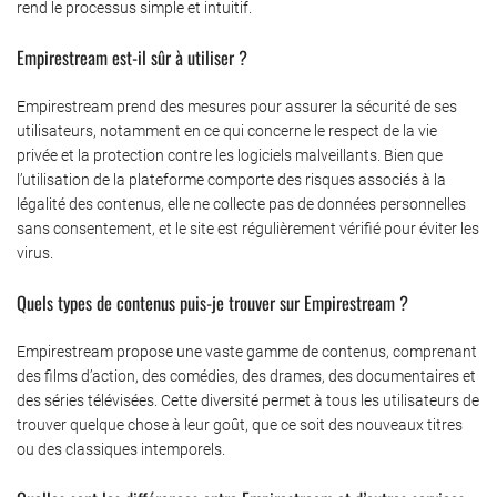
rend le processus simple et intuitif.
Empirestream est-il sûr à utiliser ?
Empirestream prend des mesures pour assurer la sécurité de ses
utilisateurs, notamment en ce qui concerne le respect de la vie
privée et la protection contre les logiciels malveillants. Bien que
l’utilisation de la plateforme comporte des risques associés à la
légalité des contenus, elle ne collecte pas de données personnelles
sans consentement, et le site est régulièrement vérifié pour éviter les
virus.
Quels types de contenus puis-je trouver sur Empirestream ?
Empirestream propose une vaste gamme de contenus, comprenant
des films d’action, des comédies, des drames, des documentaires et
des séries télévisées. Cette diversité permet à tous les utilisateurs de
trouver quelque chose à leur goût, que ce soit des nouveaux titres
ou des classiques intemporels.