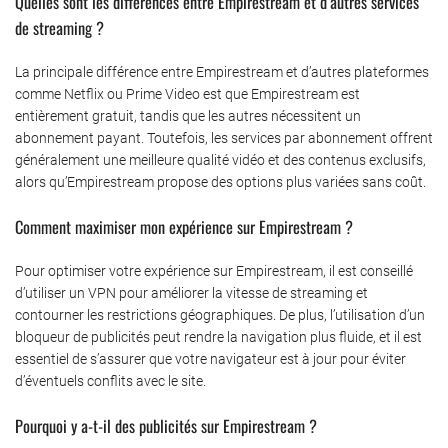
Quelles sont les différences entre Empirestream et d’autres services
de streaming ?
La principale différence entre Empirestream et d’autres plateformes
comme Netflix ou Prime Video est que Empirestream est
entièrement gratuit, tandis que les autres nécessitent un
abonnement payant. Toutefois, les services par abonnement offrent
généralement une meilleure qualité vidéo et des contenus exclusifs,
alors qu’Empirestream propose des options plus variées sans coût.
Comment maximiser mon expérience sur Empirestream ?
Pour optimiser votre expérience sur Empirestream, il est conseillé
d’utiliser un VPN pour améliorer la vitesse de streaming et
contourner les restrictions géographiques. De plus, l’utilisation d’un
bloqueur de publicités peut rendre la navigation plus fluide, et il est
essentiel de s’assurer que votre navigateur est à jour pour éviter
d’éventuels conflits avec le site.
Pourquoi y a-t-il des publicités sur Empirestream ?