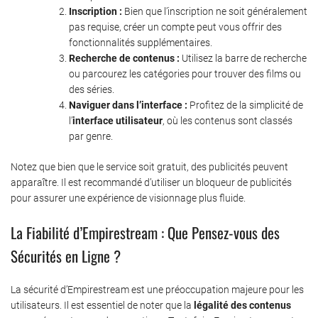
Inscription :
Bien que l’inscription ne soit généralement
pas requise, créer un compte peut vous offrir des
fonctionnalités supplémentaires.
Recherche de contenus :
Utilisez la barre de recherche
ou parcourez les catégories pour trouver des films ou
des séries.
Naviguer dans l’interface :
Profitez de la simplicité de
l’
interface utilisateur
, où les contenus sont classés
par genre.
Notez que bien que le service soit gratuit, des publicités peuvent
apparaître. Il est recommandé d’utiliser un bloqueur de publicités
pour assurer une expérience de visionnage plus fluide.
La Fiabilité d’Empirestream : Que Pensez-vous des
Sécurités en Ligne ?
La sécurité d’Empirestream est une préoccupation majeure pour les
utilisateurs. Il est essentiel de noter que la
légalité des contenus