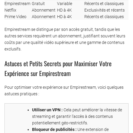
Empirestream
Gratuit
Variable
Récents et classiques
Netflix
Abonnement
HD à 4K
Exclusivités et récents
Prime Video
Abonnement
HD à 4K
Récents et classiques
Empirestream se distingue par son accès gratuit, tandis que les
autres services requièrent un abonnement, justifiant souvent leurs
coûts par une qualité vidéo supérieure et une gamme de contenus
exclusifs.
Astuces et Petits Secrets pour Maximiser Votre
Expérience sur Empirestream
Pour optimiser votre expérience sur Empirestream, voici quelques
astuces pratiques :
Utiliser un VPN :
Cela peut améliorer la vitesse de
streaming et garantir l’accès à des contenus
potentiellement géo-restrictifs.
Bloqueur de publicités :
Une extension de