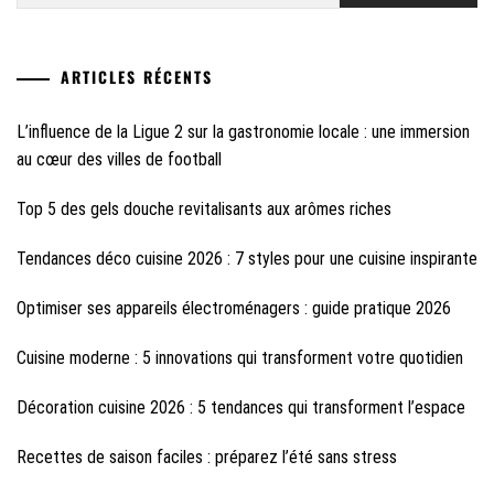
ARTICLES RÉCENTS
L’influence de la Ligue 2 sur la gastronomie locale : une immersion
au cœur des villes de football
Top 5 des gels douche revitalisants aux arômes riches
Tendances déco cuisine 2026 : 7 styles pour une cuisine inspirante
Optimiser ses appareils électroménagers : guide pratique 2026
Cuisine moderne : 5 innovations qui transforment votre quotidien
Décoration cuisine 2026 : 5 tendances qui transforment l’espace
Recettes de saison faciles : préparez l’été sans stress