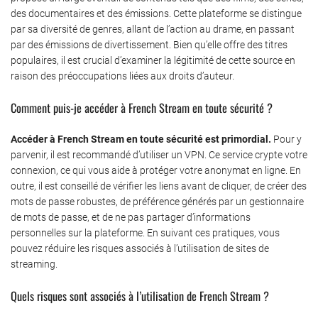
des documentaires et des émissions. Cette plateforme se distingue
par sa diversité de genres, allant de l’action au drame, en passant
par des émissions de divertissement. Bien qu’elle offre des titres
populaires, il est crucial d’examiner la légitimité de cette source en
raison des préoccupations liées aux droits d’auteur.
Comment puis-je accéder à French Stream en toute sécurité ?
Accéder à French Stream en toute sécurité est primordial.
Pour y
parvenir, il est recommandé d’utiliser un VPN. Ce service crypte votre
connexion, ce qui vous aide à protéger votre anonymat en ligne. En
outre, il est conseillé de vérifier les liens avant de cliquer, de créer des
mots de passe robustes, de préférence générés par un gestionnaire
de mots de passe, et de ne pas partager d’informations
personnelles sur la plateforme. En suivant ces pratiques, vous
pouvez réduire les risques associés à l’utilisation de sites de
streaming.
Quels risques sont associés à l’utilisation de French Stream ?