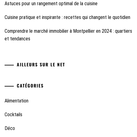
Astuces pour un rangement optimal de la cuisine
Cuisine pratique et inspirante : recettes qui changent le quotidien
Comprendre le marché immobilier à Montpellier en 2024 : quartiers
et tendances
AILLEURS SUR LE NET
CATÉGORIES
Alimentation
Cocktails
Déco