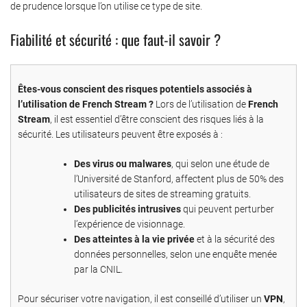
de prudence lorsque l’on utilise ce type de site.
Fiabilité et sécurité : que faut-il savoir ?
Êtes-vous conscient des risques potentiels associés à
l’utilisation de French Stream ?
Lors de l’utilisation de
French
Stream
, il est essentiel d’être conscient des risques liés à la
sécurité. Les utilisateurs peuvent être exposés à :
Des virus ou malwares
, qui selon une étude de
l’Université de Stanford, affectent plus de 50% des
utilisateurs de sites de streaming gratuits.
Des publicités intrusives
qui peuvent perturber
l’expérience de visionnage.
Des atteintes à la vie privée
et à la sécurité des
données personnelles, selon une enquête menée
par la CNIL.
Pour sécuriser votre navigation, il est conseillé d’utiliser un
VPN
,