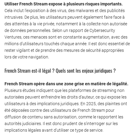
Utiliser French Stream expose à plusieurs risques importants.
Cela inclut l’exposition à des virus, des malwares et des publicités
intrusives. De plus, les utilisateurs peuvent également faire face à
des atteintes à la vie privée, notamment à la collecte non autorisée
de données personnelles. Selon un rapport de Cybersecurity
Ventures, ces menaces sont en constante augmentation, avec des
millions d’utilisateurs touchés chaque année. Il est donc essentiel de
rester vigilant et de prendre des mesures de sécurité appropriées
lors de votre navigation.
French Stream est-il légal ? Quels sont les enjeux juridiques ?
French Stream opère dans une zone grise en matière de légalité.
Plusieurs études indiquent que les plateformes de streaming non
autorisées peuvent enfreindre les droits d’auteur, ce qui expose les
utilisateurs à des implications juridiques. En 2025, des plaintes ont
été déposées contre des utilisateurs de French Stream pour
diffusion de contenu sans autorisation, comme le rapportent les
autorités judiciaires. Il est donc prudent de s’interroger sur les
implications légales avant d’utiliser ce type de service.