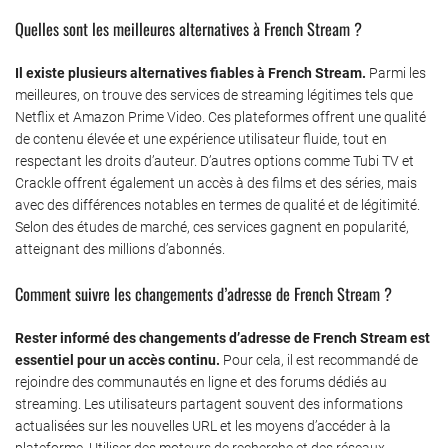
Quelles sont les meilleures alternatives à French Stream ?
Il existe plusieurs alternatives fiables à French Stream.
Parmi les
meilleures, on trouve des services de streaming légitimes tels que
Netflix et Amazon Prime Video. Ces plateformes offrent une qualité
de contenu élevée et une expérience utilisateur fluide, tout en
respectant les droits d’auteur. D’autres options comme Tubi TV et
Crackle offrent également un accès à des films et des séries, mais
avec des différences notables en termes de qualité et de légitimité.
Selon des études de marché, ces services gagnent en popularité,
atteignant des millions d’abonnés.
Comment suivre les changements d’adresse de French Stream ?
Rester informé des changements d’adresse de French Stream est
essentiel pour un accès continu.
Pour cela, il est recommandé de
rejoindre des communautés en ligne et des forums dédiés au
streaming. Les utilisateurs partagent souvent des informations
actualisées sur les nouvelles URL et les moyens d’accéder à la
plateforme. Utiliser des moteurs de recherche et des réseaux