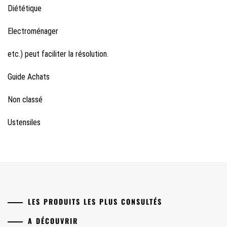
Diététique
Electroménager
etc.) peut faciliter la résolution.
Guide Achats
Non classé
Ustensiles
LES PRODUITS LES PLUS CONSULTÉS
A DÉCOUVRIR