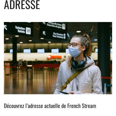
ADRESSE
Découvrez l’adresse actuelle de French Stream