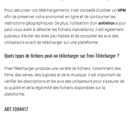
Pour sécuriser vos téléchargements, il est conseillé d’utiliser un
VPN
afin de préserver votre anonymat en ligne et de contourner les
restrictions géographiques. De plus, l’utilisation d’un
antivirus
à jour
peut vous aider à détecter les fichiers malveillants. Il est également
judicieux d’éviter les sites peu fiables et de consulter les avis des
utilisateurs avant de télécharger sur une plateforme.
Quels types de fichiers peut-on télécharger sur Free-Télécharger ?
Free-Télécharger propose une variété de fichiers, notamment des
films, des séries, des logiciels et de la musique. Il est important de
vérifier les descriptions et les avis des utilisateurs pour s’assurer de
la qualité et de la légitimité des fichiers disponibles sur la
plateforme.
ART.1094417