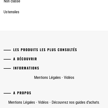
Non classé
Ustensiles
LES PRODUITS LES PLUS CONSULTÉS
A DÉCOUVRIR
INFORMATIONS
Mentions Légales
-
Vidéos
A PROPOS
Mentions Légales
-
Vidéos
-
Découvrez nos guides d'achats.