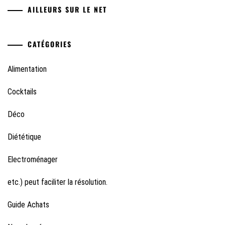
AILLEURS SUR LE NET
CATÉGORIES
Alimentation
Cocktails
Déco
Diététique
Electroménager
etc.) peut faciliter la résolution.
Guide Achats