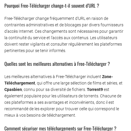
Pourquoi Free-Télécharger change-t-il souvent d’URL ?
Free-Télécharger change fréquemment d’URL en raison de
contraintes administratives et de blocages par divers fournisseurs
d’accès Internet. Ces changements sont nécessaires pour garantir
la continuité du service et l’accès aux contenus. Les utilisateurs
doivent rester vigilants et consulter régulièrement les plateformes
pertinentes pour se tenir informés.
Quelles sont les meilleures alternatives à Free-Télécharger ?
Les meilleures alternatives à Free-Télécharger incluent
Zone-
Téléchargement
, qui offre une large sélection de films et séries, et
Cpasbien
, connu pour sa diversité de fichiers.
Torrent9
est
également populaire pour les utilisateurs de torrents. Chacune de
ces plateformes a ses avantages et inconvénients, donc il est
recommandé de les explorer pour trouver celle qui correspond le
mieux à vos besoins de téléchargement.
Comment sécuriser mes téléchargements sur Free-Télécharger ?