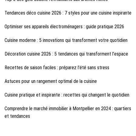
Tendances déco cuisine 2026 : 7 styles pour une cuisine inspirante
Optimiser ses appareils électroménagers : guide pratique 2026
Cuisine moderne : 5 innovations qui transforment votre quotidien
Décoration cuisine 2026 : 5 tendances qui transforment l’espace
Recettes de saison faciles : préparez l’été sans stress
Astuces pour un rangement optimal de la cuisine
Cuisine pratique et inspirante : recettes qui changent le quotidien
Comprendre le marché immobilier à Montpellier en 2024 : quartiers
et tendances