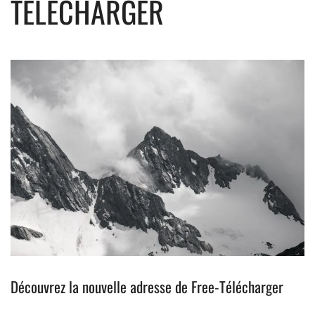
TELECHARGER
Découvrez la nouvelle adresse de Free-Télécharger