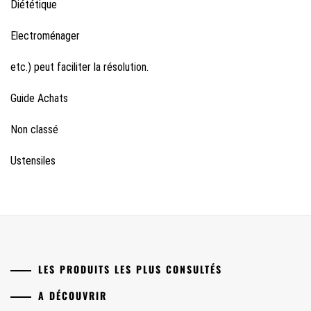
Diététique
Electroménager
etc.) peut faciliter la résolution.
Guide Achats
Non classé
Ustensiles
LES PRODUITS LES PLUS CONSULTÉS
A DÉCOUVRIR