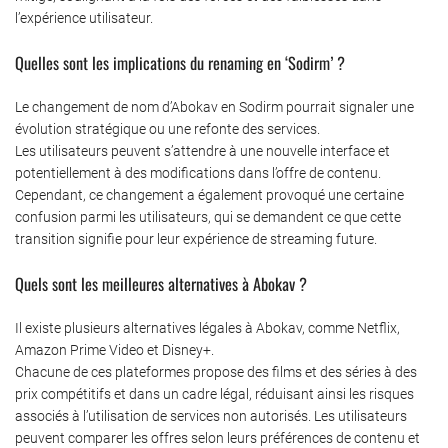
l’expérience utilisateur.
Quelles sont les implications du renaming en ‘Sodirm’ ?
Le changement de nom d’Abokav en Sodirm pourrait signaler une
évolution stratégique ou une refonte des services.
Les utilisateurs peuvent s’attendre à une nouvelle interface et
potentiellement à des modifications dans l’offre de contenu.
Cependant, ce changement a également provoqué une certaine
confusion parmi les utilisateurs, qui se demandent ce que cette
transition signifie pour leur expérience de streaming future.
Quels sont les meilleures alternatives à Abokav ?
Il existe plusieurs alternatives légales à Abokav, comme Netflix,
Amazon Prime Video et Disney+.
Chacune de ces plateformes propose des films et des séries à des
prix compétitifs et dans un cadre légal, réduisant ainsi les risques
associés à l’utilisation de services non autorisés. Les utilisateurs
peuvent comparer les offres selon leurs préférences de contenu et