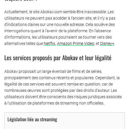
Actuellement, le site Abokav.com semble être inaccessible. Les
utilisateurs ne peuvent pas accéder à l’ancien site, et il n’y a pas
d’indications claires sur une nouvelle adresse. Cela soulève des
interrogations quant à l’avenir de la plateforme. En l’absence
d’informations, les utilisateurs pourraient se tourner vers des
alternatives telles que
Netflix
,
Amazon Prime Video
, et
Disney+
.
Les services proposés par Abokav et leur légalité
Abokav proposait un large éventail de films et de séries,
principalement des contenus récents et populaires. Cependant, la
légalité de ces services est souvent remise en question, car de
nombreuses œuvres sont protégées par des droits d’auteur. Les
utilisateurs doivent être conscients des risques juridiques associés
à l’utilisation de plateformes de streaming non officielles.
Législation liée au streaming