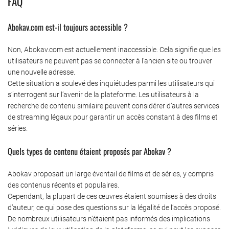
FAQ
Abokav.com est-il toujours accessible ?
Non, Abokav.com est actuellement inaccessible. Cela signifie que les
utilisateurs ne peuvent pas se connecter à l’ancien site ou trouver
une nouvelle adresse.
Cette situation a soulevé des inquiétudes parmi les utilisateurs qui
s’interrogent sur l’avenir de la plateforme. Les utilisateurs à la
recherche de contenu similaire peuvent considérer d’autres services
de streaming légaux pour garantir un accès constant à des films et
séries.
Quels types de contenu étaient proposés par Abokav ?
Abokav proposait un large éventail de films et de séries, y compris
des contenus récents et populaires.
Cependant, la plupart de ces œuvres étaient soumises à des droits
d’auteur, ce qui pose des questions sur la légalité de l’accès proposé.
De nombreux utilisateurs n’étaient pas informés des implications