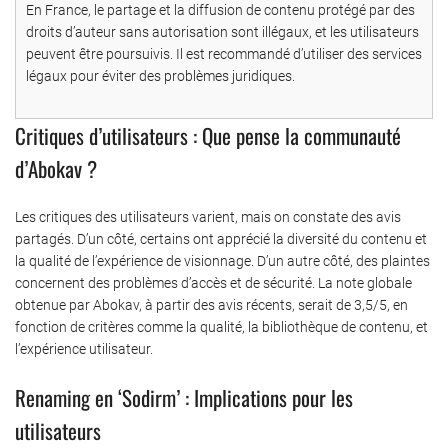
En France, le partage et la diffusion de contenu protégé par des
droits d’auteur sans autorisation sont illégaux, et les utilisateurs
peuvent être poursuivis. Il est recommandé d’utiliser des services
légaux pour éviter des problèmes juridiques.
Critiques d’utilisateurs : Que pense la communauté
d’Abokav ?
Les critiques des utilisateurs varient, mais on constate des avis
partagés. D’un côté, certains ont apprécié la diversité du contenu et
la qualité de l’expérience de visionnage. D’un autre côté, des plaintes
concernent des problèmes d’accès et de sécurité. La note globale
obtenue par Abokav, à partir des avis récents, serait de 3,5/5, en
fonction de critères comme la qualité, la bibliothèque de contenu, et
l’expérience utilisateur.
Renaming en ‘Sodirm’ : Implications pour les
utilisateurs