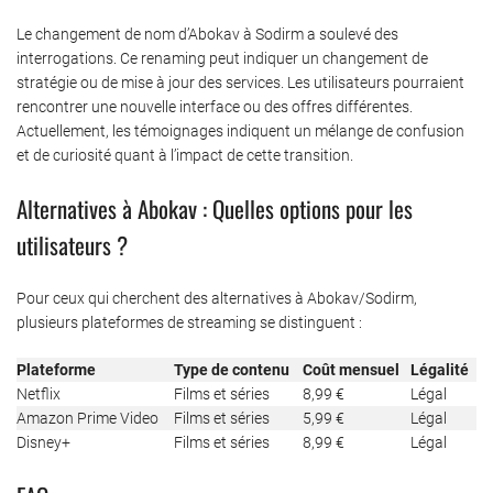
Le changement de nom d’Abokav à Sodirm a soulevé des
interrogations. Ce renaming peut indiquer un changement de
stratégie ou de mise à jour des services. Les utilisateurs pourraient
rencontrer une nouvelle interface ou des offres différentes.
Actuellement, les témoignages indiquent un mélange de confusion
et de curiosité quant à l’impact de cette transition.
Alternatives à Abokav : Quelles options pour les
utilisateurs ?
Pour ceux qui cherchent des alternatives à Abokav/Sodirm,
plusieurs plateformes de streaming se distinguent :
Plateforme
Type de contenu
Coût mensuel
Légalité
Netflix
Films et séries
8,99 €
Légal
Amazon Prime Video
Films et séries
5,99 €
Légal
Disney+
Films et séries
8,99 €
Légal