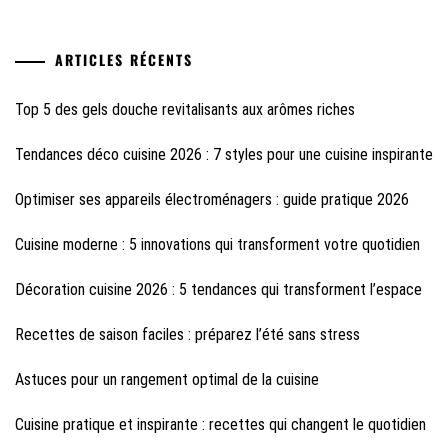
ARTICLES RÉCENTS
Top 5 des gels douche revitalisants aux arômes riches
Tendances déco cuisine 2026 : 7 styles pour une cuisine inspirante
Optimiser ses appareils électroménagers : guide pratique 2026
Cuisine moderne : 5 innovations qui transforment votre quotidien
Décoration cuisine 2026 : 5 tendances qui transforment l’espace
Recettes de saison faciles : préparez l’été sans stress
Astuces pour un rangement optimal de la cuisine
Cuisine pratique et inspirante : recettes qui changent le quotidien