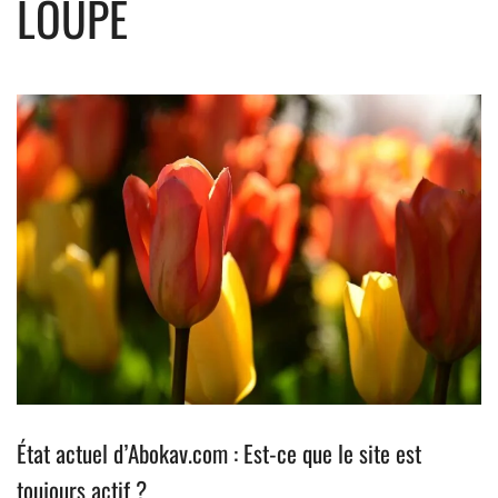
LOUPE
État actuel d’Abokav.com : Est-ce que le site est
toujours actif ?