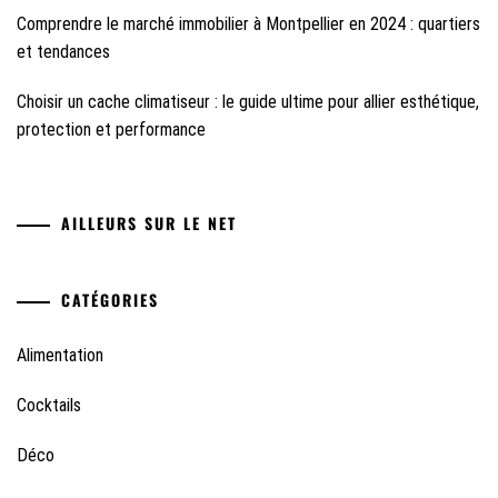
Comprendre le marché immobilier à Montpellier en 2024 : quartiers
et tendances
Choisir un cache climatiseur : le guide ultime pour allier esthétique,
protection et performance
AILLEURS SUR LE NET
CATÉGORIES
Alimentation
Cocktails
Déco