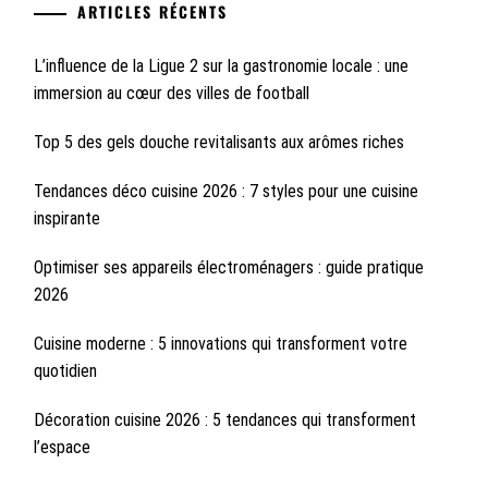
ARTICLES RÉCENTS
L’influence de la Ligue 2 sur la gastronomie locale : une
immersion au cœur des villes de football
Top 5 des gels douche revitalisants aux arômes riches
Tendances déco cuisine 2026 : 7 styles pour une cuisine
inspirante
Optimiser ses appareils électroménagers : guide pratique
2026
Cuisine moderne : 5 innovations qui transforment votre
quotidien
Décoration cuisine 2026 : 5 tendances qui transforment
l’espace