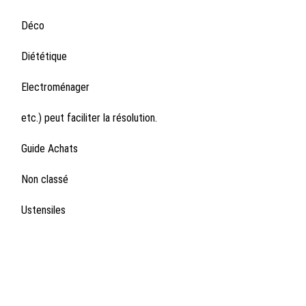
Déco
Diététique
Electroménager
etc.) peut faciliter la résolution.
Guide Achats
Non classé
Ustensiles