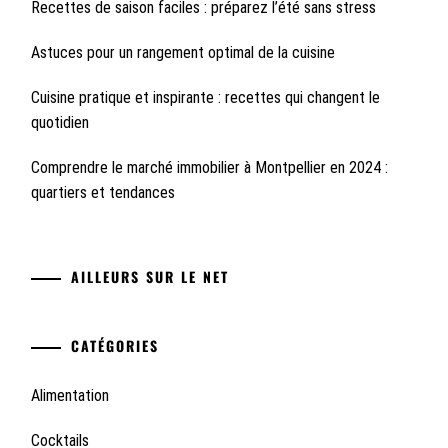
Recettes de saison faciles : préparez l’été sans stress
Astuces pour un rangement optimal de la cuisine
Cuisine pratique et inspirante : recettes qui changent le
quotidien
Comprendre le marché immobilier à Montpellier en 2024 :
quartiers et tendances
AILLEURS SUR LE NET
CATÉGORIES
Alimentation
Cocktails