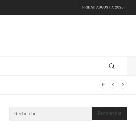
FRIDAY, AUGUST 7, 2026
Rechercher :