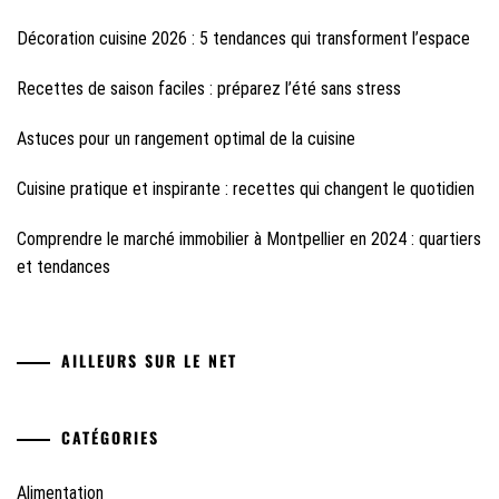
Décoration cuisine 2026 : 5 tendances qui transforment l’espace
Recettes de saison faciles : préparez l’été sans stress
Astuces pour un rangement optimal de la cuisine
Cuisine pratique et inspirante : recettes qui changent le quotidien
Comprendre le marché immobilier à Montpellier en 2024 : quartiers
et tendances
AILLEURS SUR LE NET
CATÉGORIES
Alimentation