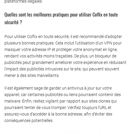
plateformes illégales.
Quelles sont les meilleures pratiques pour utiliser Coflix en toute
sécurité ?
Pour utiliser Coflix en toute sécurité, il est recommandé d’adopter
plusieurs bonnes pratiques. Cela inclut l’utilisation d’un VPN pour
masquer votre adresse IP et protéger votre anonymat en ligne,
rendant vos activités moins traçables. De plus, un bloqueur de
publicités peut grandement améliorer votre expérience en réduisant
l’impact des publicités intrusives sur le site, qui peuvent souvent
mener à des sites malveillants.
Il est également sage de garder un antivirus à jour sur votre
appareil, car certaines publicités ou liens pourraient contenir des
malware. Enfin, restez vigilant par rapport aux sites clones qui
pourraient tenter de vous tromper. Vérifiez toujours l’URL et
assurez-vous d’accéder à la bonne adresse, afin d’éviter des
conséquences potentielles.