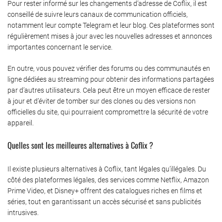
Pour rester informé sur les changements d’adresse de Coflix, il est
conseillé de suivre leurs canaux de communication officiels,
notamment leur compte Telegram et leur blog. Ces plateformes sont
régulièrement mises à jour avec les nouvelles adresses et annonces
importantes concernant le service.
En outre, vous pouvez vérifier des forums ou des communautés en
ligne dédiées au streaming pour obtenir des informations partagées
par d’autres utilisateurs. Cela peut être un moyen efficace de rester
à jour et d’éviter de tomber sur des clones ou des versions non
officielles du site, qui pourraient compromettre la sécurité de votre
appareil.
Quelles sont les meilleures alternatives à Coflix ?
Il existe plusieurs alternatives à Coflix, tant légales qu’illégales. Du
côté des plateformes légales, des services comme Netflix, Amazon
Prime Video, et Disney+ offrent des catalogues riches en films et
séries, tout en garantissant un accès sécurisé et sans publicités
intrusives.