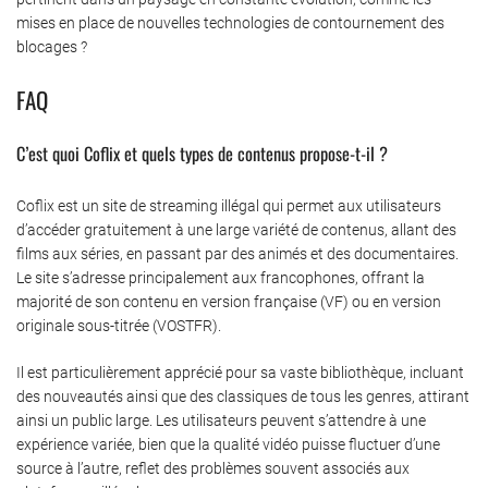
mises en place de nouvelles technologies de contournement des
blocages ?
FAQ
C’est quoi Coflix et quels types de contenus propose-t-il ?
Coflix est un site de streaming illégal qui permet aux utilisateurs
d’accéder gratuitement à une large variété de contenus, allant des
films aux séries, en passant par des animés et des documentaires.
Le site s’adresse principalement aux francophones, offrant la
majorité de son contenu en version française (VF) ou en version
originale sous-titrée (VOSTFR).
Il est particulièrement apprécié pour sa vaste bibliothèque, incluant
des nouveautés ainsi que des classiques de tous les genres, attirant
ainsi un public large. Les utilisateurs peuvent s’attendre à une
expérience variée, bien que la qualité vidéo puisse fluctuer d’une
source à l’autre, reflet des problèmes souvent associés aux