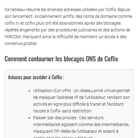
Ce tableau résume les diverses adresses utilisées par Coflix depuis
son lancement. Anciennement actifs, des noms de domaine comme
coflix.tv et coflix.plus ont été abandonnés après des blocages
répétés engendrés par des procédures judiciaires et des actions de
l’ARCOM, marquant ainsi la difficulté de maintenir un accès à des
contenus pirates.
Comment contourner les blocages DNS de Coflix
Astuces pour accéder à Coflix :
Utilisation d’un VPN : Un réseau privé virtuel permet
de masquer l’adresse IP de l’utilisateur, rendant son
activité en ligne plus difficile à tracer et facilitant
l’accès à Coflix sans restriction.
Passer par des proxies : Ces serveurs
intermédiaires agissent comme des intermédiaires,
masquant l’IP réelle de l’utilisateur et aidant à
contourner les réseaux bloqués.