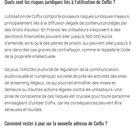
Quels sont les risques juridiques liés à l’utilisation de Coflix ?
L’utilisation de Coflix comporte plusieurs risques juridiques majeurs,
principalement liés à la diffusion illégale de contenus protégés par
des droits d’auteur. En France, les utilisateurs s’exposent à des
sanctions financières pouvant aller jusqu’à 300 000 euros
d’amende, ainsi qu’à des peines de prison, qui peuvent aller jusqu’à 3
ans dans des cas graves de contrefaçon, comme le rappelle le Code
de la propriété intellectuelle.
De plus, l’ARCOM (Autorité de régulation de la communication
audiovisuelle et numérique) surveille de près les activités des sites
de streaming illégaux, ce qui pourrait entraîner des mises en
demeure ou d’autres actions légales contre les utilisateurs. Une
prise de conscience de ces risques est cruciale pour toute personne
envisageant d’utiliser Coflix, car les conséquences peuvent être
sérieuses et lourdes.
Comment rester à jour sur la nouvelle adresse de Coflix ?