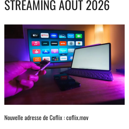
STREAMING AOÛT 2026
Nouvelle adresse de Coflix : coflix.mov