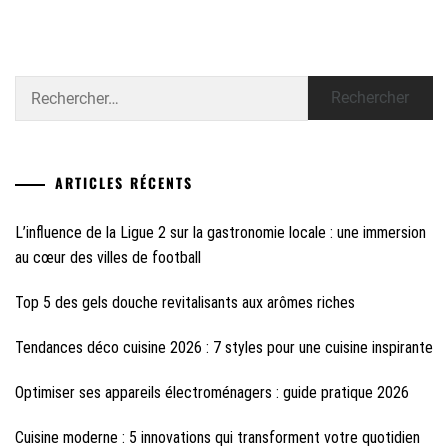
Rechercher :
ARTICLES RÉCENTS
L’influence de la Ligue 2 sur la gastronomie locale : une immersion
au cœur des villes de football
Top 5 des gels douche revitalisants aux arômes riches
Tendances déco cuisine 2026 : 7 styles pour une cuisine inspirante
Optimiser ses appareils électroménagers : guide pratique 2026
Cuisine moderne : 5 innovations qui transforment votre quotidien