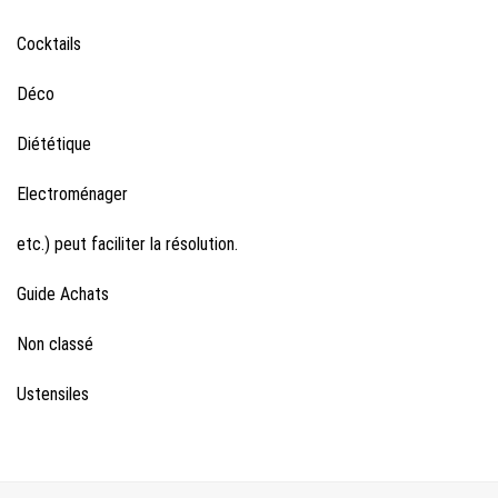
Cocktails
Déco
Diététique
Electroménager
etc.) peut faciliter la résolution.
Guide Achats
Non classé
Ustensiles