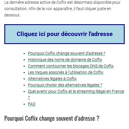
La dernière adresse active de Coflix est désormais disponible pour
consultation. Afin de la voir apparaître, il faut cliquer juste en
dessous.
Cliquez ici pour découvrir l'adresse
Pourquoi Coflix change souvent d’adresse ?
Historique des noms de domaine de Coflix
Comment contourner les blocages DNS de Coflix
Les risques associés à l’utilisation de Coflix
Alternatives légales à Coflix
Pourquoi choisir des alternatives légales ?
Quel avenir pour Coflix et le streaming illégal en France
?
FAQ
Pourquoi Coflix change souvent d’adresse ?