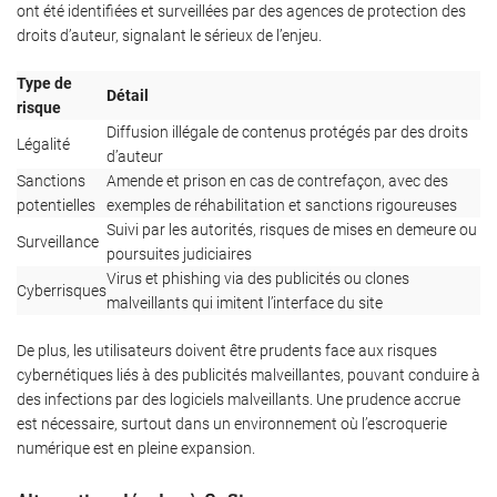
ont été identifiées et surveillées par des agences de protection des
droits d’auteur, signalant le sérieux de l’enjeu.
Type de
Détail
risque
Diffusion illégale de contenus protégés par des droits
Légalité
d’auteur
Sanctions
Amende et prison en cas de contrefaçon, avec des
potentielles
exemples de réhabilitation et sanctions rigoureuses
Suivi par les autorités, risques de mises en demeure ou
Surveillance
poursuites judiciaires
Virus et phishing via des publicités ou clones
Cyberrisques
malveillants qui imitent l’interface du site
De plus, les utilisateurs doivent être prudents face aux risques
cybernétiques liés à des publicités malveillantes, pouvant conduire à
des infections par des logiciels malveillants. Une prudence accrue
est nécessaire, surtout dans un environnement où l’escroquerie
numérique est en pleine expansion.