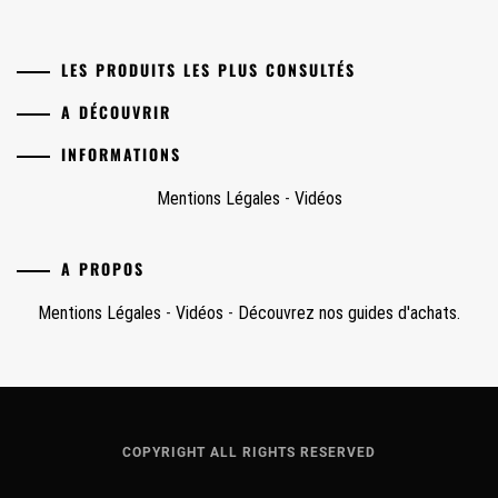
LES PRODUITS LES PLUS CONSULTÉS
A DÉCOUVRIR
INFORMATIONS
Mentions Légales
-
Vidéos
A PROPOS
Mentions Légales
-
Vidéos
-
Découvrez nos guides d'achats.
COPYRIGHT ALL RIGHTS RESERVED