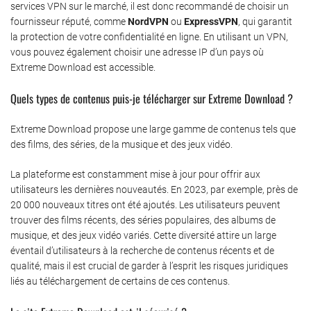
services VPN sur le marché, il est donc recommandé de choisir un
fournisseur réputé, comme
NordVPN
ou
ExpressVPN
, qui garantit
la protection de votre confidentialité en ligne. En utilisant un VPN,
vous pouvez également choisir une adresse IP d’un pays où
Extreme Download est accessible.
Quels types de contenus puis-je télécharger sur Extreme Download ?
Extreme Download propose une large gamme de contenus tels que
des films, des séries, de la musique et des jeux vidéo.
La plateforme est constamment mise à jour pour offrir aux
utilisateurs les dernières nouveautés. En 2023, par exemple, près de
20 000 nouveaux titres ont été ajoutés. Les utilisateurs peuvent
trouver des films récents, des séries populaires, des albums de
musique, et des jeux vidéo variés. Cette diversité attire un large
éventail d’utilisateurs à la recherche de contenus récents et de
qualité, mais il est crucial de garder à l’esprit les risques juridiques
liés au téléchargement de certains de ces contenus.