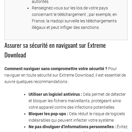
autorités.
Renseignez-vous sur les lois de votre pays
concernant le téléchargement ; par exemple, en
France, la Hadopi surveille les téléchargements
illégaux et peut infliger des sanctions.
Assurer sa sécurité en naviguant sur Extreme
Download
Comment naviguer sans compromettre votre sécurité ?
Pour
naviguer en toute sécurité sur Extreme Download, il est essentiel de
suivre quelques recommandations :
Utiliser un logiciel antivirus :
Cela permet de détecter
et bloquer les fichiers malveillants, protégeant ainsi
votre appareil contre des infections potentielles.
Bloquer les pop-ups :
Cela réduit le risque de logiciels
indésirables qui peuvent infecter votre système.
Ne pas divulguer d’informations personnelles :
Évitez