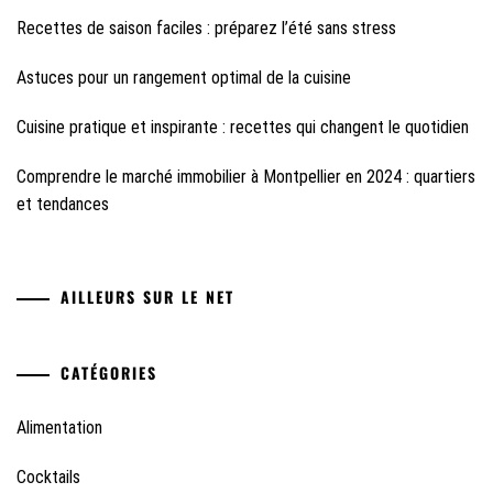
Recettes de saison faciles : préparez l’été sans stress
Astuces pour un rangement optimal de la cuisine
Cuisine pratique et inspirante : recettes qui changent le quotidien
Comprendre le marché immobilier à Montpellier en 2024 : quartiers
et tendances
AILLEURS SUR LE NET
CATÉGORIES
Alimentation
Cocktails