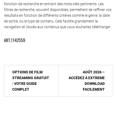
fonction de recherche en entrant des mots-clés pertinents. Les
filtres de recherche, souvent disponibles, permettent de raffiner vos
résultats en fonction de différents critères comme le genre, la date
de sortie, ou le type de contenu. Cela facilite grandement la
navigation et l’accès aux contenus que vous souhaitez télécharger.
ART.1142559
Navigation
OPTIONS DE FILM
AOÛT 2026 –
de
STREAMING GRATUIT
ACCÉDEZ À EXTREME
: VOTRE GUIDE
DOWNLOAD
l’article
COMPLET
FACILEMENT