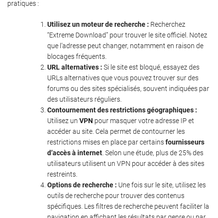
pratiques :
Utilisez un moteur de recherche :
Recherchez
“Extreme Download” pour trouver le site officiel. Notez
que l’adresse peut changer, notamment en raison de
blocages fréquents.
URL alternatives :
Si le site est bloqué, essayez des
URLs alternatives que vous pouvez trouver sur des
forums ou des sites spécialisés, souvent indiquées par
des utilisateurs réguliers.
Contournement des restrictions géographiques :
Utilisez un
VPN
pour masquer votre adresse IP et
accéder au site. Cela permet de contourner les
restrictions mises en place par certains
fournisseurs
d’accès à internet
. Selon une étude, plus de 25% des
utilisateurs utilisent un VPN pour accéder à des sites
restreints.
Options de recherche :
Une fois sur le site, utilisez les
outils de recherche pour trouver des contenus
spécifiques. Les filtres de recherche peuvent faciliter la
navigation en affichant les résultats par genre ou par