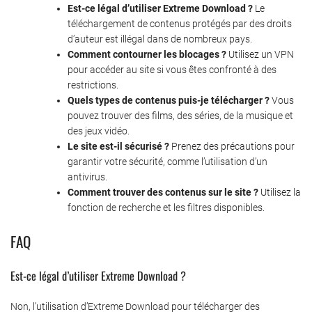
Est-ce légal d’utiliser Extreme Download ?
Le
téléchargement de contenus protégés par des droits
d’auteur est illégal dans de nombreux pays.
Comment contourner les blocages ?
Utilisez un VPN
pour accéder au site si vous êtes confronté à des
restrictions.
Quels types de contenus puis-je télécharger ?
Vous
pouvez trouver des films, des séries, de la musique et
des jeux vidéo.
Le site est-il sécurisé ?
Prenez des précautions pour
garantir votre sécurité, comme l’utilisation d’un
antivirus.
Comment trouver des contenus sur le site ?
Utilisez la
fonction de recherche et les filtres disponibles.
FAQ
Est-ce légal d’utiliser Extreme Download ?
Non, l’utilisation d’Extreme Download pour télécharger des