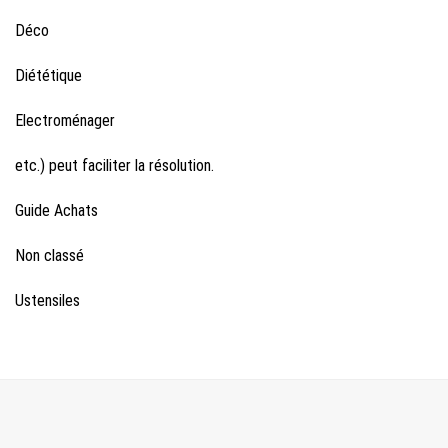
Déco
Diététique
Electroménager
etc.) peut faciliter la résolution.
Guide Achats
Non classé
Ustensiles