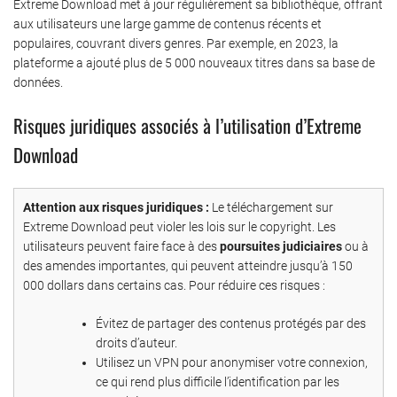
Extreme Download met à jour régulièrement sa bibliothèque, offrant
aux utilisateurs une large gamme de contenus récents et
populaires, couvrant divers genres. Par exemple, en 2023, la
plateforme a ajouté plus de 5 000 nouveaux titres dans sa base de
données.
Risques juridiques associés à l’utilisation d’Extreme
Download
Attention aux risques juridiques :
Le téléchargement sur
Extreme Download peut violer les lois sur le copyright. Les
utilisateurs peuvent faire face à des
poursuites judiciaires
ou à
des amendes importantes, qui peuvent atteindre jusqu’à 150
000 dollars dans certains cas. Pour réduire ces risques :
Évitez de partager des contenus protégés par des
droits d’auteur.
Utilisez un VPN pour anonymiser votre connexion,
ce qui rend plus difficile l’identification par les