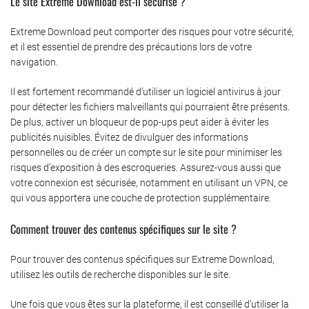
Le site Extreme Download est-il sécurisé ?
Extreme Download peut comporter des risques pour votre sécurité,
et il est essentiel de prendre des précautions lors de votre
navigation.
Il est fortement recommandé d’utiliser un logiciel antivirus à jour
pour détecter les fichiers malveillants qui pourraient être présents.
De plus, activer un bloqueur de pop-ups peut aider à éviter les
publicités nuisibles. Évitez de divulguer des informations
personnelles ou de créer un compte sur le site pour minimiser les
risques d’exposition à des escroqueries. Assurez-vous aussi que
votre connexion est sécurisée, notamment en utilisant un VPN, ce
qui vous apportera une couche de protection supplémentaire.
Comment trouver des contenus spécifiques sur le site ?
Pour trouver des contenus spécifiques sur Extreme Download,
utilisez les outils de recherche disponibles sur le site.
Une fois que vous êtes sur la plateforme, il est conseillé d’utiliser la