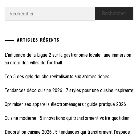
Rechercher :
ARTICLES RÉCENTS
L’influence de la Ligue 2 sur la gastronomie locale : une immersion
au cœur des villes de football
Top 5 des gels douche revitalisants aux arômes riches
Tendances déco cuisine 2026 : 7 styles pour une cuisine inspirante
Optimiser ses appareils électroménagers : guide pratique 2026
Cuisine moderne : 5 innovations qui transforment votre quotidien
Décoration cuisine 2026 : 5 tendances qui transforment l’espace