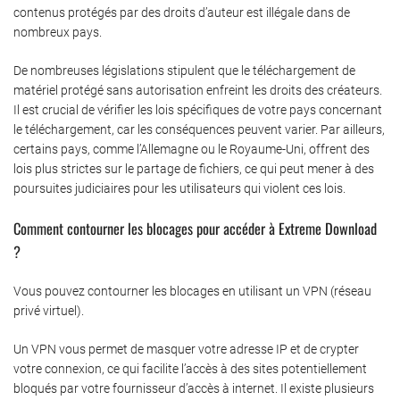
contenus protégés par des droits d’auteur est illégale dans de
nombreux pays.
De nombreuses législations stipulent que le téléchargement de
matériel protégé sans autorisation enfreint les droits des créateurs.
Il est crucial de vérifier les lois spécifiques de votre pays concernant
le téléchargement, car les conséquences peuvent varier. Par ailleurs,
certains pays, comme l’Allemagne ou le Royaume-Uni, offrent des
lois plus strictes sur le partage de fichiers, ce qui peut mener à des
poursuites judiciaires pour les utilisateurs qui violent ces lois.
Comment contourner les blocages pour accéder à Extreme Download
?
Vous pouvez contourner les blocages en utilisant un VPN (réseau
privé virtuel).
Un VPN vous permet de masquer votre adresse IP et de crypter
votre connexion, ce qui facilite l’accès à des sites potentiellement
bloqués par votre fournisseur d’accès à internet. Il existe plusieurs