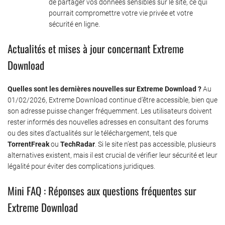
de partager vos données sensibles sur le site, ce qui
pourrait compromettre votre vie privée et votre
sécurité en ligne.
Actualités et mises à jour concernant Extreme
Download
Quelles sont les dernières nouvelles sur Extreme Download ?
Au
01/02/2026, Extreme Download continue d’être accessible, bien que
son adresse puisse changer fréquemment. Les utilisateurs doivent
rester informés des nouvelles adresses en consultant des forums
ou des sites d’actualités sur le téléchargement, tels que
TorrentFreak
ou
TechRadar
. Si le site n’est pas accessible, plusieurs
alternatives existent, mais il est crucial de vérifier leur sécurité et leur
légalité pour éviter des complications juridiques.
Mini FAQ : Réponses aux questions fréquentes sur
Extreme Download