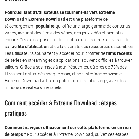
Pourquoi tant d’utilisateurs se tournent-ils vers Extreme
Download ?
Extreme Download
est une plateforme de
téléchargement
populaire
qui offre une large gamme de contenus
variés, incluant des films, des séries, des jeux vidéo et bien plus
encore. Ce site est prisé par de nombreux utilisateurs en raison de
sa
facilité d’utilisation
et de la diversité des ressources disponibles.
Les utilisateurs souhaitent y accéder pour profiter de
films récents
,
de séries en streaming et d’applications, souvent difficiles à trouver
ailleurs. Grâce à ses mises à jour fréquentes, où près de 75% des
titres sont actualisés chaque mois, et son interface conviviale,
Extreme Download attire un public toujours plus large, avec des
millions de visiteurs mensuels.
Comment accéder à Extreme Download : étapes
pratiques
Comment naviguer efficacement sur cette plateforme en un rien
de temps ?
Pour accéder à Extreme Download, suivez ces étapes