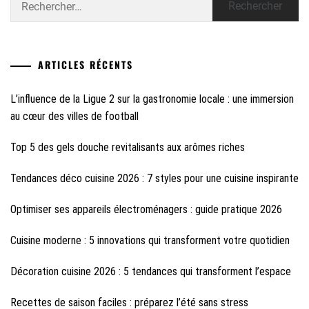
ARTICLES RÉCENTS
L’influence de la Ligue 2 sur la gastronomie locale : une immersion
au cœur des villes de football
Top 5 des gels douche revitalisants aux arômes riches
Tendances déco cuisine 2026 : 7 styles pour une cuisine inspirante
Optimiser ses appareils électroménagers : guide pratique 2026
Cuisine moderne : 5 innovations qui transforment votre quotidien
Décoration cuisine 2026 : 5 tendances qui transforment l’espace
Recettes de saison faciles : préparez l’été sans stress