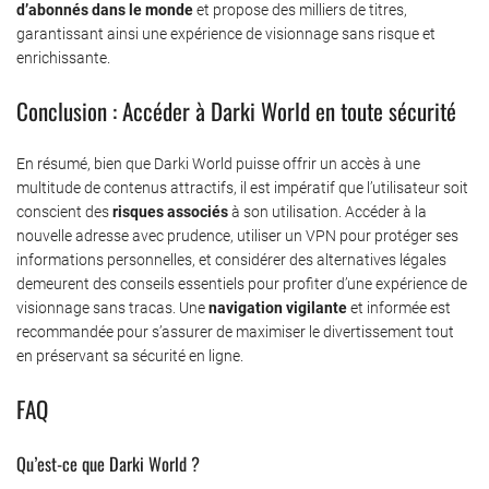
d’abonnés dans le monde
et propose des milliers de titres,
garantissant ainsi une expérience de visionnage sans risque et
enrichissante.
Conclusion : Accéder à Darki World en toute sécurité
En résumé, bien que Darki World puisse offrir un accès à une
multitude de contenus attractifs, il est impératif que l’utilisateur soit
conscient des
risques associés
à son utilisation. Accéder à la
nouvelle adresse avec prudence, utiliser un VPN pour protéger ses
informations personnelles, et considérer des alternatives légales
demeurent des conseils essentiels pour profiter d’une expérience de
visionnage sans tracas. Une
navigation vigilante
et informée est
recommandée pour s’assurer de maximiser le divertissement tout
en préservant sa sécurité en ligne.
FAQ
Qu’est-ce que Darki World ?