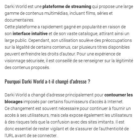
Darki World est une
plateforme de streaming
qui propose une large
gamme de contenus multimédias, incluant films, séries et
documentaires.
Cette plateforme a rapidement gagné en popularité en raison de
son
interface intuitive
et de son vaste catalogue, attirant ainsi un
large public. Cependant, son utilisation soulève des préoccupations
sur la légalité de certains contenus, car plusieurs titres disponibles
peuvent enfreindre les droits d’auteur. Pour une expérience de
visionnage sécurisée, il est conseillé de se renseigner sur la légitimité
des contenus proposés.
Pourquoi Darki World a-t-il changé d’adresse ?
Darki World a changé d’adresse principalement pour
contourner les
blocages
imposés par certains fournisseurs d’accès à Internet.
Ce changement est souvent nécessaire pour continuer à fournir un
accès à ses utilisateurs, mais cela expose également les utilisateurs
à des risques tels que la confusion avec des sites imitants. Il est
donc essentiel de rester vigilant et de s’assurer de l’authenticité de
l’URL avant de se connecter.