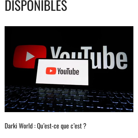
DISPONIBLES
Darki World : Qu’est-ce que c’est ?