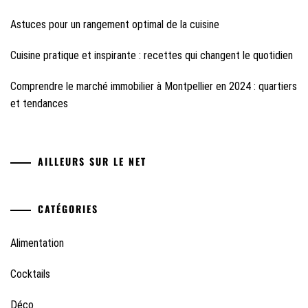
Astuces pour un rangement optimal de la cuisine
Cuisine pratique et inspirante : recettes qui changent le quotidien
Comprendre le marché immobilier à Montpellier en 2024 : quartiers
et tendances
AILLEURS SUR LE NET
CATÉGORIES
Alimentation
Cocktails
Déco