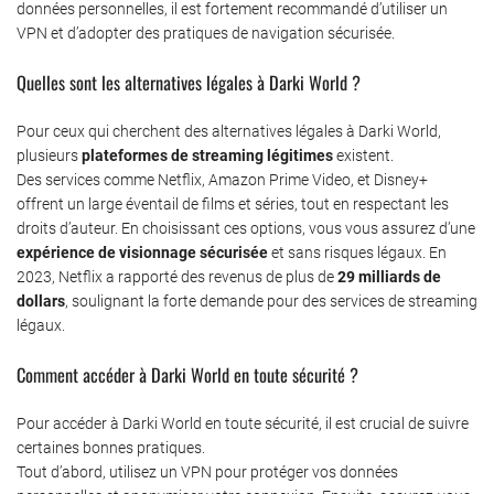
données personnelles, il est fortement recommandé d’utiliser un
VPN et d’adopter des pratiques de navigation sécurisée.
Quelles sont les alternatives légales à Darki World ?
Pour ceux qui cherchent des alternatives légales à Darki World,
plusieurs
plateformes de streaming légitimes
existent.
Des services comme Netflix, Amazon Prime Video, et Disney+
offrent un large éventail de films et séries, tout en respectant les
droits d’auteur. En choisissant ces options, vous vous assurez d’une
expérience de visionnage sécurisée
et sans risques légaux. En
2023, Netflix a rapporté des revenus de plus de
29 milliards de
dollars
, soulignant la forte demande pour des services de streaming
légaux.
Comment accéder à Darki World en toute sécurité ?
Pour accéder à Darki World en toute sécurité, il est crucial de suivre
certaines bonnes pratiques.
Tout d’abord, utilisez un VPN pour protéger vos données