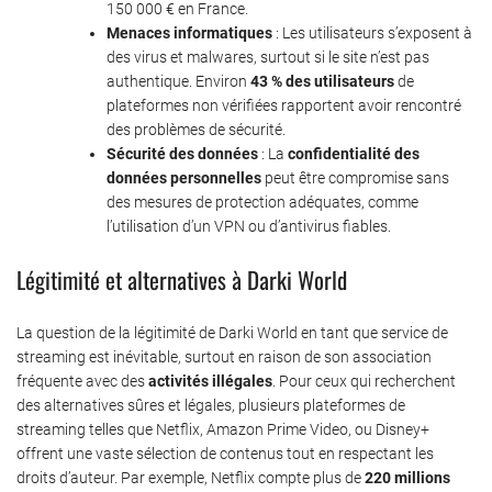
150 000 € en France.
Menaces informatiques
: Les utilisateurs s’exposent à
des virus et malwares, surtout si le site n’est pas
authentique. Environ
43 % des utilisateurs
de
plateformes non vérifiées rapportent avoir rencontré
des problèmes de sécurité.
Sécurité des données
: La
confidentialité des
données personnelles
peut être compromise sans
des mesures de protection adéquates, comme
l’utilisation d’un VPN ou d’antivirus fiables.
Légitimité et alternatives à Darki World
La question de la légitimité de Darki World en tant que service de
streaming est inévitable, surtout en raison de son association
fréquente avec des
activités illégales
. Pour ceux qui recherchent
des alternatives sûres et légales, plusieurs plateformes de
streaming telles que Netflix, Amazon Prime Video, ou Disney+
offrent une vaste sélection de contenus tout en respectant les
droits d’auteur. Par exemple, Netflix compte plus de
220 millions