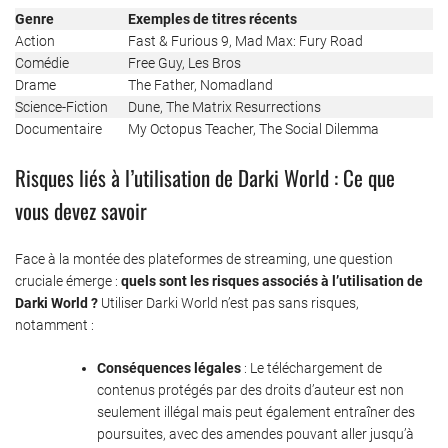
Genre
Exemples de titres récents
Action
Fast & Furious 9, Mad Max: Fury Road
Comédie
Free Guy, Les Bros
Drame
The Father, Nomadland
Science-Fiction
Dune, The Matrix Resurrections
Documentaire
My Octopus Teacher, The Social Dilemma
Risques liés à l’utilisation de Darki World : Ce que
vous devez savoir
Face à la montée des plateformes de streaming, une question
cruciale émerge :
quels sont les risques associés à l’utilisation de
Darki World ?
Utiliser Darki World n’est pas sans risques,
notamment :
Conséquences légales
: Le téléchargement de
contenus protégés par des droits d’auteur est non
seulement illégal mais peut également entraîner des
poursuites, avec des amendes pouvant aller jusqu’à