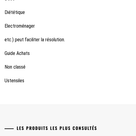
Diététique
Electroménager
etc.) peut faciliter la résolution.
Guide Achats
Non classé
Ustensiles
LES PRODUITS LES PLUS CONSULTÉS