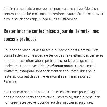
Adhérer à ces plateformes permet non seulement d’accéder à un
contenu de qualité, mais aussi de renforcer votre sécurité sans avoir
à vous soucier des enjeux légaux liés au streaming.
Rester informé sur les mises à jour de Flemmix : nos
conseils pratiques
Pour ne rien manquer des mises à jour concernant Flemmix, il est
conseillé de s’inscrire à des alertes ou des newsletters. Ces dernières
fourniront des informations pertinentes sur les changements
d’adresse et les nouveautés. Les
réseaux sociaux
, notamment
Twitter et Instagram, sont également des sources fiables pour
rester au courant des dernières nouvelles et mises à jour sur
Flemmix.
Avoir accès à des informations fiables est essentiel pour naviguer
dans le monde parfois chaotique du streaming, surtout lorsque de
nombreux sites peuvent conduire à des mauvaises surprises.