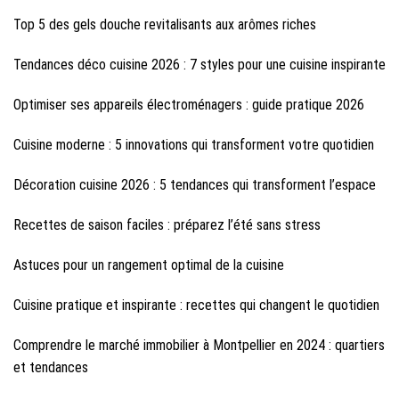
Top 5 des gels douche revitalisants aux arômes riches
Tendances déco cuisine 2026 : 7 styles pour une cuisine inspirante
Optimiser ses appareils électroménagers : guide pratique 2026
Cuisine moderne : 5 innovations qui transforment votre quotidien
Décoration cuisine 2026 : 5 tendances qui transforment l’espace
Recettes de saison faciles : préparez l’été sans stress
Astuces pour un rangement optimal de la cuisine
Cuisine pratique et inspirante : recettes qui changent le quotidien
Comprendre le marché immobilier à Montpellier en 2024 : quartiers
et tendances