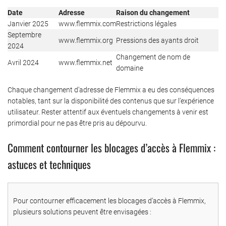
Date
Adresse
Raison du changement
Janvier 2025
www.flemmix.com
Restrictions légales
Septembre
www.flemmix.org
Pressions des ayants droit
2024
Changement de nom de
Avril 2024
www.flemmix.net
domaine
Chaque changement d’adresse de Flemmix a eu des conséquences
notables, tant sur la disponibilité des contenus que sur l’expérience
utilisateur. Rester attentif aux éventuels changements à venir est
primordial pour ne pas être pris au dépourvu.
Comment contourner les blocages d’accès à Flemmix :
astuces et techniques
Pour contourner efficacement les blocages d’accès à Flemmix,
plusieurs solutions peuvent être envisagées :