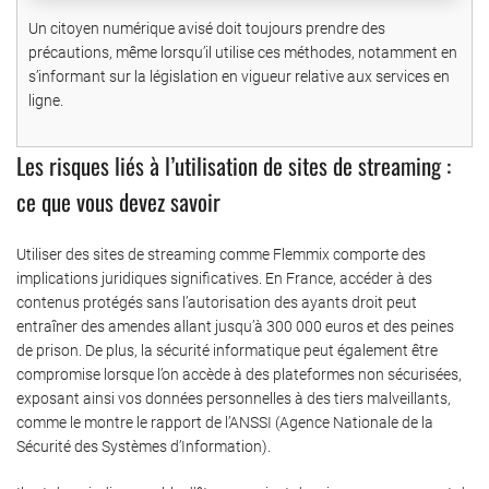
Un citoyen numérique avisé doit toujours prendre des
précautions, même lorsqu’il utilise ces méthodes, notamment en
s’informant sur la législation en vigueur relative aux services en
ligne.
Les risques liés à l’utilisation de sites de streaming :
ce que vous devez savoir
Utiliser des sites de streaming comme Flemmix comporte des
implications juridiques significatives. En France, accéder à des
contenus protégés sans l’autorisation des ayants droit peut
entraîner des amendes allant jusqu’à 300 000 euros et des peines
de prison. De plus, la sécurité informatique peut également être
compromise lorsque l’on accède à des plateformes non sécurisées,
exposant ainsi vos données personnelles à des tiers malveillants,
comme le montre le rapport de l’ANSSI (Agence Nationale de la
Sécurité des Systèmes d’Information).