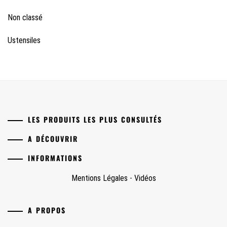
Non classé
Ustensiles
LES PRODUITS LES PLUS CONSULTÉS
A DÉCOUVRIR
INFORMATIONS
Mentions Légales
-
Vidéos
A PROPOS