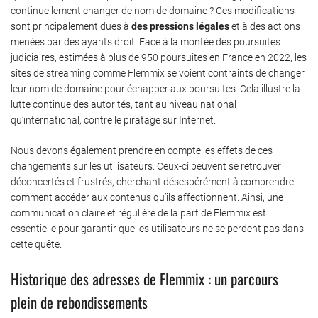
continuellement changer de nom de domaine ? Ces modifications
sont principalement dues à
des pressions légales
et à des actions
menées par des ayants droit. Face à la montée des poursuites
judiciaires, estimées à plus de 950 poursuites en France en 2022, les
sites de streaming comme Flemmix se voient contraints de changer
leur nom de domaine pour échapper aux poursuites. Cela illustre la
lutte continue des autorités, tant au niveau national
qu’international, contre le piratage sur Internet.
Nous devons également prendre en compte les effets de ces
changements sur les utilisateurs. Ceux-ci peuvent se retrouver
déconcertés et frustrés, cherchant désespérément à comprendre
comment accéder aux contenus qu’ils affectionnent. Ainsi, une
communication claire et régulière de la part de Flemmix est
essentielle pour garantir que les utilisateurs ne se perdent pas dans
cette quête.
Historique des adresses de Flemmix : un parcours
plein de rebondissements