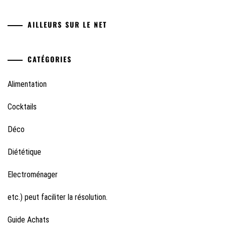
AILLEURS SUR LE NET
CATÉGORIES
Alimentation
Cocktails
Déco
Diététique
Electroménager
etc.) peut faciliter la résolution.
Guide Achats