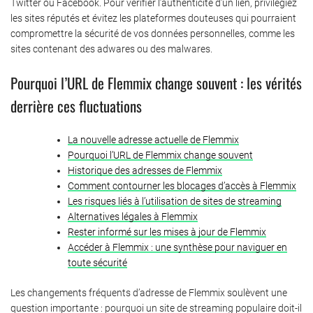
Twitter ou Facebook. Pour vérifier l’authenticité d’un lien, privilégiez
les sites réputés et évitez les plateformes douteuses qui pourraient
compromettre la sécurité de vos données personnelles, comme les
sites contenant des adwares ou des malwares.
Pourquoi l’URL de Flemmix change souvent : les vérités
derrière ces fluctuations
La nouvelle adresse actuelle de Flemmix
Pourquoi l’URL de Flemmix change souvent
Historique des adresses de Flemmix
Comment contourner les blocages d’accès à Flemmix
Les risques liés à l’utilisation de sites de streaming
Alternatives légales à Flemmix
Rester informé sur les mises à jour de Flemmix
Accéder à Flemmix : une synthèse pour naviguer en
toute sécurité
Les changements fréquents d’adresse de Flemmix soulèvent une
question importante : pourquoi un site de streaming populaire doit-il