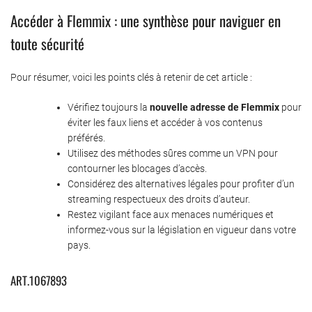
Accéder à Flemmix : une synthèse pour naviguer en
toute sécurité
Pour résumer, voici les points clés à retenir de cet article :
Vérifiez toujours la
nouvelle adresse de Flemmix
pour
éviter les faux liens et accéder à vos contenus
préférés.
Utilisez des méthodes sûres comme un VPN pour
contourner les blocages d’accès.
Considérez des alternatives légales pour profiter d’un
streaming respectueux des droits d’auteur.
Restez vigilant face aux menaces numériques et
informez-vous sur la législation en vigueur dans votre
pays.
ART.1067893