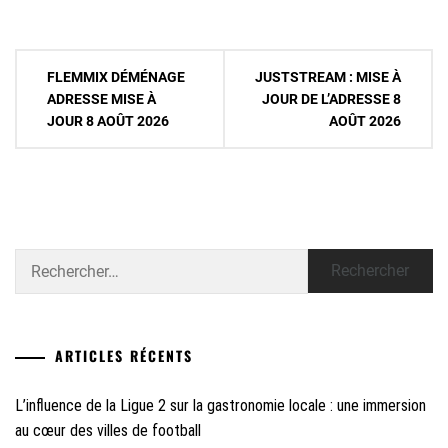
Navigation
FLEMMIX DÉMÉNAGE
JUSTSTREAM : MISE À
de
ADRESSE MISE À
JOUR DE L’ADRESSE 8
JOUR 8 AOÛT 2026
AOÛT 2026
l’article
Rechercher :
ARTICLES RÉCENTS
L’influence de la Ligue 2 sur la gastronomie locale : une immersion
au cœur des villes de football