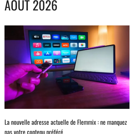
AOÛT 2026
La nouvelle adresse actuelle de Flemmix : ne manquez
pas votre contenu préféré