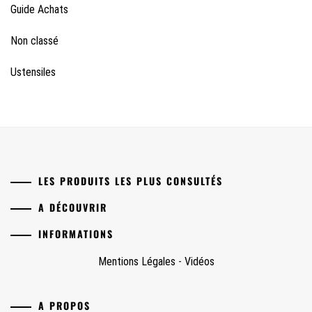
Guide Achats
Non classé
Ustensiles
LES PRODUITS LES PLUS CONSULTÉS
A DÉCOUVRIR
INFORMATIONS
Mentions Légales
-
Vidéos
A PROPOS