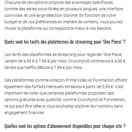
Chacune de ces options propose des avantages spécifiques,
comme des séries sous-titrées en plusieurs langues, une interface
conviviale, et une large sélection d’anime. En fonction de votre
budget et de vos préférences en matière de contenu, vous pouvez
choisir la plateforme qui correspond le mieux à vos besoins.
Quels sont les tarifs des plateformes de streaming pour ‘One Piece’ ?
Les tarifs des plateformes de streaming pour regarder ‘One Piece’
varient de 4,99 € à 7,99 € par mois. Crunchyroll commence à 4,99 €,
tandis que Netflix débute à 7,99 € par mois.
Des plateformes comme Amazon Prime Video et Funimation offrent
également des forfaits mensuels similaires à partir de 5,99 €. Il est
important de noter que certaines plateformes proposent des
options gratuites avec publicité, comme Crunchyroll et Funimation,
ce qui peut être idéal si vous souhaitez explorer leur contenu sans
engagement financier.
Quelles sont les options d’abonnement disponibles pour chaque site ?