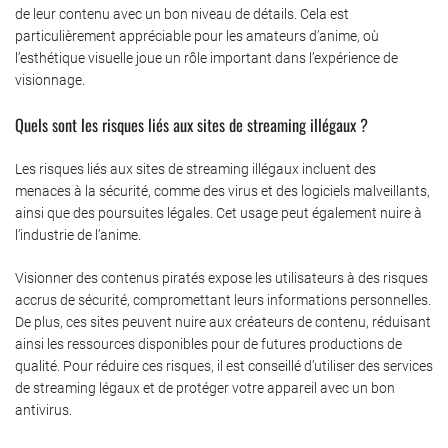
de leur contenu avec un bon niveau de détails. Cela est
particulièrement appréciable pour les amateurs d’anime, où
l’esthétique visuelle joue un rôle important dans l’expérience de
visionnage.
Quels sont les risques liés aux sites de streaming illégaux ?
Les risques liés aux sites de streaming illégaux incluent des
menaces à la sécurité, comme des virus et des logiciels malveillants,
ainsi que des poursuites légales. Cet usage peut également nuire à
l’industrie de l’anime.
Visionner des contenus piratés expose les utilisateurs à des risques
accrus de sécurité, compromettant leurs informations personnelles.
De plus, ces sites peuvent nuire aux créateurs de contenu, réduisant
ainsi les ressources disponibles pour de futures productions de
qualité. Pour réduire ces risques, il est conseillé d’utiliser des services
de streaming légaux et de protéger votre appareil avec un bon
antivirus.