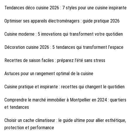
Tendances déco cuisine 2026 : 7 styles pour une cuisine inspirante
Optimiser ses appareils électroménagers : guide pratique 2026
Cuisine moderne : 5 innovations qui transforment votre quotidien
Décoration cuisine 2026 : 5 tendances qui transforment l’espace
Recettes de saison faciles : préparez l’été sans stress
Astuces pour un rangement optimal de la cuisine
Cuisine pratique et inspirante : recettes qui changent le quotidien
Comprendre le marché immobilier à Montpellier en 2024 : quartiers
et tendances
Choisir un cache climatiseur : le guide ultime pour allier esthétique,
protection et performance