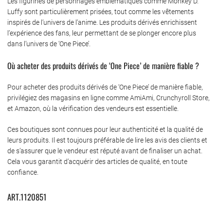
Les figurines de personnages emblématiques comme Monkey D.
Luffy sont particulièrement prisées, tout comme les vêtements
inspirés de l’univers de l’anime. Les produits dérivés enrichissent
l’expérience des fans, leur permettant de se plonger encore plus
dans l’univers de ‘One Piece’.
Où acheter des produits dérivés de ‘One Piece’ de manière fiable ?
Pour acheter des produits dérivés de ‘One Piece’ de manière fiable,
privilégiez des magasins en ligne comme AmiAmi, Crunchyroll Store,
et Amazon, où la vérification des vendeurs est essentielle.
Ces boutiques sont connues pour leur authenticité et la qualité de
leurs produits. Il est toujours préférable de lire les avis des clients et
de s’assurer que le vendeur est réputé avant de finaliser un achat.
Cela vous garantit d’acquérir des articles de qualité, en toute
confiance.
ART.1120851