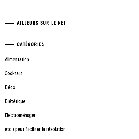
AILLEURS SUR LE NET
CATÉGORIES
Alimentation
Cocktails
Déco
Diététique
Electroménager
etc.) peut faciliter la résolution.