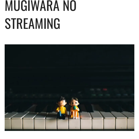
MUGIWARA NO
STREAMING