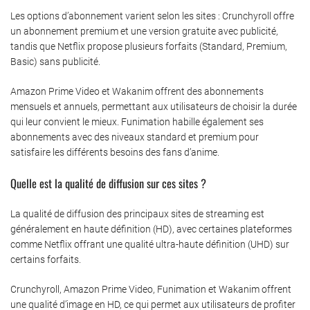
Les options d’abonnement varient selon les sites : Crunchyroll offre
un abonnement premium et une version gratuite avec publicité,
tandis que Netflix propose plusieurs forfaits (Standard, Premium,
Basic) sans publicité.
Amazon Prime Video et Wakanim offrent des abonnements
mensuels et annuels, permettant aux utilisateurs de choisir la durée
qui leur convient le mieux. Funimation habille également ses
abonnements avec des niveaux standard et premium pour
satisfaire les différents besoins des fans d’anime.
Quelle est la qualité de diffusion sur ces sites ?
La qualité de diffusion des principaux sites de streaming est
généralement en haute définition (HD), avec certaines plateformes
comme Netflix offrant une qualité ultra-haute définition (UHD) sur
certains forfaits.
Crunchyroll, Amazon Prime Video, Funimation et Wakanim offrent
une qualité d’image en HD, ce qui permet aux utilisateurs de profiter