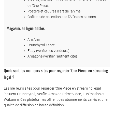
de ‘One Piece’.
Posters et œuvres d’art de l’anime.
Coffrets de collection des DVDs des saisons.
Magasins en ligne fiables :
AmiAmi
Crunchyroll Store
Ebay (vérifier les vendeurs)
Amazone (vérifier l’authenticité)
Quels sont les meilleurs sites pour regarder ‘One Piece’ en streaming
légal ?
Les meilleurs sites pour regarder ‘One Piece’ en streaming légal
incluent Crunchyroll, Netflix, Amazon Prime Video, Funimation et
Wakanim. Ces plateformes offrent des abonnements variés et une
qualité de diffusion en haute définition.