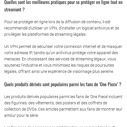
Quelles sont les meilleures pratiques pour se protéger en ligne tout en
streamant ?
Pour se protéger en ligne lors de la diffusion de contenu, il est
recommandé d’utiliser un VPN, d’installer un logiciel antivirus et de
privilégier les plateformes de streaming légales.
Un VPN permet de sécuriser votre connexion internet et de masquer
votre adresse IP, tandis qu’un antivirus protège votre appareil des
menaces. En choisissant des services de streaming légaux, vous
soutenez l’industrie et vous minimisez les risques de poursuites
légales, offrant ainsi une expérience de visionnage plus sereine.
Quels produits dérivés sont populaires parmi les fans de ‘One Piece’ ?
Les produits dérivés populaires parmi les fans de ‘One Piece’ incluent
des figurines, des vêtements, des posters et des coffrets de
collection de DVDs. Ces articles permettent aux fans de montrer leur
amour pour la série.