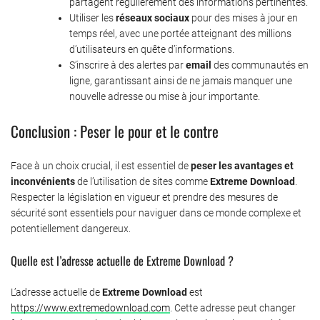
partagent régulièrement des informations pertinentes.
Utiliser les
réseaux sociaux
pour des mises à jour en
temps réel, avec une portée atteignant des millions
d’utilisateurs en quête d’informations.
S’inscrire à des alertes par
email
des communautés en
ligne, garantissant ainsi de ne jamais manquer une
nouvelle adresse ou mise à jour importante.
Conclusion : Peser le pour et le contre
Face à un choix crucial, il est essentiel de
peser les avantages et
inconvénients
de l’utilisation de sites comme
Extreme Download
.
Respecter la législation en vigueur et prendre des mesures de
sécurité sont essentiels pour naviguer dans ce monde complexe et
potentiellement dangereux.
Quelle est l’adresse actuelle de Extreme Download ?
L’adresse actuelle de
Extreme Download
est
https://www.extremedownload.com
. Cette adresse peut changer