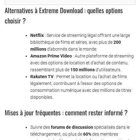
Alternatives à Extreme Download : quelles options
choisir ?
Netflix
: Service de streaming légal offrant une large
bibliothèque de films et séries, avec plus de
200
millions
d’abonnés dans le monde.
Amazon Prime Video
: Autre plateforme de streaming
avec des options de location et d’achat de contenu,
rassemblant plus de
150 millions
d’utilisateurs.
Rakuten TV
: Permet la location ou l’achat de films
légalement, contribuant à l’essor des options de
consommation numérique avec des millions de titres
disponibles.
Mises à jour fréquentes : comment rester informé ?
Suivre des
forums de discussion
spécialisés dans le
téléchargement, où plus de
60%
des membres