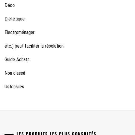
Déco
Diététique
Electroménager
etc.) peut faciliter la résolution.
Guide Achats
Non classé
Ustensiles
LES PRODUITS LES PLUS CONSULTÉS