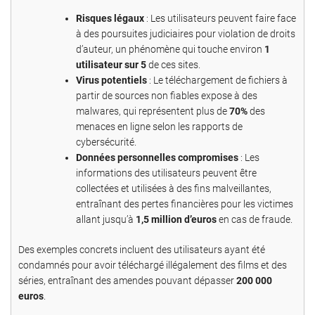
Risques légaux
: Les utilisateurs peuvent faire face
à des poursuites judiciaires pour violation de droits
d’auteur, un phénomène qui touche environ
1
utilisateur sur 5
de ces sites.
Virus potentiels
: Le téléchargement de fichiers à
partir de sources non fiables expose à des
malwares, qui représentent plus de
70%
des
menaces en ligne selon les rapports de
cybersécurité.
Données personnelles compromises
: Les
informations des utilisateurs peuvent être
collectées et utilisées à des fins malveillantes,
entraînant des pertes financières pour les victimes
allant jusqu’à
1,5 million d’euros
en cas de fraude.
Des exemples concrets incluent des utilisateurs ayant été
condamnés pour avoir téléchargé illégalement des films et des
séries, entraînant des amendes pouvant dépasser
200 000
euros
.