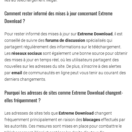
Comment rester informé des mises à jour concernant Extreme
Download ?
Pour rester informé des mises à jour sur
Extreme Download
, il est
conseillé de suivre des
forums de discussion
spécialisés qui
partagent régulièrement des informations sur le téléchargement.
Les
réseaux sociaux
sont également une bonne source pour obtenir
des mises à jour en temps réel, où les utilisateurs partagent des
nouvelles sur les adresses du site. De plus, s’inscrire à des alertes
par
email
de communautés en ligne peut vous tenir au courant des
derniers changements.
Pourquoi les adresses de sites comme Extreme Download changent-
elles fréquemment ?
Les adresses de sites tels que
Extreme Download
changent
fréquemment principalement en raison des
blocages
effectués par
les autorités. Ces mesures sont mises en place pour combattre le