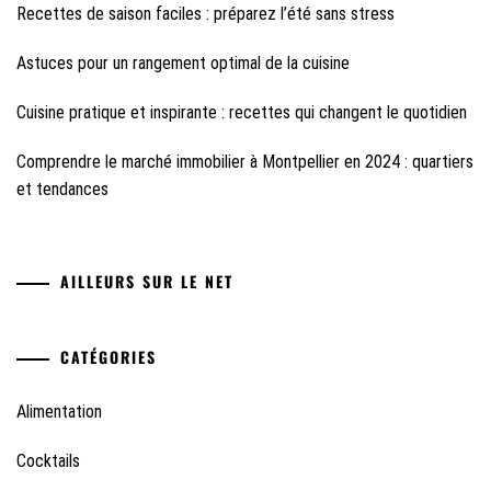
Recettes de saison faciles : préparez l’été sans stress
Astuces pour un rangement optimal de la cuisine
Cuisine pratique et inspirante : recettes qui changent le quotidien
Comprendre le marché immobilier à Montpellier en 2024 : quartiers
et tendances
AILLEURS SUR LE NET
CATÉGORIES
Alimentation
Cocktails