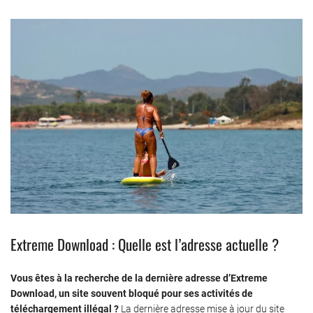
Extreme Download : Quelle est l’adresse actuelle ?
Vous êtes à la recherche de la dernière adresse d’Extreme
Download, un site souvent bloqué pour ses activités de
téléchargement illégal ?
La dernière adresse mise à jour du site