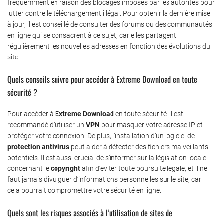
fréquemment en raison des blocages imposés par les autorités pour
lutter contre le téléchargement illégal. Pour obtenir la dernière mise
à jour, il est conseillé de consulter des forums ou des communautés
en ligne qui se consacrent à ce sujet, car elles partagent
régulièrement les nouvelles adresses en fonction des évolutions du
site.
Quels conseils suivre pour accéder à Extreme Download en toute
sécurité ?
Pour accéder à
Extreme Download
en toute sécurité, il est
recommandé d’utiliser un
VPN
pour masquer votre adresse IP et
protéger votre connexion. De plus, l’installation d’un logiciel de
protection antivirus
peut aider à détecter des fichiers malveillants
potentiels. Il est aussi crucial de s’informer sur la législation locale
concernant le
copyright
afin d’éviter toute poursuite légale, et il ne
faut jamais divulguer d’informations personnelles sur le site, car
cela pourrait compromettre votre sécurité en ligne.
Quels sont les risques associés à l’utilisation de sites de