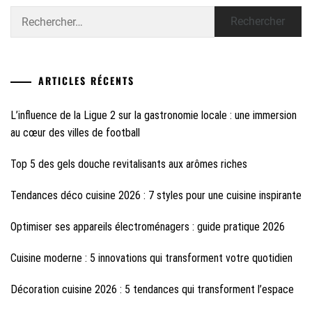
Rechercher :
ARTICLES RÉCENTS
L’influence de la Ligue 2 sur la gastronomie locale : une immersion
au cœur des villes de football
Top 5 des gels douche revitalisants aux arômes riches
Tendances déco cuisine 2026 : 7 styles pour une cuisine inspirante
Optimiser ses appareils électroménagers : guide pratique 2026
Cuisine moderne : 5 innovations qui transforment votre quotidien
Décoration cuisine 2026 : 5 tendances qui transforment l’espace