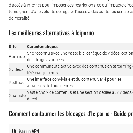
d’accès à Internet pour imposer ces restrictions, ce qui impacte dir
témoignent d’une volonté de réguler l’accès à des contenus sensibles, 
de moralité.
Les meilleures alternatives à Iciporno
Site
Caractéristiques
Site reconnu avec une vaste bibliothèque de vidéos, optio
Pornhub
de filtrage avancées.
Une communauté active avec des contenus en streaming 
Xvideos
téléchargements.
Une interface conviviale et du contenu varié pour les
Redtube
amateurs de tous genres.
Vaste choix de contenus et une section dédiée aux vidéos
Xhamster
direct.
Comment contourner les blocages d’Iciporno : Guide pr
Utiliser un VPN