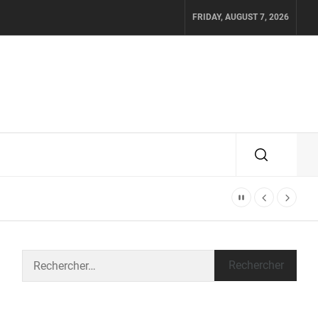
FRIDAY, AUGUST 7, 2026
Rechercher :