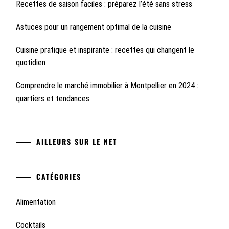
Recettes de saison faciles : préparez l’été sans stress
Astuces pour un rangement optimal de la cuisine
Cuisine pratique et inspirante : recettes qui changent le
quotidien
Comprendre le marché immobilier à Montpellier en 2024 :
quartiers et tendances
AILLEURS SUR LE NET
CATÉGORIES
Alimentation
Cocktails