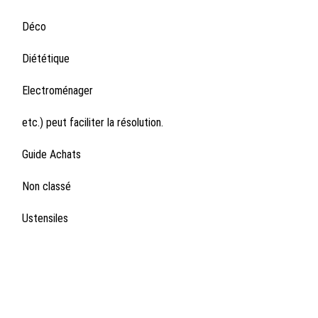
Déco
Diététique
Electroménager
etc.) peut faciliter la résolution.
Guide Achats
Non classé
Ustensiles