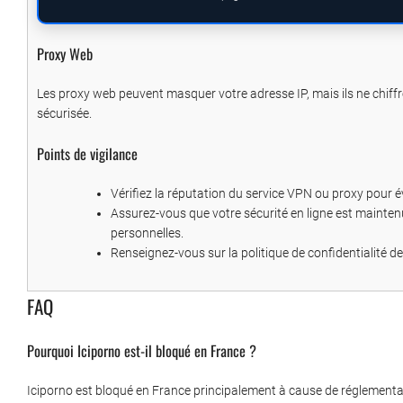
Proxy Web
Les proxy web peuvent masquer votre adresse IP, mais ils ne chiff
sécurisée.
Points de vigilance
Vérifiez la réputation du service VPN ou proxy pour é
Assurez-vous que votre sécurité en ligne est mainte
personnelles.
Renseignez-vous sur la politique de confidentialité de
FAQ
Pourquoi Iciporno est-il bloqué en France ?
Iciporno est bloqué en France principalement à cause de réglementat