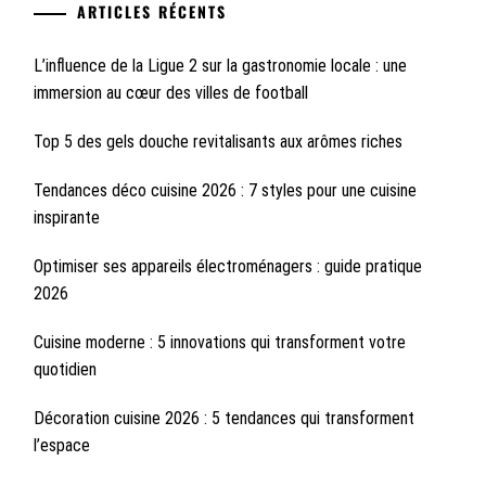
ARTICLES RÉCENTS
L’influence de la Ligue 2 sur la gastronomie locale : une
immersion au cœur des villes de football
Top 5 des gels douche revitalisants aux arômes riches
Tendances déco cuisine 2026 : 7 styles pour une cuisine
inspirante
Optimiser ses appareils électroménagers : guide pratique
2026
Cuisine moderne : 5 innovations qui transforment votre
quotidien
Décoration cuisine 2026 : 5 tendances qui transforment
l’espace