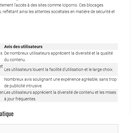
ectement l’accès à des sites comme Iciporno. Ces blocages
reflétant ainsi les attentes sociétales en matière de sécurité et
Avis des utilisateurs
ns
De nombreux utilisateurs apprécient la diversité et la qualité
du contenu.
et
Les utilisateurs louent la facilité d’utilisation et le large choix.
Nombreux avis soulignant une expérience agréable, sans trop
de publicité intrusive.
 en
Les utilisateurs apprécient la diversité de contenu et les mises
à jour fréquentes.
atique