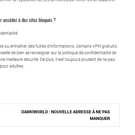
ur accéder à des sites bloqués ?
dentialité.
es ou entraîner des fuites d’informations. Certains VPN gratuits,
seillé de bien se renseigner sur la politique de confidentialité de
ne meilleure sécurité. De plus, il est toujours prudent de ne pas
 pour adultes.
DARKIWORLD : NOUVELLE ADRESSE À NE PAS
MANQUER