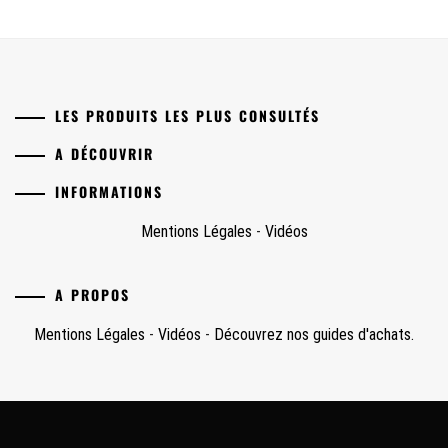
LES PRODUITS LES PLUS CONSULTÉS
A DÉCOUVRIR
INFORMATIONS
Mentions Légales
-
Vidéos
A PROPOS
Mentions Légales
-
Vidéos
-
Découvrez nos guides d'achats.