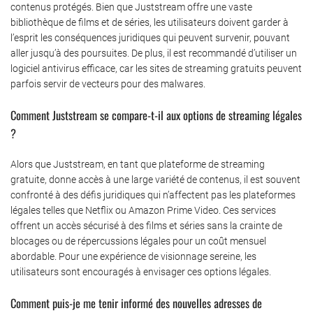
contenus protégés. Bien que Juststream offre une vaste
bibliothèque de films et de séries, les utilisateurs doivent garder à
l’esprit les conséquences juridiques qui peuvent survenir, pouvant
aller jusqu’à des poursuites. De plus, il est recommandé d’utiliser un
logiciel antivirus efficace, car les sites de streaming gratuits peuvent
parfois servir de vecteurs pour des malwares.
Comment Juststream se compare-t-il aux options de streaming légales
?
Alors que Juststream, en tant que plateforme de streaming
gratuite, donne accès à une large variété de contenus, il est souvent
confronté à des défis juridiques qui n’affectent pas les plateformes
légales telles que Netflix ou Amazon Prime Video. Ces services
offrent un accès sécurisé à des films et séries sans la crainte de
blocages ou de répercussions légales pour un coût mensuel
abordable. Pour une expérience de visionnage sereine, les
utilisateurs sont encouragés à envisager ces options légales.
Comment puis-je me tenir informé des nouvelles adresses de