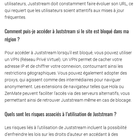
utilisateurs, Juststream doit constamment faire évoluer son URL, ce
qui requiert que les utilisateurs soient attentifs aux mises à jour
fréquentes.
Comment puis-je accéder à Juststream si le site est bloqué dans ma
région ?
Pour accéder à Juststream lorsqu’il est bloqué, vous pouvez utiliser
un VPN (Réseau Privé Virtuel). Un VPN permet de cacher votre
adresse IP et de chiffrer votre connexion, contournant ainsi les
restrictions géographiques. Vous pouvez également adopter des
proxys, qui agissent comme des intermédiaires pour naviguer
anonymement. Les extensions de navigateur telles que Hola ou
ZenMate peuvent faciliter l’accès via des serveurs alternatifs, vous
permettant ainsi de retrouver Juststream même en cas de blocage.
Quels sont les risques associés à l’utilisation de Juststream ?
Les risques liés à l’utilisation de Juststream incluent la possibilité
d’enfreindre les lois sur les droits d’auteur en accédant à des