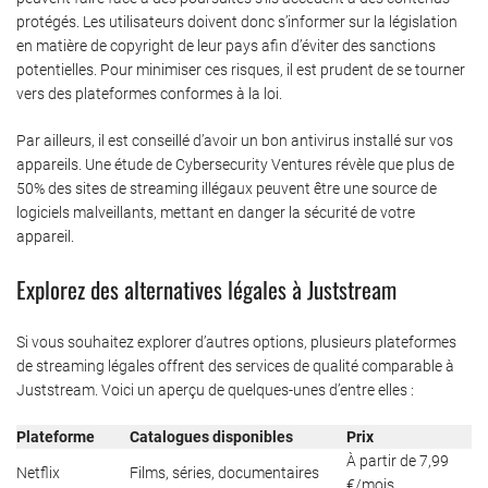
protégés. Les utilisateurs doivent donc s’informer sur la législation
en matière de copyright de leur pays afin d’éviter des sanctions
potentielles. Pour minimiser ces risques, il est prudent de se tourner
vers des plateformes conformes à la loi.
Par ailleurs, il est conseillé d’avoir un bon antivirus installé sur vos
appareils. Une étude de Cybersecurity Ventures révèle que plus de
50% des sites de streaming illégaux peuvent être une source de
logiciels malveillants, mettant en danger la sécurité de votre
appareil.
Explorez des alternatives légales à Juststream
Si vous souhaitez explorer d’autres options, plusieurs plateformes
de streaming légales offrent des services de qualité comparable à
Juststream. Voici un aperçu de quelques-unes d’entre elles :
Plateforme
Catalogues disponibles
Prix
À partir de 7,99
Netflix
Films, séries, documentaires
€/mois