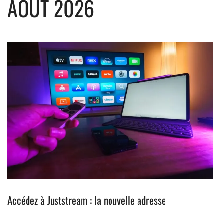
AOÛT 2026
Accédez à Juststream : la nouvelle adresse