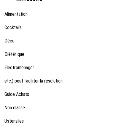
Alimentation
Cocktails
Déco
Diététique
Electroménager
etc.) peut faciliter la résolution.
Guide Achats
Non classé
Ustensiles