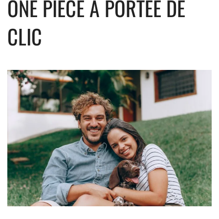
ONE PIECE À PORTÉE DE
CLIC