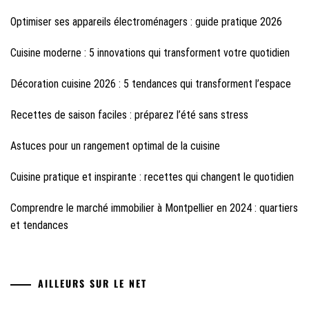
Optimiser ses appareils électroménagers : guide pratique 2026
Cuisine moderne : 5 innovations qui transforment votre quotidien
Décoration cuisine 2026 : 5 tendances qui transforment l’espace
Recettes de saison faciles : préparez l’été sans stress
Astuces pour un rangement optimal de la cuisine
Cuisine pratique et inspirante : recettes qui changent le quotidien
Comprendre le marché immobilier à Montpellier en 2024 : quartiers
et tendances
AILLEURS SUR LE NET