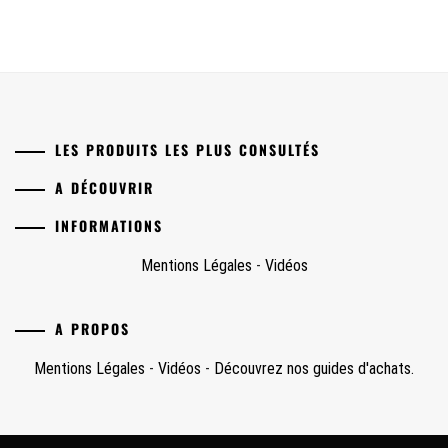
LES PRODUITS LES PLUS CONSULTÉS
A DÉCOUVRIR
INFORMATIONS
Mentions Légales
-
Vidéos
A PROPOS
Mentions Légales
-
Vidéos
-
Découvrez nos guides d'achats.