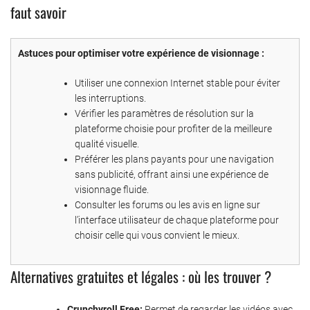
faut savoir
Astuces pour optimiser votre expérience de visionnage :
Utiliser une connexion Internet stable pour éviter
les interruptions.
Vérifier les paramètres de résolution sur la
plateforme choisie pour profiter de la meilleure
qualité visuelle.
Préférer les plans payants pour une navigation
sans publicité, offrant ainsi une expérience de
visionnage fluide.
Consulter les forums ou les avis en ligne sur
l’interface utilisateur de chaque plateforme pour
choisir celle qui vous convient le mieux.
Alternatives gratuites et légales : où les trouver ?
Crunchyroll Free:
Permet de regarder les vidéos avec