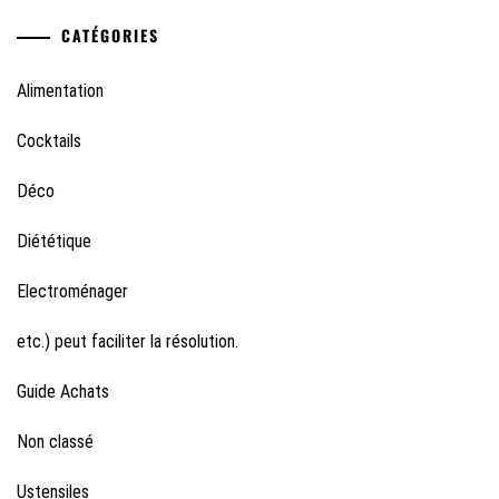
CATÉGORIES
Alimentation
Cocktails
Déco
Diététique
Electroménager
etc.) peut faciliter la résolution.
Guide Achats
Non classé
Ustensiles