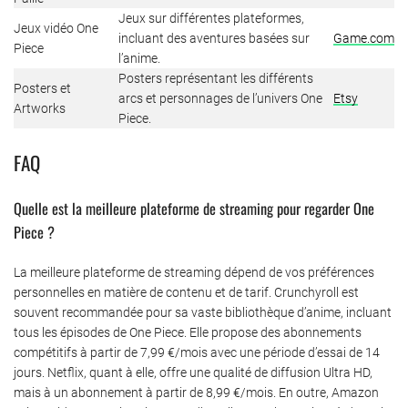
Jeux sur différentes plateformes,
Jeux vidéo One
incluant des aventures basées sur
Game.com
Piece
l’anime.
Posters représentant les différents
Posters et
arcs et personnages de l’univers One
Etsy
Artworks
Piece.
FAQ
Quelle est la meilleure plateforme de streaming pour regarder One
Piece ?
La meilleure plateforme de streaming dépend de vos préférences
personnelles en matière de contenu et de tarif. Crunchyroll est
souvent recommandée pour sa vaste bibliothèque d’anime, incluant
tous les épisodes de One Piece. Elle propose des abonnements
compétitifs à partir de 7,99 €/mois avec une période d’essai de 14
jours. Netflix, quant à elle, offre une qualité de diffusion Ultra HD,
mais à un abonnement à partir de 8,99 €/mois. En outre, Amazon