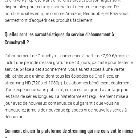
disponibles pour ceux qui souhaitent décorer leur espace. De
nombreux sites en ligne comme Amazon, Redbubble, et Etsy vous
permettront d’acquérir ces produits facilement.
Quelles sont les caractéristiques du service d’abonnement à
Crunchyroll ?
L’abonnement de Crunchyroll commence à partir de 7,99 €/mois et
inclut une période d’essai gratuite de 14 jours, parfaite pour tester le
service. Grâce à cet abonnement, vous aurez accès à une vaste
bibliothèque d’anime, dont tous les épisodes de One Piece, en
streaming HD (720p et 1080p). Les abonnés bénéficient également
d’une expérience sans publicité, ce qui est un grand avantage pour
les fans de séries longues. La plateforme est régulièrement mise à
jour avec de nouveaux contenus, ce qui garantit que vous ne
manquerez jamais de nouveaux épisodes ni de nouvelles séries à
découvrir.
Comment choisir la plateforme de streaming qui me convient le mieux