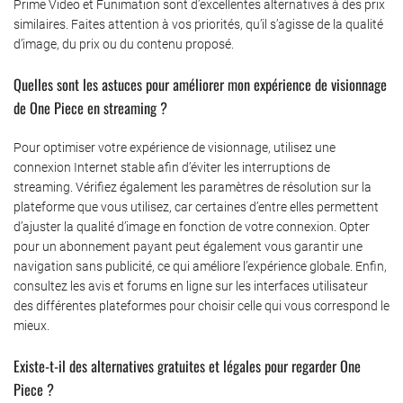
Prime Video et Funimation sont d’excellentes alternatives à des prix
similaires. Faites attention à vos priorités, qu’il s’agisse de la qualité
d’image, du prix ou du contenu proposé.
Quelles sont les astuces pour améliorer mon expérience de visionnage
de One Piece en streaming ?
Pour optimiser votre expérience de visionnage, utilisez une
connexion Internet stable afin d’éviter les interruptions de
streaming. Vérifiez également les paramètres de résolution sur la
plateforme que vous utilisez, car certaines d’entre elles permettent
d’ajuster la qualité d’image en fonction de votre connexion. Opter
pour un abonnement payant peut également vous garantir une
navigation sans publicité, ce qui améliore l’expérience globale. Enfin,
consultez les avis et forums en ligne sur les interfaces utilisateur
des différentes plateformes pour choisir celle qui vous correspond le
mieux.
Existe-t-il des alternatives gratuites et légales pour regarder One
Piece ?