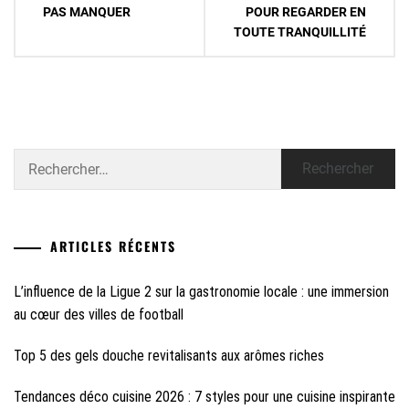
l’article
PAS MANQUER
POUR REGARDER EN
TOUTE TRANQUILLITÉ
Rechercher :
ARTICLES RÉCENTS
L’influence de la Ligue 2 sur la gastronomie locale : une immersion
au cœur des villes de football
Top 5 des gels douche revitalisants aux arômes riches
Tendances déco cuisine 2026 : 7 styles pour une cuisine inspirante