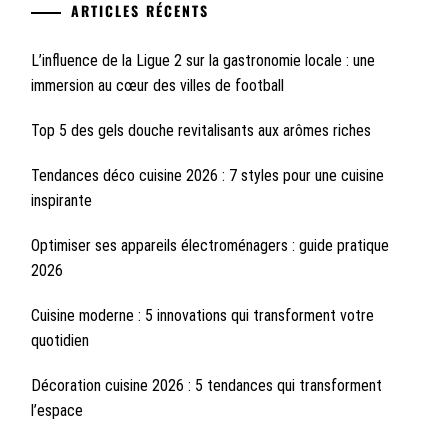
ARTICLES RÉCENTS
L’influence de la Ligue 2 sur la gastronomie locale : une
immersion au cœur des villes de football
Top 5 des gels douche revitalisants aux arômes riches
Tendances déco cuisine 2026 : 7 styles pour une cuisine
inspirante
Optimiser ses appareils électroménagers : guide pratique
2026
Cuisine moderne : 5 innovations qui transforment votre
quotidien
Décoration cuisine 2026 : 5 tendances qui transforment
l’espace