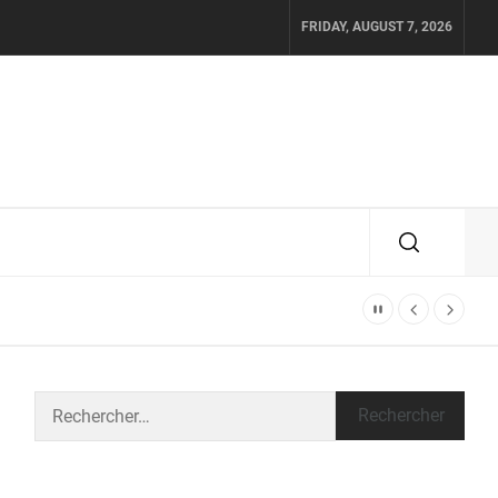
FRIDAY, AUGUST 7, 2026
Rechercher :