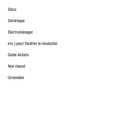
Déco
Diététique
Electroménager
etc.) peut faciliter la résolution.
Guide Achats
Non classé
Ustensiles