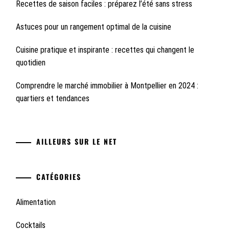
Recettes de saison faciles : préparez l’été sans stress
Astuces pour un rangement optimal de la cuisine
Cuisine pratique et inspirante : recettes qui changent le
quotidien
Comprendre le marché immobilier à Montpellier en 2024 :
quartiers et tendances
AILLEURS SUR LE NET
CATÉGORIES
Alimentation
Cocktails