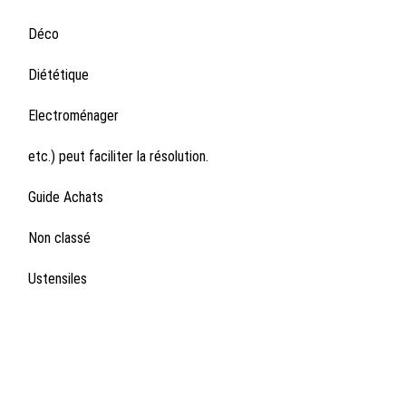
Déco
Diététique
Electroménager
etc.) peut faciliter la résolution.
Guide Achats
Non classé
Ustensiles