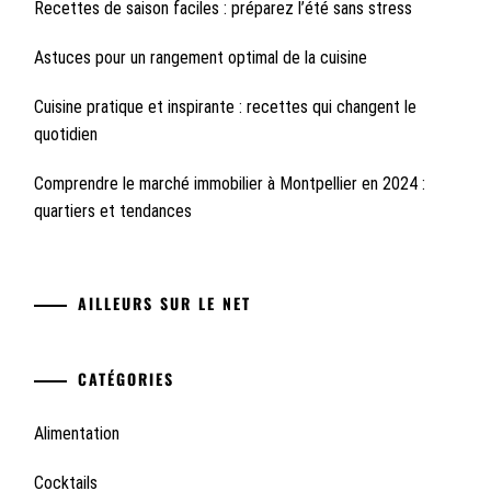
Recettes de saison faciles : préparez l’été sans stress
Astuces pour un rangement optimal de la cuisine
Cuisine pratique et inspirante : recettes qui changent le
quotidien
Comprendre le marché immobilier à Montpellier en 2024 :
quartiers et tendances
AILLEURS SUR LE NET
CATÉGORIES
Alimentation
Cocktails