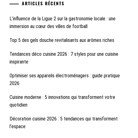
ARTICLES RÉCENTS
L’influence de la Ligue 2 sur la gastronomie locale : une
immersion au cœur des villes de football
Top 5 des gels douche revitalisants aux arômes riches
Tendances déco cuisine 2026 : 7 styles pour une cuisine
inspirante
Optimiser ses appareils électroménagers : guide pratique
2026
Cuisine moderne : 5 innovations qui transforment votre
quotidien
Décoration cuisine 2026 : 5 tendances qui transforment
l’espace