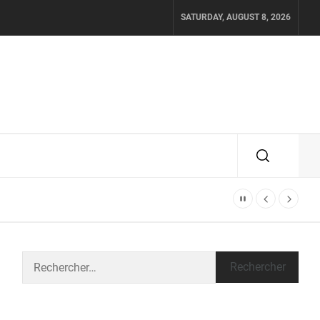
SATURDAY, AUGUST 8, 2026
Rechercher :