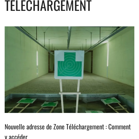
TÉLÉCHARGEMENT
Nouvelle adresse de Zone Téléchargement : Comment
y accéder