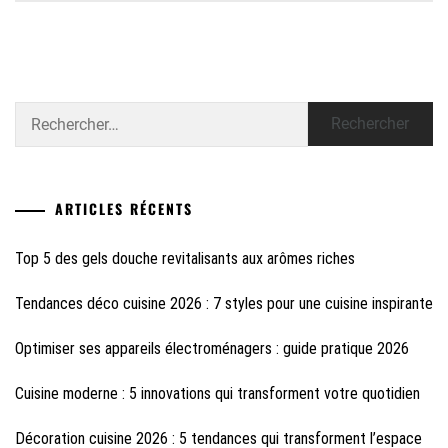
Rechercher :
ARTICLES RÉCENTS
Top 5 des gels douche revitalisants aux arômes riches
Tendances déco cuisine 2026 : 7 styles pour une cuisine inspirante
Optimiser ses appareils électroménagers : guide pratique 2026
Cuisine moderne : 5 innovations qui transforment votre quotidien
Décoration cuisine 2026 : 5 tendances qui transforment l’espace