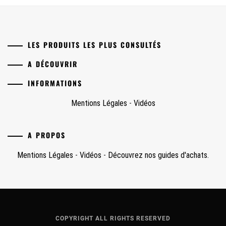
LES PRODUITS LES PLUS CONSULTÉS
A DÉCOUVRIR
INFORMATIONS
Mentions Légales
-
Vidéos
A PROPOS
Mentions Légales
-
Vidéos
-
Découvrez nos guides d'achats.
COPYRIGHT ALL RIGHTS RESERVED