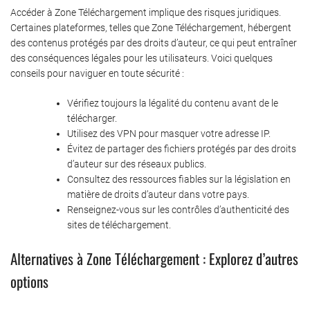
Accéder à Zone Téléchargement implique des risques juridiques.
Certaines plateformes, telles que Zone Téléchargement, hébergent
des contenus protégés par des droits d’auteur, ce qui peut entraîner
des conséquences légales pour les utilisateurs. Voici quelques
conseils pour naviguer en toute sécurité :
Vérifiez toujours la légalité du contenu avant de le
télécharger.
Utilisez des VPN pour masquer votre adresse IP.
Évitez de partager des fichiers protégés par des droits
d’auteur sur des réseaux publics.
Consultez des ressources fiables sur la législation en
matière de droits d’auteur dans votre pays.
Renseignez-vous sur les contrôles d’authenticité des
sites de téléchargement.
Alternatives à Zone Téléchargement : Explorez d’autres
options