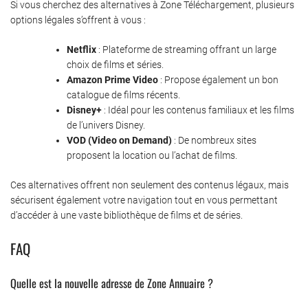
Si vous cherchez des alternatives à Zone Téléchargement, plusieurs
options légales s’offrent à vous :
Netflix
: Plateforme de streaming offrant un large
choix de films et séries.
Amazon Prime Video
: Propose également un bon
catalogue de films récents.
Disney+
: Idéal pour les contenus familiaux et les films
de l’univers Disney.
VOD (Video on Demand)
: De nombreux sites
proposent la location ou l’achat de films.
Ces alternatives offrent non seulement des contenus légaux, mais
sécurisent également votre navigation tout en vous permettant
d’accéder à une vaste bibliothèque de films et de séries.
FAQ
Quelle est la nouvelle adresse de Zone Annuaire ?