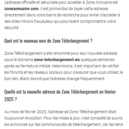
L’adresse officielle et sécurisée pour accéder à Zone Annuaire est
zoneannuaire.com
. Il est primordial de taper cette adresse
directement dans votre barre de recherche pour éviter d’accéder à
des sites miroirs frauduleux qui pourraient compromettre votre
sécurité.
Quel est le nouveau nom de Zone Téléchargement ?
Zone Téléchargement a été renommé pour leur nouvelle adresse
sous le domaine
zone-telechargement.ws
quelques semaines
après sa fermeture initiale. Néanmoins, il est important de vérifier
les forums et les réseaux sociaux pour s’assurer que vous utilisez le
bon lien, étant donné que l’adresse change fréquemment.
Quelle est la nouvelle adresse de Zone Téléchargement en février
2025 ?
Au mois de février 2025, l’adresse de Zone Téléchargement était
toujours en évolution. Pour les mises à jour, il est conseillé de suivre
les annonces sur les communautés de téléchargement, car les liens