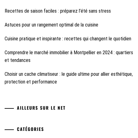
Recettes de saison faciles : préparez l’été sans stress
Astuces pour un rangement optimal de la cuisine
Cuisine pratique et inspirante : recettes qui changent le quotidien
Comprendre le marché immobilier à Montpellier en 2024 : quartiers
et tendances
Choisir un cache climatiseur : le guide ultime pour allier esthétique,
protection et performance
AILLEURS SUR LE NET
CATÉGORIES