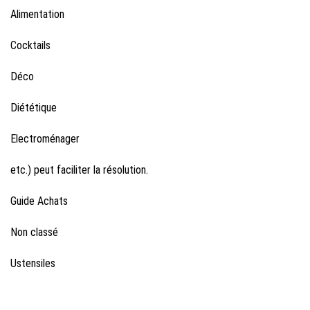
Alimentation
Cocktails
Déco
Diététique
Electroménager
etc.) peut faciliter la résolution.
Guide Achats
Non classé
Ustensiles