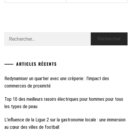
Rechercher :
ARTICLES RÉCENTS
Redynamiser un quartier avec une crêperie : l’impact des
commerces de proximité
Top 10 des meilleurs rasoirs électriques pour hommes pour tous
les types de peau
L’influence de la Ligue 2 sur la gastronomie locale : une immersion
au cœur des villes de football