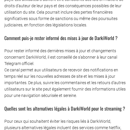
droits d’auteur de leur pays et des conséquences possibles de leur
utilisation du site. Cela pourrait inclure des pertes financières
significatives sous forme de sanctions ou même des poursuites
judiciaires, en fonction des législations locales.
Comment puis-je rester informé des mises à jour de DarkiWorld ?
Pour rester informé des dernières mises à jour et changements
concernant DarkiWorld, il est conseillé de s’abonner à leur canal
Telegram officiel.
Ce canal permet aux utilisateurs de recevoir des notifications en
temps réel sur les nouvelles adresses de site et les mises à jour
importantes. De plus, suivre les commentaires et les retours d’autres
utilisateurs sur le site peut également fournir des informations utiles
pour une navigation sécurisée et sereine.
Quelles sont les alternatives légales à DarkiWorld pour le streaming ?
Pour ceux qui souhaitent éviter les risques liés à DarkiWorld,
plusieurs alternatives légales incluent des services comme Netflix,