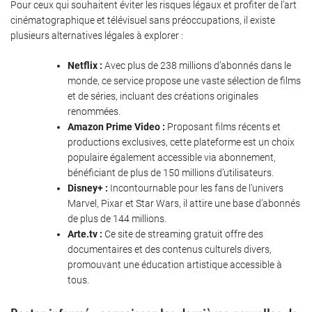
Pour ceux qui souhaitent éviter les risques légaux et profiter de l’art
cinématographique et télévisuel sans préoccupations, il existe
plusieurs alternatives légales à explorer :
Netflix :
Avec plus de 238 millions d’abonnés dans le
monde, ce service propose une vaste sélection de films
et de séries, incluant des créations originales
renommées.
Amazon Prime Video :
Proposant films récents et
productions exclusives, cette plateforme est un choix
populaire également accessible via abonnement,
bénéficiant de plus de 150 millions d’utilisateurs.
Disney+ :
Incontournable pour les fans de l’univers
Marvel, Pixar et Star Wars, il attire une base d’abonnés
de plus de 144 millions.
Arte.tv :
Ce site de streaming gratuit offre des
documentaires et des contenus culturels divers,
promouvant une éducation artistique accessible à
tous.