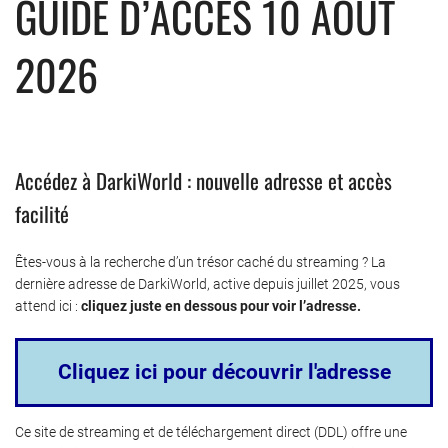
GUIDE D’ACCÈS 10 AOÛT
2026
Accédez à DarkiWorld : nouvelle adresse et accès
facilité
Êtes-vous à la recherche d’un trésor caché du streaming ? La
dernière adresse de DarkiWorld, active depuis juillet 2025, vous
attend ici :
cliquez juste en dessous pour voir l’adresse.
Cliquez ici pour découvrir l'adresse
Ce site de streaming et de téléchargement direct (DDL) offre une