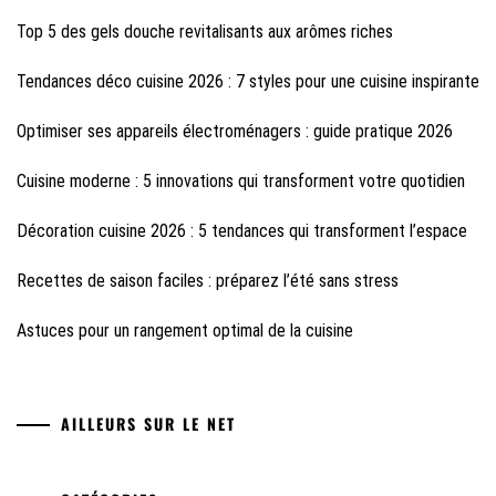
Top 5 des gels douche revitalisants aux arômes riches
Tendances déco cuisine 2026 : 7 styles pour une cuisine inspirante
Optimiser ses appareils électroménagers : guide pratique 2026
Cuisine moderne : 5 innovations qui transforment votre quotidien
Décoration cuisine 2026 : 5 tendances qui transforment l’espace
Recettes de saison faciles : préparez l’été sans stress
Astuces pour un rangement optimal de la cuisine
AILLEURS SUR LE NET