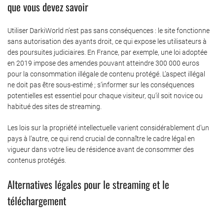
que vous devez savoir
Utiliser DarkiWorld n’est pas sans conséquences : le site fonctionne
sans autorisation des ayants droit, ce qui expose les utilisateurs à
des poursuites judiciaires. En France, par exemple, une loi adoptée
en 2019 impose des amendes pouvant atteindre 300 000 euros
pour la consommation illégale de contenu protégé. L’aspect illégal
ne doit pas être sous-estimé ; s’informer sur les conséquences
potentielles est essentiel pour chaque visiteur, qu’il soit novice ou
habitué des sites de streaming.
Les lois sur la propriété intellectuelle varient considérablement d’un
pays à l’autre, ce qui rend crucial de connaître le cadre légal en
vigueur dans votre lieu de résidence avant de consommer des
contenus protégés.
Alternatives légales pour le streaming et le
téléchargement