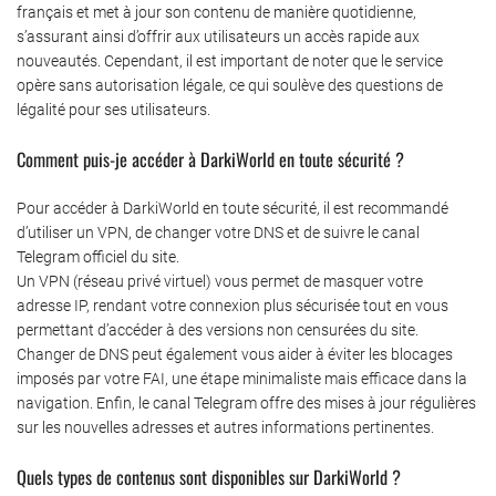
français et met à jour son contenu de manière quotidienne,
s’assurant ainsi d’offrir aux utilisateurs un accès rapide aux
nouveautés. Cependant, il est important de noter que le service
opère sans autorisation légale, ce qui soulève des questions de
légalité pour ses utilisateurs.
Comment puis-je accéder à DarkiWorld en toute sécurité ?
Pour accéder à DarkiWorld en toute sécurité, il est recommandé
d’utiliser un VPN, de changer votre DNS et de suivre le canal
Telegram officiel du site.
Un VPN (réseau privé virtuel) vous permet de masquer votre
adresse IP, rendant votre connexion plus sécurisée tout en vous
permettant d’accéder à des versions non censurées du site.
Changer de DNS peut également vous aider à éviter les blocages
imposés par votre FAI, une étape minimaliste mais efficace dans la
navigation. Enfin, le canal Telegram offre des mises à jour régulières
sur les nouvelles adresses et autres informations pertinentes.
Quels types de contenus sont disponibles sur DarkiWorld ?