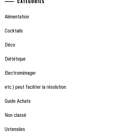
CATÉGORIES
Alimentation
Cocktails
Déco
Diététique
Electroménager
etc.) peut faciliter la résolution.
Guide Achats
Non classé
Ustensiles