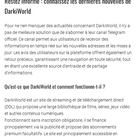
Restez informé : connaissez les dernières nouvelles de
DarkiWorld
Pour ne rien manquer des actualités concernant DarkiWorld, il n’y a
pas de meilleure solution que de s’abonner à leur canal Telegram
officiel. Ce canal permet aux utilisateurs de recevoir des
informations en temps réel sur les nouvelles adresses et les mises à
jour. Les avis des utilisateurs sur la plateforme offrent également un
retour précieux, garantissant une navigation en toute sécurité, tout
en étant une excellente source d’entraide et de partage
d’informations.
Qu’est-ce que DarkiWorld et comment fonctionne-t-il ?
DarkiWorld est un site de streaming et de téléchargement direct
(DDL) qui propose une large bibliothèque de films, séries, jeux vidéo
et autres contenus numériques.
Fonctionnant sans inscription obligatoire, il se finance
principalement via la publicité et propose des abonnements
premium facultatifs. Le site est principalement accessible en