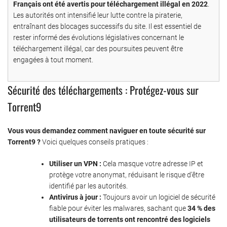
Français ont été avertis pour téléchargement illégal en 2022
.
Les autorités ont intensifié leur lutte contre la piraterie,
entraînant des blocages successifs du site. Il est essentiel de
rester informé des évolutions législatives concernant le
téléchargement illégal, car des poursuites peuvent être
engagées à tout moment.
Sécurité des téléchargements : Protégez-vous sur
Torrent9
Vous vous demandez comment naviguer en toute sécurité sur
Torrent9 ?
Voici quelques conseils pratiques :
Utiliser un VPN :
Cela masque votre adresse IP et
protège votre anonymat, réduisant le risque d’être
identifié par les autorités.
Antivirus à jour :
Toujours avoir un logiciel de sécurité
fiable pour éviter les malwares, sachant que
34 % des
utilisateurs de torrents ont rencontré des logiciels