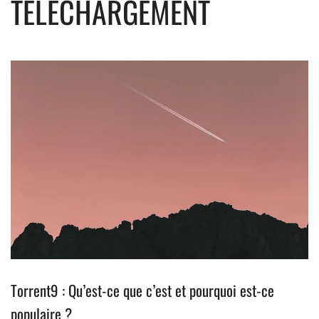
TÉLÉCHARGEMENT
Torrent9 : Qu’est-ce que c’est et pourquoi est-ce
populaire ?