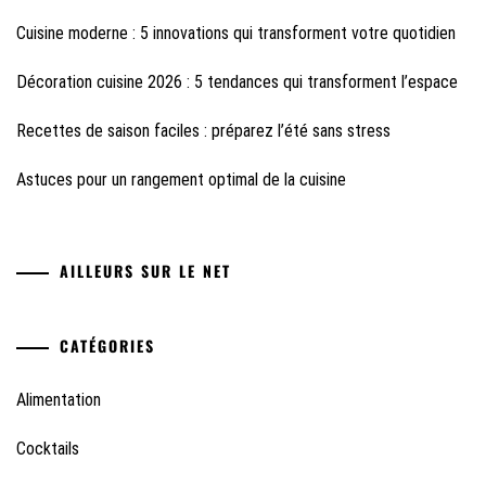
Cuisine moderne : 5 innovations qui transforment votre quotidien
Décoration cuisine 2026 : 5 tendances qui transforment l’espace
Recettes de saison faciles : préparez l’été sans stress
Astuces pour un rangement optimal de la cuisine
AILLEURS SUR LE NET
CATÉGORIES
Alimentation
Cocktails