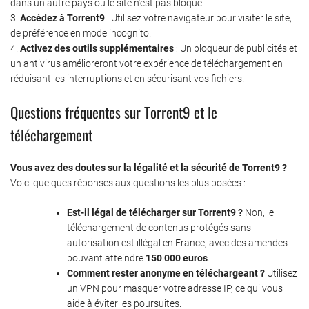
dans un autre pays où le site n’est pas bloqué.
3.
Accédez à Torrent9
: Utilisez votre navigateur pour visiter le site,
de préférence en mode incognito.
4.
Activez des outils supplémentaires
: Un bloqueur de publicités et
un antivirus amélioreront votre expérience de téléchargement en
réduisant les interruptions et en sécurisant vos fichiers.
Questions fréquentes sur Torrent9 et le
téléchargement
Vous avez des doutes sur la légalité et la sécurité de Torrent9 ?
Voici quelques réponses aux questions les plus posées :
Est-il légal de télécharger sur Torrent9 ?
Non, le
téléchargement de contenus protégés sans
autorisation est illégal en France, avec des amendes
pouvant atteindre
150 000 euros
.
Comment rester anonyme en téléchargeant ?
Utilisez
un VPN pour masquer votre adresse IP, ce qui vous
aide à éviter les poursuites.