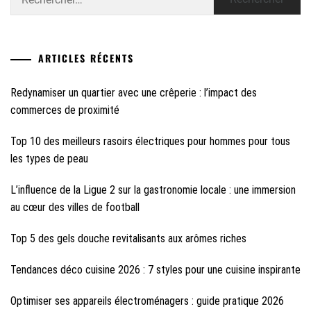
ARTICLES RÉCENTS
Redynamiser un quartier avec une crêperie : l’impact des
commerces de proximité
Top 10 des meilleurs rasoirs électriques pour hommes pour tous
les types de peau
L’influence de la Ligue 2 sur la gastronomie locale : une immersion
au cœur des villes de football
Top 5 des gels douche revitalisants aux arômes riches
Tendances déco cuisine 2026 : 7 styles pour une cuisine inspirante
Optimiser ses appareils électroménagers : guide pratique 2026