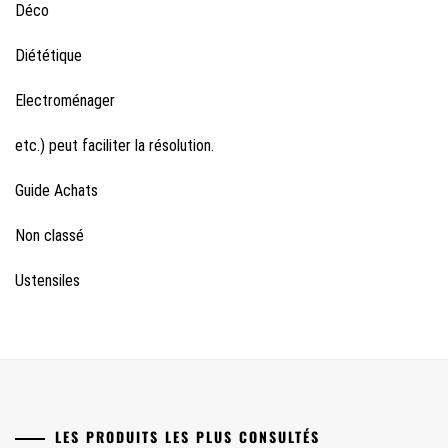
Déco
Diététique
Electroménager
etc.) peut faciliter la résolution.
Guide Achats
Non classé
Ustensiles
LES PRODUITS LES PLUS CONSULTÉS