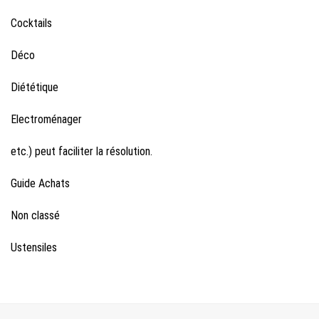
Cocktails
Déco
Diététique
Electroménager
etc.) peut faciliter la résolution.
Guide Achats
Non classé
Ustensiles