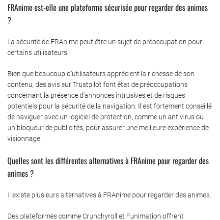
FRAnime est-elle une plateforme sécurisée pour regarder des animes
?
La sécurité de FRAnime peut être un sujet de préoccupation pour
certains utilisateurs.
Bien que beaucoup d’utilisateurs apprécient la richesse de son
contenu, des avis sur Trustpilot font état de préoccupations
concernant la présence d’annonces intrusives et de risques
potentiels pour la sécurité de la navigation. Il est fortement conseillé
de naviguer avec un logiciel de protection, comme un antivirus ou
un bloqueur de publicités, pour assurer une meilleure expérience de
visionnage.
Quelles sont les différentes alternatives à FRAnime pour regarder des
animes ?
Il existe plusieurs alternatives à FRAnime pour regarder des animes.
Des plateformes comme Crunchyroll et Funimation offrent