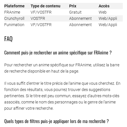
Plateforme
Type de contenu
Prix
Accès
FRAnime
VF/VOSTFR
Gratuit
Web
Crunchyroll
VOSTFR
Abonnement
Web/Appli
Funimation
VF/VOSTFR
Abonnement
Web/Appli
FAQ
Comment puis-je rechercher un anime spécifique sur FRAnime ?
Pour rechercher un anime spécifique sur FRAnime, utilisez la barre
de recherche disponible en haut de la page.
Il vous suffit d’entrer le titre précis de l’anime que vous cherchez. En
fonction des résultats, vous pourrez trouver des suggestions
pertinentes. Si le titre est peu commun, essayez d’autres mots-clés
associés, comme le nom des personnages ou le genre de l’anime
pour affiner votre recherche.
Quels types de filtres puis-je appliquer lors de ma recherche ?