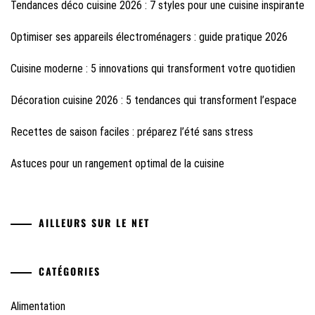
Tendances déco cuisine 2026 : 7 styles pour une cuisine inspirante
Optimiser ses appareils électroménagers : guide pratique 2026
Cuisine moderne : 5 innovations qui transforment votre quotidien
Décoration cuisine 2026 : 5 tendances qui transforment l’espace
Recettes de saison faciles : préparez l’été sans stress
Astuces pour un rangement optimal de la cuisine
AILLEURS SUR LE NET
CATÉGORIES
Alimentation