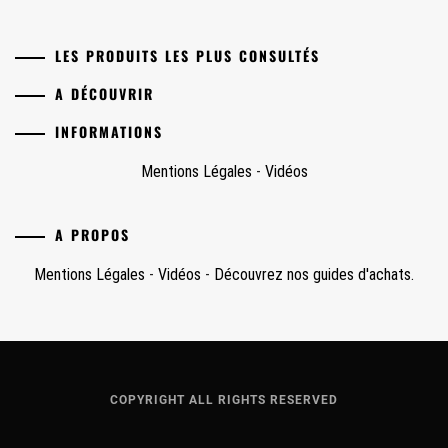
LES PRODUITS LES PLUS CONSULTÉS
A DÉCOUVRIR
INFORMATIONS
Mentions Légales
-
Vidéos
A PROPOS
Mentions Légales
-
Vidéos
-
Découvrez nos guides d'achats.
COPYRIGHT ALL RIGHTS RESERVED