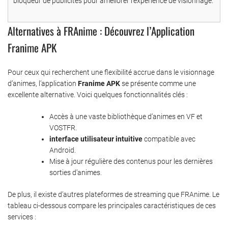
bloqueur de publicités pour améliorer l’expérience de visionnage.
Alternatives à FRAnime : Découvrez l’Application
Franime APK
Pour ceux qui recherchent une flexibilité accrue dans le visionnage
d’animes, l’application
Franime APK
se présente comme une
excellente alternative. Voici quelques fonctionnalités clés :
Accès à une vaste bibliothèque d’animes en VF et
VOSTFR.
interface utilisateur intuitive
compatible avec
Android.
Mise à jour régulière des contenus pour les dernières
sorties d’animes.
De plus, il existe d’autres plateformes de streaming que FRAnime. Le
tableau ci-dessous compare les principales caractéristiques de ces
services :