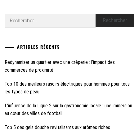
Rechercher :
ARTICLES RÉCENTS
Redynamiser un quartier avec une crêperie : l’impact des
commerces de proximité
Top 10 des meilleurs rasoirs électriques pour hommes pour tous
les types de peau
L’influence de la Ligue 2 sur la gastronomie locale : une immersion
au cœur des villes de football
Top 5 des gels douche revitalisants aux arômes riches