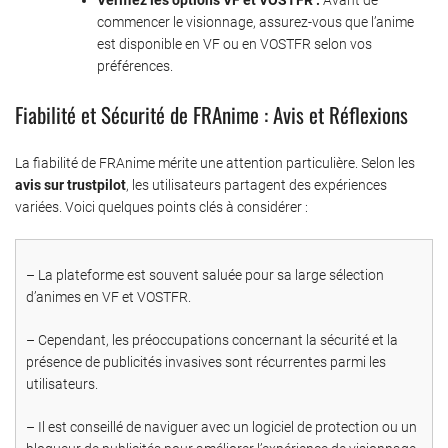
Vérifiez les options VF et VOSTFR :
Avant de
commencer le visionnage, assurez-vous que l’anime
est disponible en VF ou en VOSTFR selon vos
préférences.
Fiabilité et Sécurité de FRAnime : Avis et Réflexions
La fiabilité de FRAnime mérite une attention particulière. Selon les
avis sur trustpilot
, les utilisateurs partagent des expériences
variées. Voici quelques points clés à considérer :
– La plateforme est souvent saluée pour sa large sélection
d’animes en VF et VOSTFR.
– Cependant, les préoccupations concernant la sécurité et la
présence de publicités invasives sont récurrentes parmi les
utilisateurs.
– Il est conseillé de naviguer avec un logiciel de protection ou un