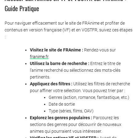
Guide Pratique
Pour naviguer efficacement sur le site de FRAnime et profiter de
contenus en version française (VF) et en VOSTFR, suivez ces étapes
:
Visitez le site de FRAnime :
Rendez-vous sur
franime.fr
.
Utilisez la barre de recherche :
Entrez le titre de
l’anime recherché ou sélectionnez des mots-clés
pertinents.
Appliquez des filtres :
Utilisez les filtres de recherche
pour affiner votre sélection. Vous pouvez trier par :
Genres (action, romance, fantastique, etc.)
Date de sortie
Type (séries, films, OAV)
Explorez les
genres populaires
:
Parcourez les
sections des genres pour découvrir de nouveaux
animes qui pourraient vous intéresser.