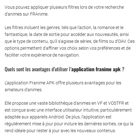
Vous pouvez appliquer plusieurs filtres lors de votre recherche
d’animes sur FRAnime.
Les filtres incluent les genres, tels que l’action, la romance et le
fantastique, la date de sortie pour accéder aux nouveautés, ainsi
que le type de contenu, qu’il s’agisse de séries, de films ou d’OAV. Ces
options permettent d’affiner vos choix selon vos préférences et de
faciliter votre expérience de navigation.
Quels sont les avantages d’utiliser l’
application franime apk
?
L’application Franime APK offre plusieurs avantages pour les
amateurs d’animes.
Elle propose une vaste bibliothèque d’animes en VF et VOSTFR et
est conçue avec une interface utilisateur intuitive, particulièrement
adaptée aux appareils Android. De plus, l’application est
régulièrement mise à jour pour inclure les dernières sorties, ce qui la
rend idéale pour rester à jour avec les nouveaux contenus.