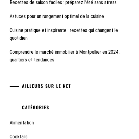
Recettes de saison faciles : préparez l’été sans stress
Astuces pour un rangement optimal de la cuisine
Cuisine pratique et inspirante : recettes qui changent le
quotidien
Comprendre le marché immobilier à Montpellier en 2024 :
quartiers et tendances
AILLEURS SUR LE NET
CATÉGORIES
Alimentation
Cocktails