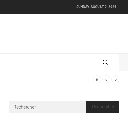
SUNDAY, AUGUST 9, 2026
Rechercher :