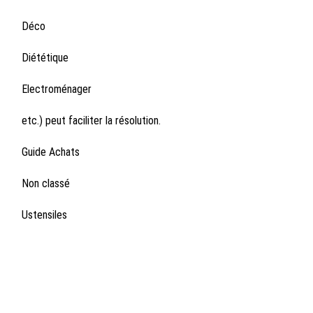
Déco
Diététique
Electroménager
etc.) peut faciliter la résolution.
Guide Achats
Non classé
Ustensiles