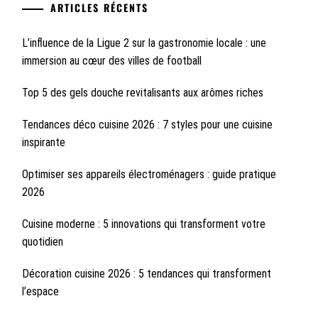
ARTICLES RÉCENTS
L’influence de la Ligue 2 sur la gastronomie locale : une
immersion au cœur des villes de football
Top 5 des gels douche revitalisants aux arômes riches
Tendances déco cuisine 2026 : 7 styles pour une cuisine
inspirante
Optimiser ses appareils électroménagers : guide pratique
2026
Cuisine moderne : 5 innovations qui transforment votre
quotidien
Décoration cuisine 2026 : 5 tendances qui transforment
l’espace