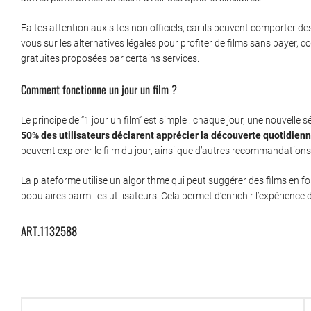
Faites attention aux sites non officiels, car ils peuvent comporter de
vous sur les alternatives légales pour profiter de films sans payer,
gratuites proposées par certains services.
Comment fonctionne un jour un film ?
Le principe de “1 jour un film” est simple : chaque jour, une nouvelle 
50% des utilisateurs déclarent apprécier la découverte quotidien
peuvent explorer le film du jour, ainsi que d’autres recommandations
La plateforme utilise un algorithme qui peut suggérer des films en
populaires parmi les utilisateurs. Cela permet d’enrichir l’expérienc
ART.1132588
Navigation