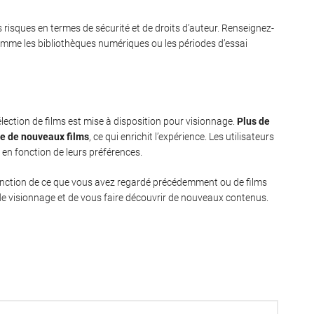
s risques en termes de sécurité et de droits d’auteur. Renseignez-
 comme les bibliothèques numériques ou les périodes d’essai
sélection de films est mise à disposition pour visionnage.
Plus de
ne de nouveaux films
, ce qui enrichit l’expérience. Les utilisateurs
 en fonction de leurs préférences.
 fonction de ce que vous avez regardé précédemment ou de films
e de visionnage et de vous faire découvrir de nouveaux contenus.