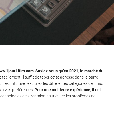
ww.1jour1film.com
.
Saviez-vous qu’en 2021, le marché du
 facilement, il suffit de taper cette adresse dans la barre
n est intuitive : explorez les différentes catégories de films,
 à vos préférences.
Pour une meilleure expérience, il est
 technologies de streaming pour éviter les problèmes de