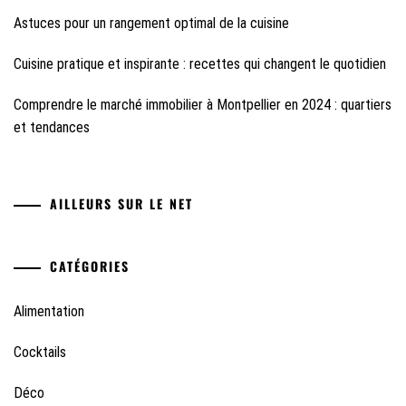
Astuces pour un rangement optimal de la cuisine
Cuisine pratique et inspirante : recettes qui changent le quotidien
Comprendre le marché immobilier à Montpellier en 2024 : quartiers
et tendances
AILLEURS SUR LE NET
CATÉGORIES
Alimentation
Cocktails
Déco