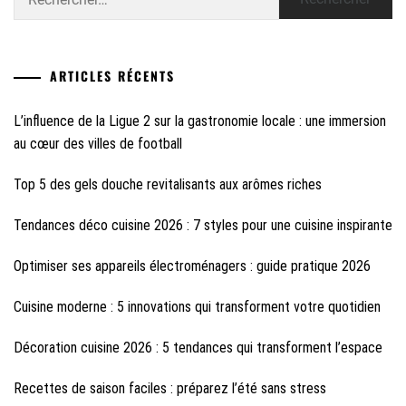
ARTICLES RÉCENTS
L’influence de la Ligue 2 sur la gastronomie locale : une immersion
au cœur des villes de football
Top 5 des gels douche revitalisants aux arômes riches
Tendances déco cuisine 2026 : 7 styles pour une cuisine inspirante
Optimiser ses appareils électroménagers : guide pratique 2026
Cuisine moderne : 5 innovations qui transforment votre quotidien
Décoration cuisine 2026 : 5 tendances qui transforment l’espace
Recettes de saison faciles : préparez l’été sans stress