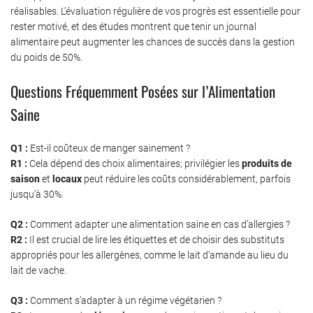
réalisables. L’évaluation régulière de vos progrès est essentielle pour
rester motivé, et des études montrent que tenir un journal
alimentaire peut augmenter les chances de succès dans la gestion
du poids de 50%.
Questions Fréquemment Posées sur l’Alimentation
Saine
Q1 :
Est-il coûteux de manger sainement ?
R1 :
Cela dépend des choix alimentaires; privilégier les
produits de
saison
et
locaux
peut réduire les coûts considérablement, parfois
jusqu’à 30%.
Q2 :
Comment adapter une alimentation saine en cas d’allergies ?
R2 :
Il est crucial de lire les étiquettes et de choisir des substituts
appropriés pour les allergènes, comme le lait d’amande au lieu du
lait de vache.
Q3 :
Comment s’adapter à un régime végétarien ?