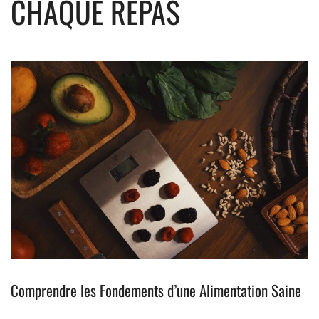
CHAQUE REPAS
Comprendre les Fondements d’une Alimentation Saine