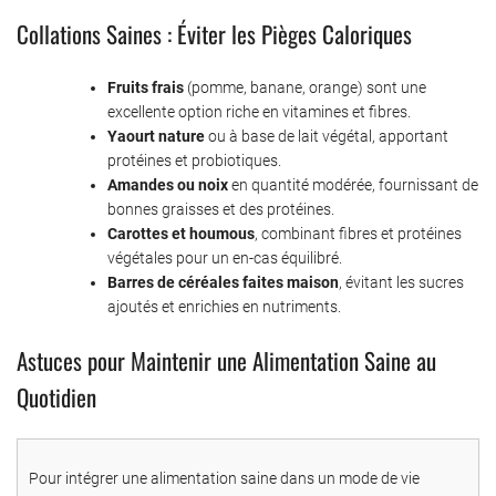
Collations Saines : Éviter les Pièges Caloriques
Fruits frais
(pomme, banane, orange) sont une
excellente option riche en vitamines et fibres.
Yaourt nature
ou à base de lait végétal, apportant
protéines et probiotiques.
Amandes ou noix
en quantité modérée, fournissant de
bonnes graisses et des protéines.
Carottes et houmous
, combinant fibres et protéines
végétales pour un en-cas équilibré.
Barres de céréales faites maison
, évitant les sucres
ajoutés et enrichies en nutriments.
Astuces pour Maintenir une Alimentation Saine au
Quotidien
Pour intégrer une alimentation saine dans un mode de vie