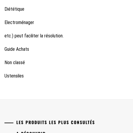
Diététique
Electroménager
etc.) peut faciliter la résolution.
Guide Achats
Non classé
Ustensiles
LES PRODUITS LES PLUS CONSULTÉS