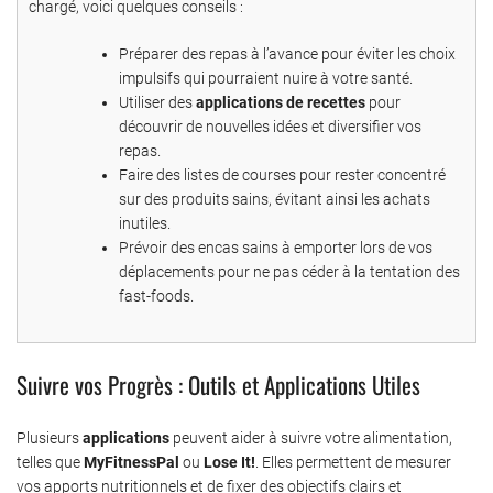
chargé, voici quelques conseils :
Préparer des repas à l’avance pour éviter les choix
impulsifs qui pourraient nuire à votre santé.
Utiliser des
applications de recettes
pour
découvrir de nouvelles idées et diversifier vos
repas.
Faire des listes de courses pour rester concentré
sur des produits sains, évitant ainsi les achats
inutiles.
Prévoir des encas sains à emporter lors de vos
déplacements pour ne pas céder à la tentation des
fast-foods.
Suivre vos Progrès : Outils et Applications Utiles
Plusieurs
applications
peuvent aider à suivre votre alimentation,
telles que
MyFitnessPal
ou
Lose It!
. Elles permettent de mesurer
vos apports nutritionnels et de fixer des objectifs clairs et