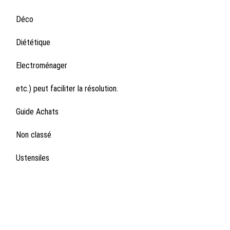
Déco
Diététique
Electroménager
etc.) peut faciliter la résolution.
Guide Achats
Non classé
Ustensiles