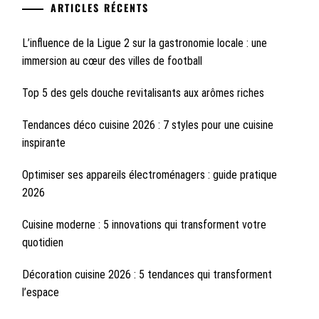
ARTICLES RÉCENTS
L’influence de la Ligue 2 sur la gastronomie locale : une
immersion au cœur des villes de football
Top 5 des gels douche revitalisants aux arômes riches
Tendances déco cuisine 2026 : 7 styles pour une cuisine
inspirante
Optimiser ses appareils électroménagers : guide pratique
2026
Cuisine moderne : 5 innovations qui transforment votre
quotidien
Décoration cuisine 2026 : 5 tendances qui transforment
l’espace