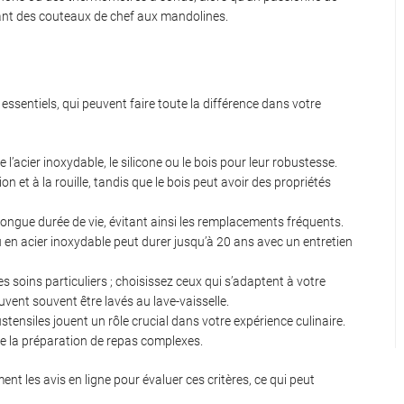
lant des couteaux de chef aux mandolines.
 essentiels, qui peuvent faire toute la différence dans votre
acier inoxydable, le silicone ou le bois pour leur robustesse.
on et à la rouille, tandis que le bois peut avoir des propriétés
ongue durée de vie, évitant ainsi les remplacements fréquents.
n acier inoxydable peut durer jusqu’à 20 ans avec un entretien
 soins particuliers ; choisissez ceux qui s’adaptent à votre
uvent souvent être lavés au lave-vaisselle.
stensiles jouent un rôle crucial dans votre expérience culinaire.
de la préparation de repas complexes.
nt les avis en ligne pour évaluer ces critères, ce qui peut