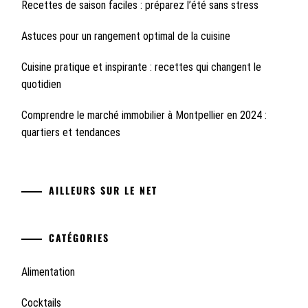
Recettes de saison faciles : préparez l’été sans stress
Astuces pour un rangement optimal de la cuisine
Cuisine pratique et inspirante : recettes qui changent le
quotidien
Comprendre le marché immobilier à Montpellier en 2024 :
quartiers et tendances
AILLEURS SUR LE NET
CATÉGORIES
Alimentation
Cocktails