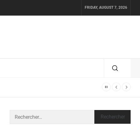
FRIDAY, AUGUST 7, 2026
Rechercher :