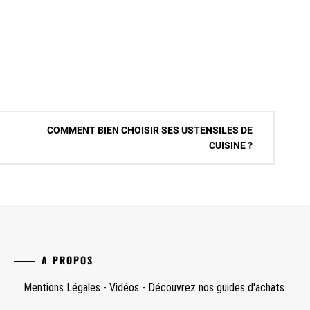
COMMENT BIEN CHOISIR SES USTENSILES DE
CUISINE ?
A PROPOS
Mentions Légales
-
Vidéos
-
Découvrez nos guides d'achats.