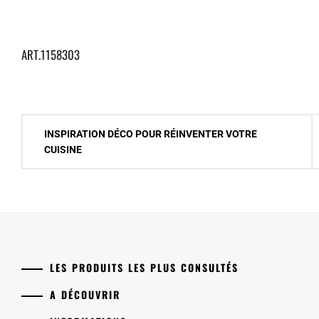
ART.1158303
Navigation
INSPIRATION DÉCO POUR RÉINVENTER VOTRE
de
CUISINE
l’article
LES PRODUITS LES PLUS CONSULTÉS
A DÉCOUVRIR