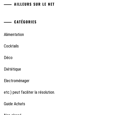
AILLEURS SUR LE NET
CATÉGORIES
Alimentation
Cocktails
Déco
Diététique
Electroménager
etc.) peut faciliter la résolution.
Guide Achats