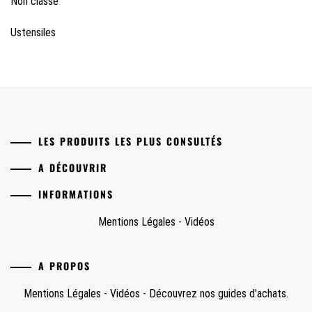
Non classé
Ustensiles
LES PRODUITS LES PLUS CONSULTÉS
A DÉCOUVRIR
INFORMATIONS
Mentions Légales
-
Vidéos
A PROPOS
Mentions Légales
-
Vidéos
-
Découvrez nos guides d'achats.