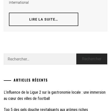
International
LIRE LA SUITE…
Rechercher :
ARTICLES RÉCENTS
L’influence de la Ligue 2 sur la gastronomie locale : une immersion
au cœur des villes de football
Top 5 des gels douche revitalisants aux arômes riches