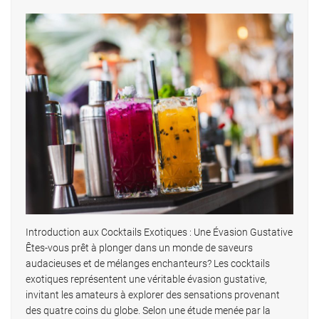
Introduction aux Cocktails Exotiques : Une Évasion Gustative
Êtes-vous prêt à plonger dans un monde de saveurs
audacieuses et de mélanges enchanteurs? Les cocktails
exotiques représentent une véritable évasion gustative,
invitant les amateurs à explorer des sensations provenant
des quatre coins du globe. Selon une étude menée par la