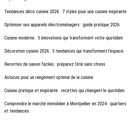
Tendances déco cuisine 2026 : 7 styles pour une cuisine inspirante
Optimiser ses appareils électroménagers : guide pratique 2026
Cuisine moderne : 5 innovations qui transforment votre quotidien
Décoration cuisine 2026 : 5 tendances qui transforment l’espace
Recettes de saison faciles : préparez l’été sans stress
Astuces pour un rangement optimal de la cuisine
Cuisine pratique et inspirante : recettes qui changent le quotidien
Comprendre le marché immobilier à Montpellier en 2024 : quartiers
et tendances