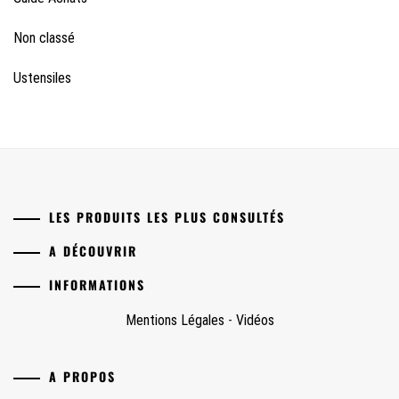
Non classé
Ustensiles
LES PRODUITS LES PLUS CONSULTÉS
A DÉCOUVRIR
INFORMATIONS
Mentions Légales
-
Vidéos
A PROPOS