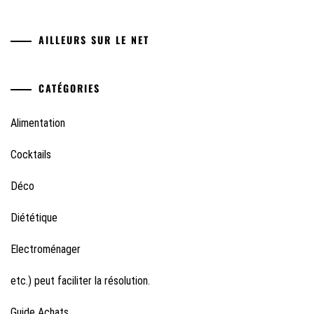
AILLEURS SUR LE NET
CATÉGORIES
Alimentation
Cocktails
Déco
Diététique
Electroménager
etc.) peut faciliter la résolution.
Guide Achats