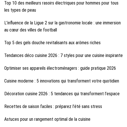
Top 10 des meilleurs rasoirs électriques pour hommes pour tous
les types de peau
L’influence de la Ligue 2 sur la gastronomie locale : une immersion
au cœur des villes de football
Top 5 des gels douche revitalisants aux arômes riches
Tendances déco cuisine 2026 : 7 styles pour une cuisine inspirante
Optimiser ses appareils électroménagers : guide pratique 2026
Cuisine moderne : 5 innovations qui transforment votre quotidien
Décoration cuisine 2026 : 5 tendances qui transforment l’espace
Recettes de saison faciles : préparez l’été sans stress
Astuces pour un rangement optimal de la cuisine