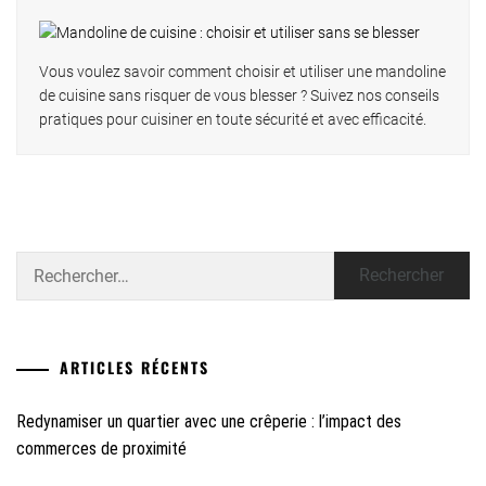
Vous voulez savoir comment choisir et utiliser une mandoline
de cuisine sans risquer de vous blesser ? Suivez nos conseils
pratiques pour cuisiner en toute sécurité et avec efficacité.
Rechercher :
ARTICLES RÉCENTS
Redynamiser un quartier avec une crêperie : l’impact des
commerces de proximité