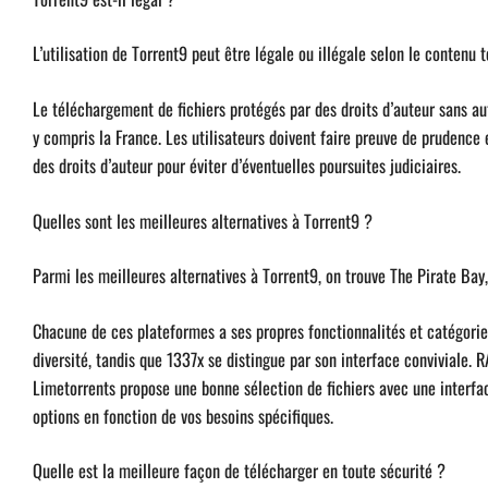
L’utilisation de Torrent9 peut être légale ou illégale selon le contenu 
Le téléchargement de fichiers protégés par des droits d’auteur sans au
y compris la France. Les utilisateurs doivent faire preuve de prudence 
des droits d’auteur pour éviter d’éventuelles poursuites judiciaires.
Quelles sont les meilleures alternatives à Torrent9 ?
Parmi les meilleures alternatives à Torrent9, on trouve The Pirate Ba
Chacune de ces plateformes a ses propres fonctionnalités et catégorie
diversité, tandis que 1337x se distingue par son interface conviviale. 
Limetorrents propose une bonne sélection de fichiers avec une interfa
options en fonction de vos besoins spécifiques.
Quelle est la meilleure façon de télécharger en toute sécurité ?