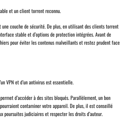
iable et un client torrent reconnu.
une couche de sécurité. De plus, en utilisant des clients torrent
terface stable et d’options de protection intégrées. Avant de
chiers pour éviter les contenus malveillants et restez prudent face
d’un VPN et d’un antivirus est essentielle.
t permet d’accéder à des sites bloqués. Parallèlement, un bon
 pourraient contaminer votre appareil. De plus, il est conseillé
ux poursuites judiciaires et respecter les droits d’auteur.