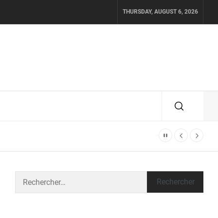
THURSDAY, AUGUST 6, 2026
Rechercher :