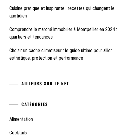
Cuisine pratique et inspirante : recettes qui changent le
quotidien
Comprendre le marché immobilier à Montpellier en 2024 :
quartiers et tendances
Choisir un cache climatiseur : le guide ultime pour allier
esthétique, protection et performance
AILLEURS SUR LE NET
CATÉGORIES
Alimentation
Cocktails