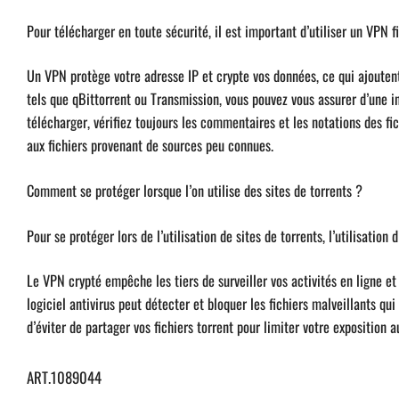
Pour télécharger en toute sécurité, il est important d’utiliser un VPN f
Un VPN protège votre adresse IP et crypte vos données, ce qui ajoutent 
tels que qBittorrent ou Transmission, vous pouvez vous assurer d’une in
télécharger, vérifiez toujours les commentaires et les notations des fi
aux fichiers provenant de sources peu connues.
Comment se protéger lorsque l’on utilise des sites de torrents ?
Pour se protéger lors de l’utilisation de sites de torrents, l’utilisation 
Le VPN crypté empêche les tiers de surveiller vos activités en ligne e
logiciel antivirus peut détecter et bloquer les fichiers malveillants qui
d’éviter de partager vos fichiers torrent pour limiter votre exposition a
ART.1089044