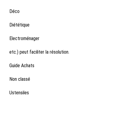
Déco
Diététique
Electroménager
etc.) peut faciliter la résolution.
Guide Achats
Non classé
Ustensiles