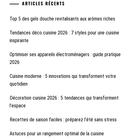
ARTICLES RÉCENTS
Top 5 des gels douche revitalisants aux arômes riches
Tendances déco cuisine 2026 : 7 styles pour une cuisine
inspirante
Optimiser ses appareils électroménagers : guide pratique
2026
Cuisine moderne : 5 innovations qui transforment votre
quotidien
Décoration cuisine 2026 : 5 tendances qui transforment
l’espace
Recettes de saison faciles : préparez l’été sans stress
Astuces pour un rangement optimal de la cuisine