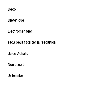
Déco
Diététique
Electroménager
etc.) peut faciliter la résolution.
Guide Achats
Non classé
Ustensiles