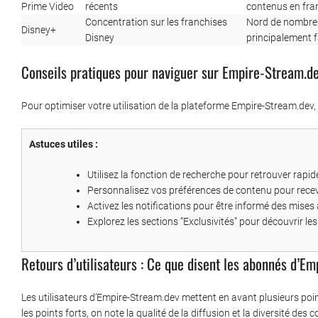
Prime Video
récents
contenus en fra
Concentration sur les franchises
Nord de nombreu
Disney+
Disney
principalement f
Conseils pratiques pour naviguer sur Empire-Stream.d
Pour optimiser votre utilisation de la plateforme Empire-Stream.dev,
Astuces utiles :
Utilisez la fonction de recherche pour retrouver rapid
Personnalisez vos préférences de contenu pour rece
Activez les notifications pour être informé des mises
Explorez les sections “Exclusivités” pour découvrir les
Retours d’utilisateurs : Ce que disent les abonnés d’E
Les utilisateurs d’Empire-Stream.dev mettent en avant plusieurs poin
les points forts, on note la qualité de la diffusion et la diversité d