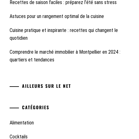
Recettes de saison faciles : préparez l’été sans stress
Astuces pour un rangement optimal de la cuisine
Cuisine pratique et inspirante : recettes qui changent le
quotidien
Comprendre le marché immobilier à Montpellier en 2024 :
quartiers et tendances
AILLEURS SUR LE NET
CATÉGORIES
Alimentation
Cocktails