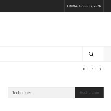
FRIDAY, AUGUST 7, 2026
Rechercher :