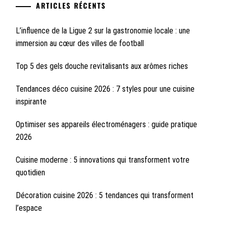
ARTICLES RÉCENTS
L’influence de la Ligue 2 sur la gastronomie locale : une
immersion au cœur des villes de football
Top 5 des gels douche revitalisants aux arômes riches
Tendances déco cuisine 2026 : 7 styles pour une cuisine
inspirante
Optimiser ses appareils électroménagers : guide pratique
2026
Cuisine moderne : 5 innovations qui transforment votre
quotidien
Décoration cuisine 2026 : 5 tendances qui transforment
l’espace