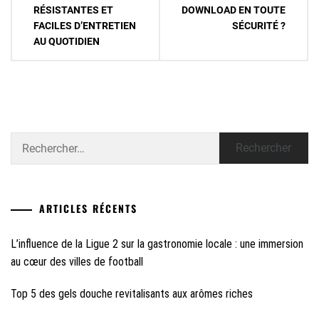
l’article
RÉSISTANTES ET
DOWNLOAD EN TOUTE
FACILES D’ENTRETIEN
SÉCURITÉ ?
AU QUOTIDIEN
Rechercher :
ARTICLES RÉCENTS
L’influence de la Ligue 2 sur la gastronomie locale : une immersion
au cœur des villes de football
Top 5 des gels douche revitalisants aux arômes riches