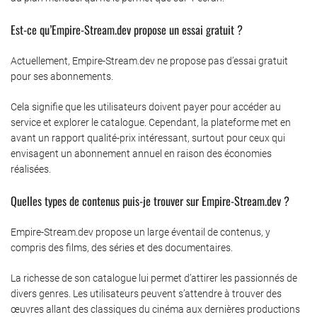
Est-ce qu’Empire-Stream.dev propose un essai gratuit ?
Actuellement, Empire-Stream.dev ne propose pas d’essai gratuit
pour ses abonnements.
Cela signifie que les utilisateurs doivent payer pour accéder au
service et explorer le catalogue. Cependant, la plateforme met en
avant un rapport qualité-prix intéressant, surtout pour ceux qui
envisagent un abonnement annuel en raison des économies
réalisées.
Quelles types de contenus puis-je trouver sur Empire-Stream.dev ?
Empire-Stream.dev propose un large éventail de contenus, y
compris des films, des séries et des documentaires.
La richesse de son catalogue lui permet d’attirer les passionnés de
divers genres. Les utilisateurs peuvent s’attendre à trouver des
œuvres allant des classiques du cinéma aux dernières productions