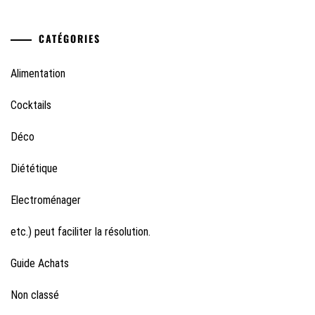
CATÉGORIES
Alimentation
Cocktails
Déco
Diététique
Electroménager
etc.) peut faciliter la résolution.
Guide Achats
Non classé