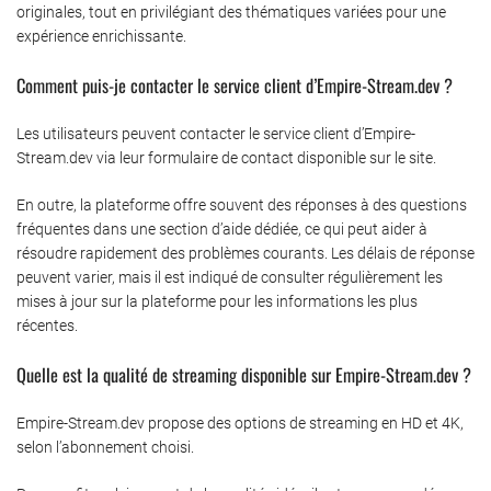
originales, tout en privilégiant des thématiques variées pour une
expérience enrichissante.
Comment puis-je contacter le service client d’Empire-Stream.dev ?
Les utilisateurs peuvent contacter le service client d’Empire-
Stream.dev via leur formulaire de contact disponible sur le site.
En outre, la plateforme offre souvent des réponses à des questions
fréquentes dans une section d’aide dédiée, ce qui peut aider à
résoudre rapidement des problèmes courants. Les délais de réponse
peuvent varier, mais il est indiqué de consulter régulièrement les
mises à jour sur la plateforme pour les informations les plus
récentes.
Quelle est la qualité de streaming disponible sur Empire-Stream.dev ?
Empire-Stream.dev propose des options de streaming en HD et 4K,
selon l’abonnement choisi.