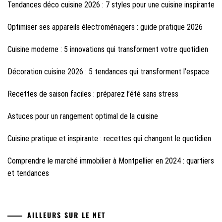
Tendances déco cuisine 2026 : 7 styles pour une cuisine inspirante
Optimiser ses appareils électroménagers : guide pratique 2026
Cuisine moderne : 5 innovations qui transforment votre quotidien
Décoration cuisine 2026 : 5 tendances qui transforment l’espace
Recettes de saison faciles : préparez l’été sans stress
Astuces pour un rangement optimal de la cuisine
Cuisine pratique et inspirante : recettes qui changent le quotidien
Comprendre le marché immobilier à Montpellier en 2024 : quartiers
et tendances
AILLEURS SUR LE NET