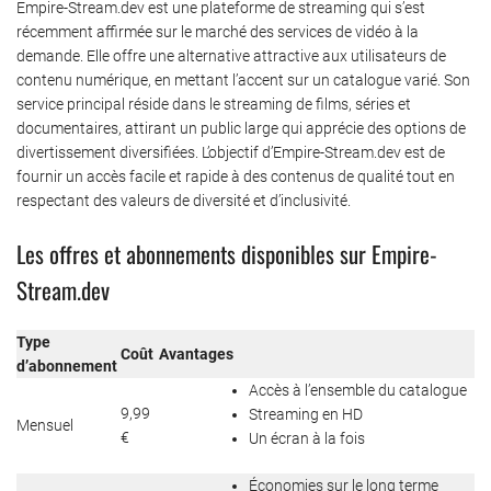
Empire-Stream.dev est une plateforme de streaming qui s’est
récemment affirmée sur le marché des services de vidéo à la
demande. Elle offre une alternative attractive aux utilisateurs de
contenu numérique, en mettant l’accent sur un catalogue varié. Son
service principal réside dans le streaming de films, séries et
documentaires, attirant un public large qui apprécie des options de
divertissement diversifiées. L’objectif d’Empire-Stream.dev est de
fournir un accès facile et rapide à des contenus de qualité tout en
respectant des valeurs de diversité et d’inclusivité.
Les offres et abonnements disponibles sur Empire-
Stream.dev
Type
Coût
Avantages
d’abonnement
Accès à l’ensemble du catalogue
9,99
Streaming en HD
Mensuel
€
Un écran à la fois
Économies sur le long terme