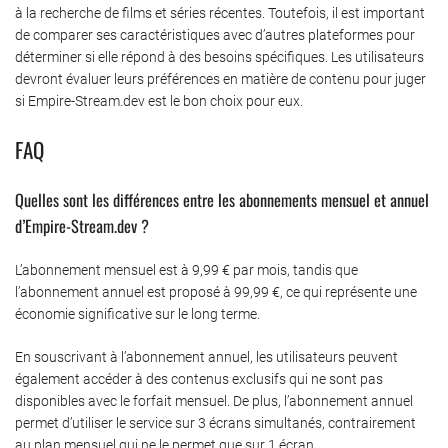
à la recherche de films et séries récentes. Toutefois, il est important
de comparer ses caractéristiques avec d’autres plateformes pour
déterminer si elle répond à des besoins spécifiques. Les utilisateurs
devront évaluer leurs préférences en matière de contenu pour juger
si Empire-Stream.dev est le bon choix pour eux.
FAQ
Quelles sont les différences entre les abonnements mensuel et annuel
d’Empire-Stream.dev ?
L’abonnement mensuel est à 9,99 € par mois, tandis que
l’abonnement annuel est proposé à 99,99 €, ce qui représente une
économie significative sur le long terme.
En souscrivant à l’abonnement annuel, les utilisateurs peuvent
également accéder à des contenus exclusifs qui ne sont pas
disponibles avec le forfait mensuel. De plus, l’abonnement annuel
permet d’utiliser le service sur 3 écrans simultanés, contrairement
au plan mensuel qui ne le permet que sur 1 écran.