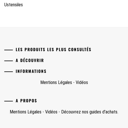
Ustensiles
LES PRODUITS LES PLUS CONSULTÉS
A DÉCOUVRIR
INFORMATIONS
Mentions Légales
-
Vidéos
A PROPOS
Mentions Légales
-
Vidéos
-
Découvrez nos guides d'achats.