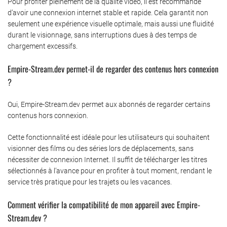
Pour profiter pleinement de la qualité vidéo, il est recommandé
d’avoir une connexion internet stable et rapide. Cela garantit non
seulement une expérience visuelle optimale, mais aussi une fluidité
durant le visionnage, sans interruptions dues à des temps de
chargement excessifs.
Empire-Stream.dev permet-il de regarder des contenus hors connexion
?
Oui, Empire-Stream.dev permet aux abonnés de regarder certains
contenus hors connexion.
Cette fonctionnalité est idéale pour les utilisateurs qui souhaitent
visionner des films ou des séries lors de déplacements, sans
nécessiter de connexion Internet. Il suffit de télécharger les titres
sélectionnés à l’avance pour en profiter à tout moment, rendant le
service très pratique pour les trajets ou les vacances.
Comment vérifier la compatibilité de mon appareil avec Empire-
Stream.dev ?