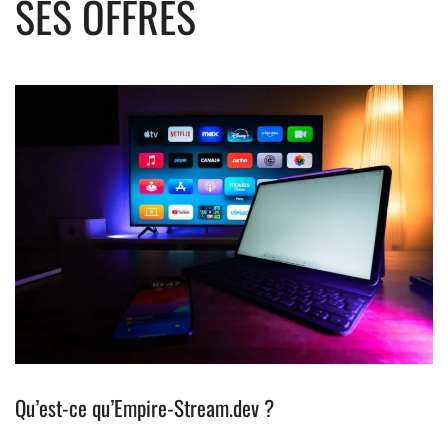
SES OFFRES
Qu’est-ce qu’Empire-Stream.dev ?