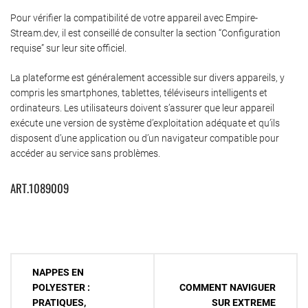
Pour vérifier la compatibilité de votre appareil avec Empire-
Stream.dev, il est conseillé de consulter la section “Configuration
requise” sur leur site officiel.
La plateforme est généralement accessible sur divers appareils, y
compris les smartphones, tablettes, téléviseurs intelligents et
ordinateurs. Les utilisateurs doivent s’assurer que leur appareil
exécute une version de système d’exploitation adéquate et qu’ils
disposent d’une application ou d’un navigateur compatible pour
accéder au service sans problèmes.
ART.1089009
Navigation
NAPPES EN
de
POLYESTER :
COMMENT NAVIGUER
PRATIQUES,
SUR EXTREME