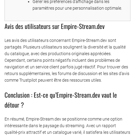
Gérer les préférences d’affichage dans les
paramètres pour une personnalisation optimale.
Avis des utilisateurs sur Empire-Stream.dev
Les avis des utilisateurs concernant Empire-Stream.dev sont
partagés. Plusieurs utilisateurs soulignent la diversité et la qualité
du catalogue, avec des productions originales appréciées.
Cependant, certains points négatifs incluent des problèmes de
navigation et un service client parfois jugé réactif. Pour trouver des
retours supplémentaires, les forums de discussion et les sites d’avis
comme Trustpilot peuvent être des ressources utiles.
Conclusion : Est-ce qu’Empire-Stream.dev vaut le
détour ?
En résumé, Empire-Stream.dev se positionne comme une option
intéressante dans le paysage du streaming. Avec un rapport
qualité-prix attractif et un catalogue varié, il satisfera les utilisateurs