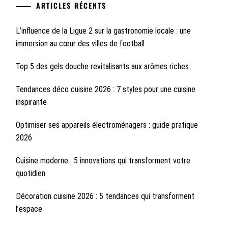
ARTICLES RÉCENTS
L’influence de la Ligue 2 sur la gastronomie locale : une
immersion au cœur des villes de football
Top 5 des gels douche revitalisants aux arômes riches
Tendances déco cuisine 2026 : 7 styles pour une cuisine
inspirante
Optimiser ses appareils électroménagers : guide pratique
2026
Cuisine moderne : 5 innovations qui transforment votre
quotidien
Décoration cuisine 2026 : 5 tendances qui transforment
l’espace