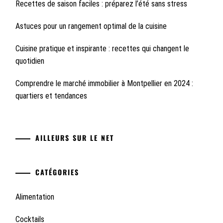
Recettes de saison faciles : préparez l’été sans stress
Astuces pour un rangement optimal de la cuisine
Cuisine pratique et inspirante : recettes qui changent le
quotidien
Comprendre le marché immobilier à Montpellier en 2024 :
quartiers et tendances
AILLEURS SUR LE NET
CATÉGORIES
Alimentation
Cocktails