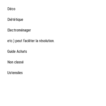
Déco
Diététique
Electroménager
etc.) peut faciliter la résolution.
Guide Achats
Non classé
Ustensiles