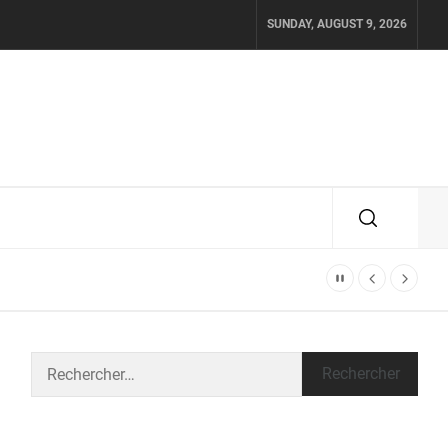
SUNDAY, AUGUST 9, 2026
Rechercher :