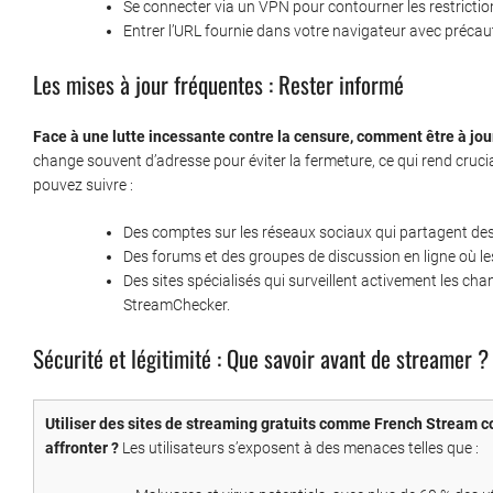
Se connecter via un VPN pour contourner les restrictio
Entrer l’URL fournie dans votre navigateur avec précau
Les mises à jour fréquentes : Rester informé
Face à une lutte incessante contre la censure, comment être à jou
change souvent d’adresse pour éviter la fermeture, ce qui rend crucial
pouvez suivre :
Des comptes sur les réseaux sociaux qui partagent des 
Des forums et des groupes de discussion en ligne où le
Des sites spécialisés qui surveillent activement les c
StreamChecker.
Sécurité et légitimité : Que savoir avant de streamer ?
Utiliser des sites de streaming gratuits comme French Stream co
affronter ?
Les utilisateurs s’exposent à des menaces telles que :