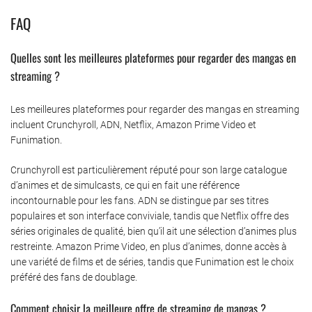
FAQ
Quelles sont les meilleures plateformes pour regarder des mangas en
streaming ?
Les meilleures plateformes pour regarder des mangas en streaming
incluent Crunchyroll, ADN, Netflix, Amazon Prime Video et
Funimation.
Crunchyroll est particulièrement réputé pour son large catalogue
d’animes et de simulcasts, ce qui en fait une référence
incontournable pour les fans. ADN se distingue par ses titres
populaires et son interface conviviale, tandis que Netflix offre des
séries originales de qualité, bien qu’il ait une sélection d’animes plus
restreinte. Amazon Prime Video, en plus d’animes, donne accès à
une variété de films et de séries, tandis que Funimation est le choix
préféré des fans de doublage.
Comment choisir la meilleure offre de streaming de mangas ?