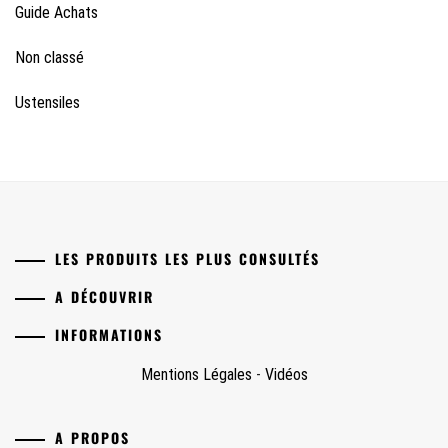
Guide Achats
Non classé
Ustensiles
LES PRODUITS LES PLUS CONSULTÉS
A DÉCOUVRIR
INFORMATIONS
Mentions Légales
-
Vidéos
A PROPOS