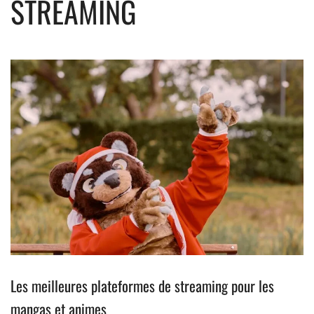
STREAMING
Les meilleures plateformes de streaming pour les
mangas et animes