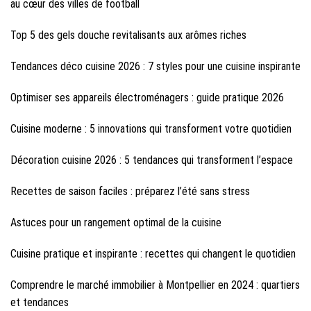
au cœur des villes de football
Top 5 des gels douche revitalisants aux arômes riches
Tendances déco cuisine 2026 : 7 styles pour une cuisine inspirante
Optimiser ses appareils électroménagers : guide pratique 2026
Cuisine moderne : 5 innovations qui transforment votre quotidien
Décoration cuisine 2026 : 5 tendances qui transforment l’espace
Recettes de saison faciles : préparez l’été sans stress
Astuces pour un rangement optimal de la cuisine
Cuisine pratique et inspirante : recettes qui changent le quotidien
Comprendre le marché immobilier à Montpellier en 2024 : quartiers
et tendances