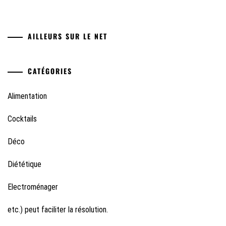
AILLEURS SUR LE NET
CATÉGORIES
Alimentation
Cocktails
Déco
Diététique
Electroménager
etc.) peut faciliter la résolution.