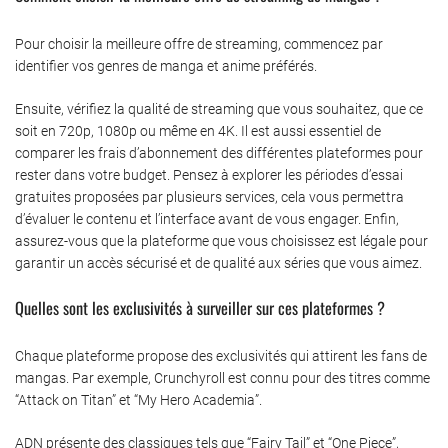
Pour choisir la meilleure offre de streaming, commencez par
identifier vos genres de manga et anime préférés.
Ensuite, vérifiez la qualité de streaming que vous souhaitez, que ce
soit en 720p, 1080p ou même en 4K. Il est aussi essentiel de
comparer les frais d’abonnement des différentes plateformes pour
rester dans votre budget. Pensez à explorer les périodes d’essai
gratuites proposées par plusieurs services, cela vous permettra
d’évaluer le contenu et l’interface avant de vous engager. Enfin,
assurez-vous que la plateforme que vous choisissez est légale pour
garantir un accès sécurisé et de qualité aux séries que vous aimez.
Quelles sont les exclusivités à surveiller sur ces plateformes ?
Chaque plateforme propose des exclusivités qui attirent les fans de
mangas. Par exemple, Crunchyroll est connu pour des titres comme
“Attack on Titan” et “My Hero Academia”.
ADN présente des classiques tels que “Fairy Tail” et “One Piece”,