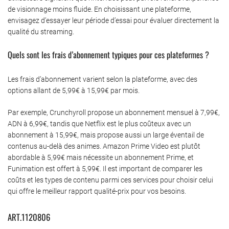
de visionnage moins fluide. En choisissant une plateforme,
envisagez d’essayer leur période d’essai pour évaluer directement la
qualité du streaming.
Quels sont les frais d’abonnement typiques pour ces plateformes ?
Les frais d’abonnement varient selon la plateforme, avec des
options allant de 5,99€ à 15,99€ par mois.
Par exemple, Crunchyroll propose un abonnement mensuel à 7,99€,
ADN à 6,99€, tandis que Netflix est le plus coûteux avec un
abonnement à 15,99€, mais propose aussi un large éventail de
contenus au-delà des animes. Amazon Prime Video est plutôt
abordable à 5,99€ mais nécessite un abonnement Prime, et
Funimation est offert à 5,99€. Il est important de comparer les
coûts et les types de contenu parmi ces services pour choisir celui
qui offre le meilleur rapport qualité-prix pour vos besoins.
ART.1120806