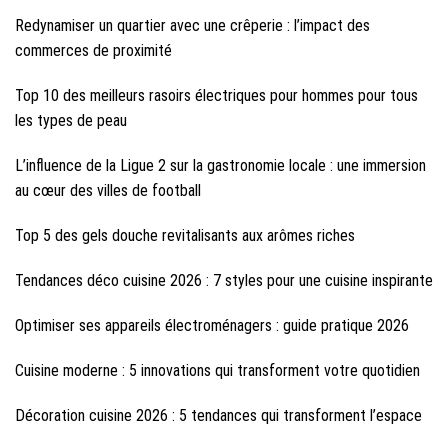
Redynamiser un quartier avec une crêperie : l’impact des
commerces de proximité
Top 10 des meilleurs rasoirs électriques pour hommes pour tous
les types de peau
L’influence de la Ligue 2 sur la gastronomie locale : une immersion
au cœur des villes de football
Top 5 des gels douche revitalisants aux arômes riches
Tendances déco cuisine 2026 : 7 styles pour une cuisine inspirante
Optimiser ses appareils électroménagers : guide pratique 2026
Cuisine moderne : 5 innovations qui transforment votre quotidien
Décoration cuisine 2026 : 5 tendances qui transforment l’espace