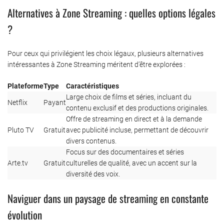
Alternatives à Zone Streaming : quelles options légales
?
Pour ceux qui privilégient les choix légaux, plusieurs alternatives
intéressantes à Zone Streaming méritent d’être explorées :
Plateforme
Type
Caractéristiques
Large choix de films et séries, incluant du
Netflix
Payant
contenu exclusif et des productions originales.
Offre de streaming en direct et à la demande
Pluto TV
Gratuit
avec publicité incluse, permettant de découvrir
divers contenus.
Focus sur des documentaires et séries
Arte.tv
Gratuit
culturelles de qualité, avec un accent sur la
diversité des voix.
Naviguer dans un paysage de streaming en constante
évolution