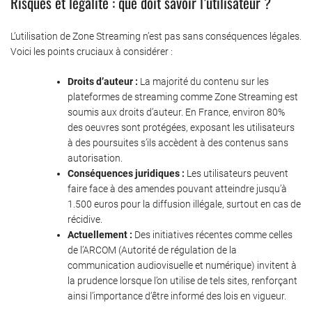
Risques et légalité : que doit savoir l’utilisateur ?
L’utilisation de Zone Streaming n’est pas sans conséquences légales.
Voici les points cruciaux à considérer :
Droits d’auteur :
La majorité du contenu sur les
plateformes de streaming comme Zone Streaming est
soumis aux droits d’auteur. En France, environ 80%
des oeuvres sont protégées, exposant les utilisateurs
à des poursuites s’ils accèdent à des contenus sans
autorisation.
Conséquences juridiques :
Les utilisateurs peuvent
faire face à des amendes pouvant atteindre jusqu’à
1.500 euros pour la diffusion illégale, surtout en cas de
récidive.
Actuellement :
Des initiatives récentes comme celles
de l’ARCOM (Autorité de régulation de la
communication audiovisuelle et numérique) invitent à
la prudence lorsque l’on utilise de tels sites, renforçant
ainsi l’importance d’être informé des lois en vigueur.