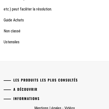
etc.) peut faciliter la résolution.
Guide Achats
Non classé
Ustensiles
LES PRODUITS LES PLUS CONSULTÉS
A DÉCOUVRIR
INFORMATIONS
Mentions Légales
-
Vidéos