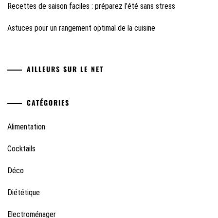
Recettes de saison faciles : préparez l’été sans stress
Astuces pour un rangement optimal de la cuisine
AILLEURS SUR LE NET
CATÉGORIES
Alimentation
Cocktails
Déco
Diététique
Electroménager