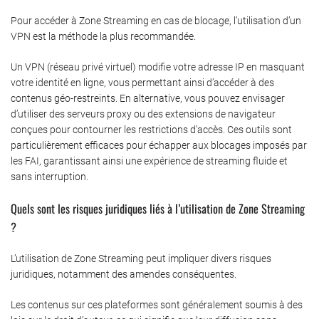
Pour accéder à Zone Streaming en cas de blocage, l’utilisation d’un
VPN est la méthode la plus recommandée.
Un VPN (réseau privé virtuel) modifie votre adresse IP en masquant
votre identité en ligne, vous permettant ainsi d’accéder à des
contenus géo-restreints. En alternative, vous pouvez envisager
d’utiliser des serveurs proxy ou des extensions de navigateur
conçues pour contourner les restrictions d’accès. Ces outils sont
particulièrement efficaces pour échapper aux blocages imposés par
les FAI, garantissant ainsi une expérience de streaming fluide et
sans interruption.
Quels sont les risques juridiques liés à l’utilisation de Zone Streaming
?
L’utilisation de Zone Streaming peut impliquer divers risques
juridiques, notamment des amendes conséquentes.
Les contenus sur ces plateformes sont généralement soumis à des