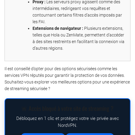
Proxy :
Les serveurs proxy agissent comme des
intermédiaires, redirigeant vos requêtes et
contournant certains filtres d’accès imposés par
les FAI.
Extensions de navigateur :
Plusieurs extensions,
telles que Hola ou ZenMate, permettent d’accéder
à des sites restreints en facilitant la connexion via
d’autres régions.
Il est conseillé d’opter pour des options sécurisées comme les
services VPN réputés pour garantir la protection de vos données.
Souhaitez-vous explorer vos meilleures options pour une expérience
de streaming sécurisée ?
🚨 Accès bloqué à votre site de streaming ?
Débloquez en 1 clic et protégez votre vie privée avec
NordVPN.