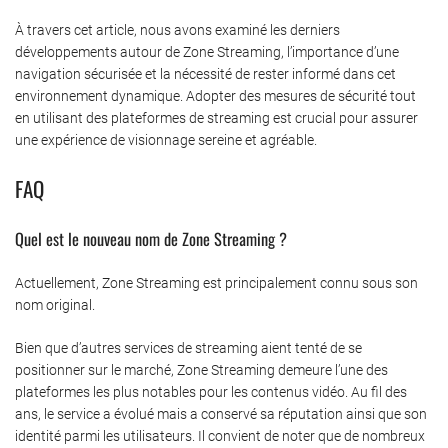
À travers cet article, nous avons examiné les derniers
développements autour de Zone Streaming, l’importance d’une
navigation sécurisée et la nécessité de rester informé dans cet
environnement dynamique. Adopter des mesures de sécurité tout
en utilisant des plateformes de streaming est crucial pour assurer
une expérience de visionnage sereine et agréable.
FAQ
Quel est le nouveau nom de Zone Streaming ?
Actuellement, Zone Streaming est principalement connu sous son
nom original.
Bien que d’autres services de streaming aient tenté de se
positionner sur le marché, Zone Streaming demeure l’une des
plateformes les plus notables pour les contenus vidéo. Au fil des
ans, le service a évolué mais a conservé sa réputation ainsi que son
identité parmi les utilisateurs. Il convient de noter que de nombreux