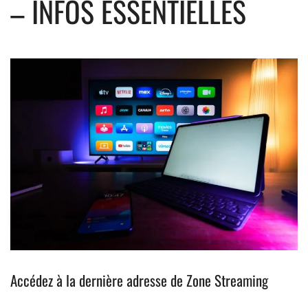
– INFOS ESSENTIELLES
Accédez à la dernière adresse de Zone Streaming