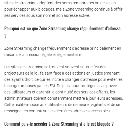
sites de streaming adoptent des noms temporaires ou des alias
pour échapper aux blocages, mais Zone Streaming continue à offrir
ses services sous son nom et son adresse active.
Pourquoi est-ce que Zone Streaming change régulièrement d’adresse
?
Zone Streaming change fréquemment d’adresse principalement en
raison de la pression légale et réglementaire.
Les sites de streaming se trouvent souvent sous le feu des
projecteurs de la loi, faisant face à des actions en justice émanant
des ayants droit, ce qui les incite à changer d’adresse pour éviter les
blocages imposés par les FAI. De plus, pour protéger la vie privée
des utilisateurs et garantir la continuité des services offerts, les
administrateurs doivent constamment mettre à jour leurs adresses.
Cette réalité impose aux utilisateurs de demeurer vigilants et de se
renseigner en continu sur les dernières adresses accessibles.
Comment puis-je accéder à Zone Streaming si elle est bloquée ?