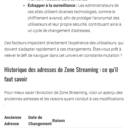
Échapper à la surveillance :
Les administrateurs de
ces sites utilisent diverses technologies, comme le
chiffrement avancé, afin de protéger l’anonymat des
utilisateurs et leur propre sécurité, contribuant ainsi à
un cycle de changement d’adresses.
Ces facteurs impactent directement l’expérience des utilisateurs, qui
doivent s’adapter rapidement à ces changements. Êtes-vous prêt à
relever le défi de naviguer dans cet univers en constante mutation ?
Historique des adresses de Zone Streaming : ce qu’il
faut savoir
Pour mieux saisir l’évolution de Zone Streaming, voici un aperçu des
anciennes adresses et les raisons ayant conduit à ces modifications
:
Ancienne
Date de
Raison
Adresse
Changement