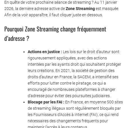
En quête de votre prochaine séance de streaming ? Au 11 janvier
2026, la dernière adresse active de
Zone Streaming
est masquée.
Afin de la voir apparaître, il faut cliquer juste en dessous.
Pourquoi Zone Streaming change fréquemment
d’adresse ?
Actions en justice :
Les lois sur le droit d’auteur sont
rigoureusement appliquées, avec des actions
intentées par les ayants droit qui souhaitent protéger
leurs créations. En 2021, la société de gestion des
droits d’auteur en France, la SACEM, a intensifié ses
efforts pour lutter contre le piratage, ce qui a
encouragé de nombreuses plateformes à changer
d’adresse pour éviter des poursuites judiciaires.
Blocage par les FAI :
En France, en moyenne 500 sites
de streaming illégaux sont régulièrement bloqués par
les Fournisseurs d’Accès à Internet (FAI), ce qui rend
nécessaires des changements fréquents pour
maintenir l’accès à leurs contenus.