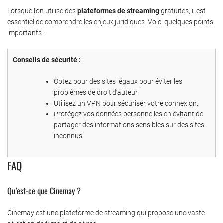
Lorsque l’on utilise des
plateformes de streaming
gratuites, il est
essentiel de comprendre les enjeux juridiques. Voici quelques points
importants :
Conseils de sécurité :
Optez pour des sites légaux pour éviter les
problèmes de droit d’auteur.
Utilisez un VPN pour sécuriser votre connexion.
Protégez vos données personnelles en évitant de
partager des informations sensibles sur des sites
inconnus.
FAQ
Qu’est-ce que Cinemay ?
Cinemay est une plateforme de streaming qui propose une vaste