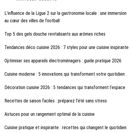
L’influence de la Ligue 2 sur la gastronomie locale : une immersion
au cœur des villes de football
Top 5 des gels douche revitalisants aux arômes riches
Tendances déco cuisine 2026 : 7 styles pour une cuisine inspirante
Optimiser ses appareils électroménagers : guide pratique 2026
Cuisine moderne : 5 innovations qui transforment votre quotidien
Décoration cuisine 2026 : 5 tendances qui transforment l’espace
Recettes de saison faciles : préparez l’été sans stress
Astuces pour un rangement optimal de la cuisine
Cuisine pratique et inspirante : recettes qui changent le quotidien