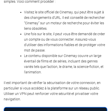
simples. Voici comment procéder :
Visitez le site officiel de Cinemay, qui peut être sujet à
des changements d’URL. Il est conseillé de rechercher
“Cinemay” sur un moteur de recherche pour éviter les
liens obsolètes.
Une fois sur le site, il peut vous être demandé de créer
un compte ou de vous connecter. Assurez-vous
d’utiliser des informations fiables et de protéger votre
mot de passe.
Le contenu disponible sur Cinemay couvre un large
éventail de films et de séries, incluant des genres
variés tels que l’action, le drame, la science-fiction, et
l’animation.
Il est important de vérifier la sécurisation de votre connexion, en
particulier si vous accédez à la plateforme sur un réseau public.
Utiliser un VPN peut renforcer votre sécurité et privatiser votre
navigation.