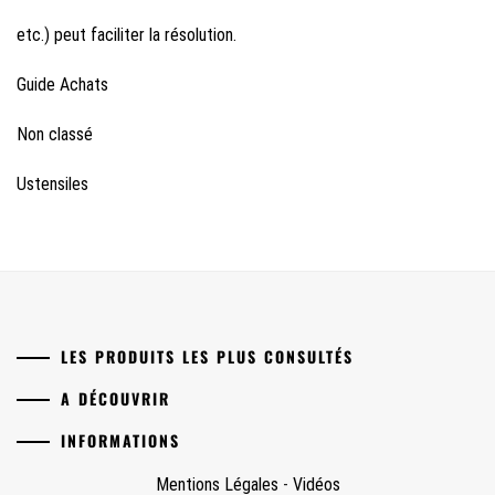
etc.) peut faciliter la résolution.
Guide Achats
Non classé
Ustensiles
LES PRODUITS LES PLUS CONSULTÉS
A DÉCOUVRIR
INFORMATIONS
Mentions Légales
-
Vidéos