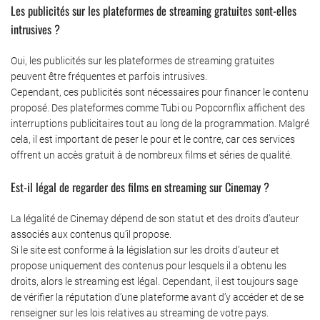
Les publicités sur les plateformes de streaming gratuites sont-elles
intrusives ?
Oui, les publicités sur les plateformes de streaming gratuites
peuvent être fréquentes et parfois intrusives.
Cependant, ces publicités sont nécessaires pour financer le contenu
proposé. Des plateformes comme Tubi ou Popcornflix affichent des
interruptions publicitaires tout au long de la programmation. Malgré
cela, il est important de peser le pour et le contre, car ces services
offrent un accès gratuit à de nombreux films et séries de qualité.
Est-il légal de regarder des films en streaming sur Cinemay ?
La légalité de Cinemay dépend de son statut et des droits d’auteur
associés aux contenus qu’il propose.
Si le site est conforme à la législation sur les droits d’auteur et
propose uniquement des contenus pour lesquels il a obtenu les
droits, alors le streaming est légal. Cependant, il est toujours sage
de vérifier la réputation d’une plateforme avant d’y accéder et de se
renseigner sur les lois relatives au streaming de votre pays.