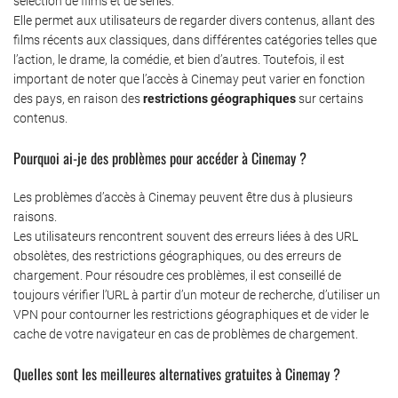
sélection de films et de séries.
Elle permet aux utilisateurs de regarder divers contenus, allant des
films récents aux classiques, dans différentes catégories telles que
l’action, le drame, la comédie, et bien d’autres. Toutefois, il est
important de noter que l’accès à Cinemay peut varier en fonction
des pays, en raison des
restrictions géographiques
sur certains
contenus.
Pourquoi ai-je des problèmes pour accéder à Cinemay ?
Les problèmes d’accès à Cinemay peuvent être dus à plusieurs
raisons.
Les utilisateurs rencontrent souvent des erreurs liées à des URL
obsolètes, des restrictions géographiques, ou des erreurs de
chargement. Pour résoudre ces problèmes, il est conseillé de
toujours vérifier l’URL à partir d’un moteur de recherche, d’utiliser un
VPN pour contourner les restrictions géographiques et de vider le
cache de votre navigateur en cas de problèmes de chargement.
Quelles sont les meilleures alternatives gratuites à Cinemay ?