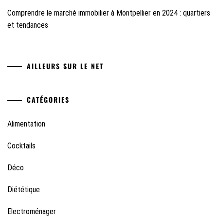
Comprendre le marché immobilier à Montpellier en 2024 : quartiers
et tendances
AILLEURS SUR LE NET
CATÉGORIES
Alimentation
Cocktails
Déco
Diététique
Electroménager