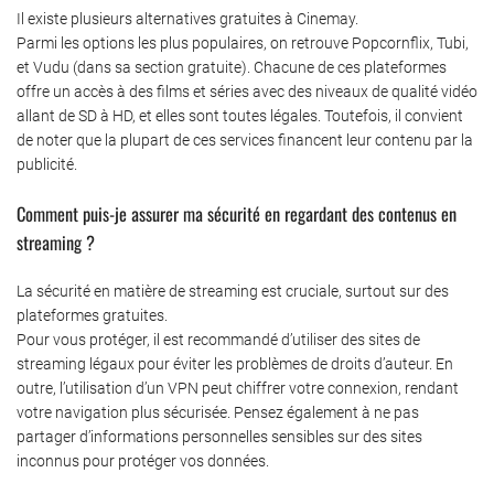
Il existe plusieurs alternatives gratuites à Cinemay.
Parmi les options les plus populaires, on retrouve Popcornflix, Tubi,
et Vudu (dans sa section gratuite). Chacune de ces plateformes
offre un accès à des films et séries avec des niveaux de qualité vidéo
allant de SD à HD, et elles sont toutes légales. Toutefois, il convient
de noter que la plupart de ces services financent leur contenu par la
publicité.
Comment puis-je assurer ma sécurité en regardant des contenus en
streaming ?
La sécurité en matière de streaming est cruciale, surtout sur des
plateformes gratuites.
Pour vous protéger, il est recommandé d’utiliser des sites de
streaming légaux pour éviter les problèmes de droits d’auteur. En
outre, l’utilisation d’un VPN peut chiffrer votre connexion, rendant
votre navigation plus sécurisée. Pensez également à ne pas
partager d’informations personnelles sensibles sur des sites
inconnus pour protéger vos données.