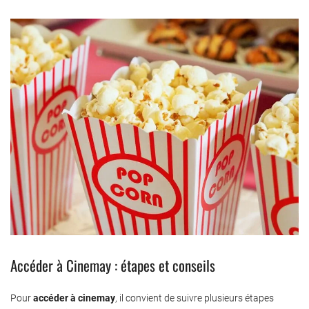
Accéder à Cinemay : étapes et conseils
Pour
accéder à cinemay
, il convient de suivre plusieurs étapes