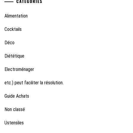
CATÉGORIES
Alimentation
Cocktails
Déco
Diététique
Electroménager
etc.) peut faciliter la résolution.
Guide Achats
Non classé
Ustensiles