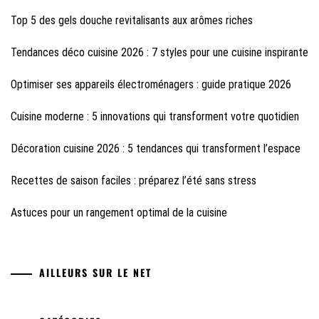
Top 5 des gels douche revitalisants aux arômes riches
Tendances déco cuisine 2026 : 7 styles pour une cuisine inspirante
Optimiser ses appareils électroménagers : guide pratique 2026
Cuisine moderne : 5 innovations qui transforment votre quotidien
Décoration cuisine 2026 : 5 tendances qui transforment l’espace
Recettes de saison faciles : préparez l’été sans stress
Astuces pour un rangement optimal de la cuisine
AILLEURS SUR LE NET