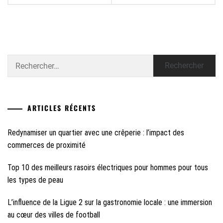
Rechercher :
ARTICLES RÉCENTS
Redynamiser un quartier avec une crêperie : l’impact des
commerces de proximité
Top 10 des meilleurs rasoirs électriques pour hommes pour tous
les types de peau
L’influence de la Ligue 2 sur la gastronomie locale : une immersion
au cœur des villes de football