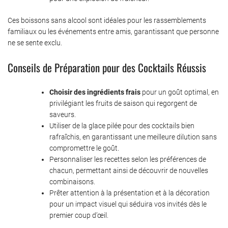
Ces boissons sans alcool sont idéales pour les rassemblements
familiaux ou les événements entre amis, garantissant que personne
ne se sente exclu.
Conseils de Préparation pour des Cocktails Réussis
Choisir des ingrédients frais
pour un goût optimal, en
privilégiant les fruits de saison qui regorgent de
saveurs.
Utiliser de la glace pilée pour des cocktails bien
rafraîchis, en garantissant une meilleure dilution sans
compromettre le goût.
Personnaliser les recettes selon les préférences de
chacun, permettant ainsi de découvrir de nouvelles
combinaisons.
Prêter attention à la présentation et à la décoration
pour un impact visuel qui séduira vos invités dès le
premier coup d’œil.