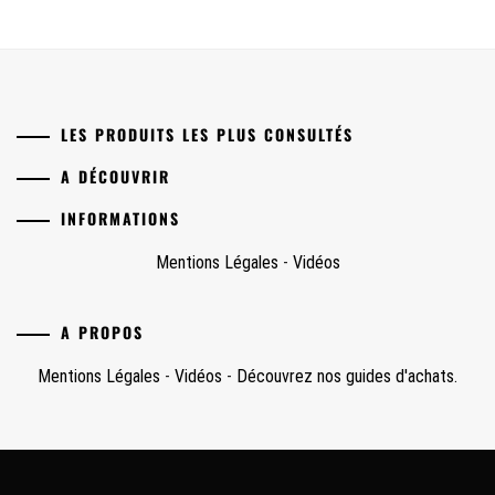
LES PRODUITS LES PLUS CONSULTÉS
A DÉCOUVRIR
INFORMATIONS
Mentions Légales
-
Vidéos
A PROPOS
Mentions Légales
-
Vidéos
-
Découvrez nos guides d'achats.