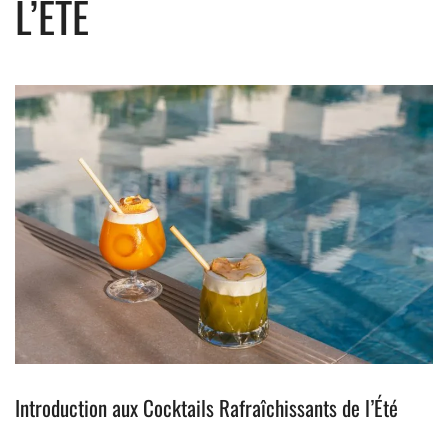
L’ÉTÉ
Introduction aux Cocktails Rafraîchissants de l’Été