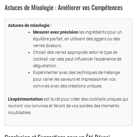
Astuces de Mixologie : Améliorer vos Compétences
Astuces de mixologie :
Mesurer avec précision
les ingrédients pour un
équilibre parfait, en utilisant des jiggers ou des
verres doseurs.
Choisir des verres appropriés selon le type de
cocktail, car cela peut influencer l’expérience de
dégustation.
Expérimenter avec des techniques de mélange
pour varier les saveurs et impressionner vos
convives avec des créations uniques.
L’expérimentation
est la clé pour créer des cocktails uniques qui
raviront vos convives et feront de vos soirées des moments
inoubliables.