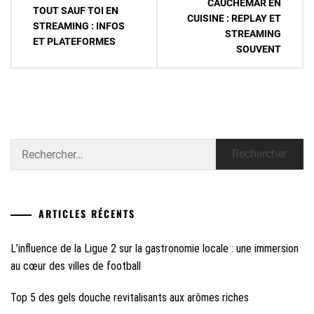
CAUCHEMAR EN
TOUT SAUF TOI EN
de
CUISINE : REPLAY ET
STREAMING : INFOS
STREAMING
l’article
ET PLATEFORMES
SOUVENT
Rechercher :
ARTICLES RÉCENTS
L’influence de la Ligue 2 sur la gastronomie locale : une immersion
au cœur des villes de football
Top 5 des gels douche revitalisants aux arômes riches