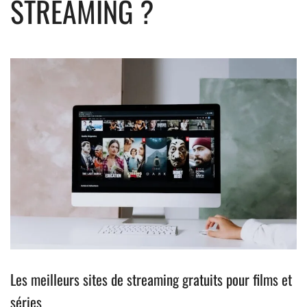
STREAMING ?
Les meilleurs sites de streaming gratuits pour films et
séries