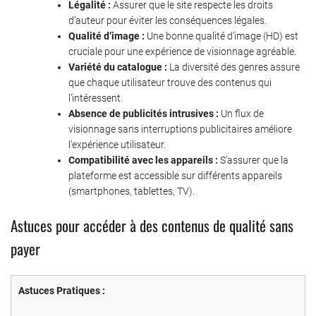
Légalité :
Assurer que le site respecte les droits
d’auteur pour éviter les conséquences légales.
Qualité d’image :
Une bonne qualité d’image (HD) est
cruciale pour une expérience de visionnage agréable.
Variété du catalogue :
La diversité des genres assure
que chaque utilisateur trouve des contenus qui
l’intéressent.
Absence de publicités intrusives :
Un flux de
visionnage sans interruptions publicitaires améliore
l’expérience utilisateur.
Compatibilité avec les appareils :
S’assurer que la
plateforme est accessible sur différents appareils
(smartphones, tablettes, TV).
Astuces pour accéder à des contenus de qualité sans
payer
Astuces Pratiques :