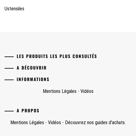
Ustensiles
LES PRODUITS LES PLUS CONSULTÉS
A DÉCOUVRIR
INFORMATIONS
Mentions Légales
-
Vidéos
A PROPOS
Mentions Légales
-
Vidéos
-
Découvrez nos guides d'achats.