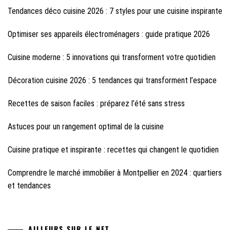
Tendances déco cuisine 2026 : 7 styles pour une cuisine inspirante
Optimiser ses appareils électroménagers : guide pratique 2026
Cuisine moderne : 5 innovations qui transforment votre quotidien
Décoration cuisine 2026 : 5 tendances qui transforment l’espace
Recettes de saison faciles : préparez l’été sans stress
Astuces pour un rangement optimal de la cuisine
Cuisine pratique et inspirante : recettes qui changent le quotidien
Comprendre le marché immobilier à Montpellier en 2024 : quartiers
et tendances
AILLEURS SUR LE NET