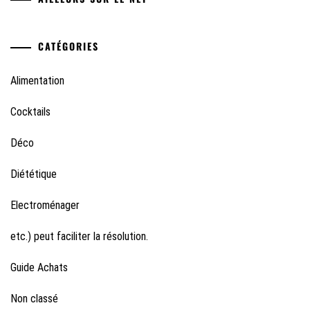
CATÉGORIES
Alimentation
Cocktails
Déco
Diététique
Electroménager
etc.) peut faciliter la résolution.
Guide Achats
Non classé