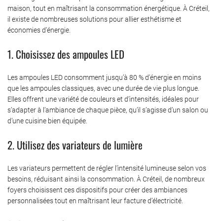
maison, tout en maîtrisant la consommation énergétique. À Créteil,
il existe de nombreuses solutions pour allier esthétisme et
économies d’énergie.
1. Choisissez des ampoules LED
Les ampoules LED consomment jusqu’à 80 % d’énergie en moins
que les ampoules classiques, avec une durée de vie plus longue.
Elles offrent une variété de couleurs et d’intensités, idéales pour
s’adapter à l’ambiance de chaque pièce, qu’il s’agisse d’un salon ou
d’une cuisine bien équipée.
2. Utilisez des variateurs de lumière
Les variateurs permettent de régler l’intensité lumineuse selon vos
besoins, réduisant ainsi la consommation. À Créteil, de nombreux
foyers choisissent ces dispositifs pour créer des ambiances
personnalisées tout en maîtrisant leur facture d’électricité.