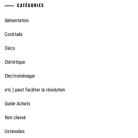
CATÉGORIES
Alimentation
Cocktails
Déco
Diététique
Electroménager
etc.) peut faciliter la résolution.
Guide Achats
Non classé
Ustensiles