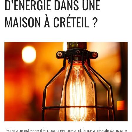
D’ÉNERGIE DANS UNE
MAISON À CRÉTEIL ?
L’éclairage est essentiel pour créer une ambiance agréable dans une