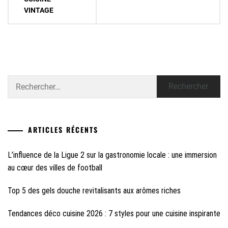
VINTAGE
Rechercher :
ARTICLES RÉCENTS
L’influence de la Ligue 2 sur la gastronomie locale : une immersion
au cœur des villes de football
Top 5 des gels douche revitalisants aux arômes riches
Tendances déco cuisine 2026 : 7 styles pour une cuisine inspirante