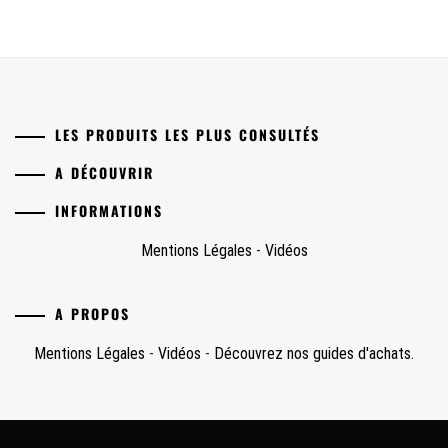
LES PRODUITS LES PLUS CONSULTÉS
A DÉCOUVRIR
INFORMATIONS
Mentions Légales
-
Vidéos
A PROPOS
Mentions Légales
-
Vidéos
-
Découvrez nos guides d'achats.