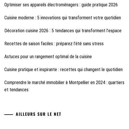
Optimiser ses appareils électroménagers : guide pratique 2026
Cuisine moderne : 5 innovations qui transforment votre quotidien
Décoration cuisine 2026 : 5 tendances qui transforment l’espace
Recettes de saison faciles : préparez l’été sans stress
Astuces pour un rangement optimal de la cuisine
Cuisine pratique et inspirante : recettes qui changent le quotidien
Comprendre le marché immobilier à Montpellier en 2024 : quartiers
et tendances
AILLEURS SUR LE NET