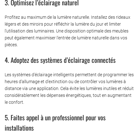
3. Optimisez l’éclairage naturel
Profitez au maximum de la lumière naturelle. Installez des rideaux
légers et des miroirs pour réfléchir la lumière du jour et limiter
l’utilisation des luminaires. Une disposition optimale des meubles
peut également maximiser l’entrée de lumière naturelle dans vos
pièces.
4. Adoptez des systèmes d’éclairage connectés
Les systèmes d’éclairage intelligents permettent de programmer les
heures d’allumage et d’extinction ou de contrôler vos lumières à
distance via une application. Cela évite les lumières inutiles et réduit
considérablement les dépenses énergétiques, tout en augmentant
le confort.
5. Faites appel à un professionnel pour vos
installations