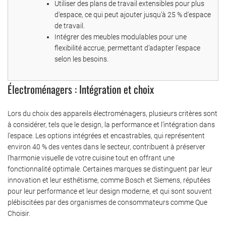
Utiliser des plans de travail extensibles pour plus
d’espace, ce qui peut ajouter jusqu’à 25 % d’espace
de travail.
Intégrer des meubles modulables pour une
flexibilité accrue, permettant d’adapter l’espace
selon les besoins.
Électroménagers : Intégration et choix
Lors du choix des appareils électroménagers, plusieurs critères sont
à considérer, tels que le design, la performance et l’intégration dans
l’espace. Les options intégrées et encastrables, qui représentent
environ 40 % des ventes dans le secteur, contribuent à préserver
l’harmonie visuelle de votre cuisine tout en offrant une
fonctionnalité optimale. Certaines marques se distinguent par leur
innovation et leur esthétisme, comme Bosch et Siemens, réputées
pour leur performance et leur design moderne, et qui sont souvent
plébiscitées par des organismes de consommateurs comme Que
Choisir.