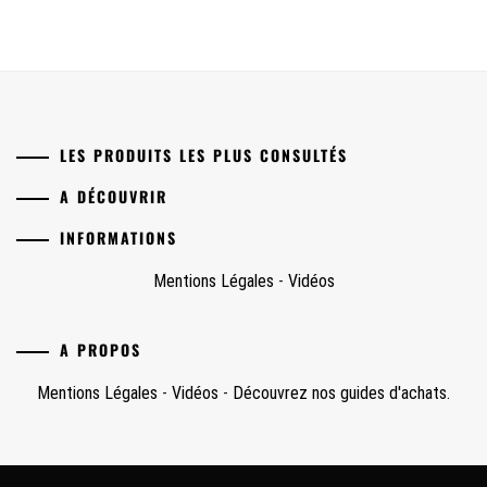
LES PRODUITS LES PLUS CONSULTÉS
A DÉCOUVRIR
INFORMATIONS
Mentions Légales
-
Vidéos
A PROPOS
Mentions Légales
-
Vidéos
-
Découvrez nos guides d'achats.