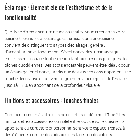
Éclairage : Élément clé de l’esthétisme et de la
fonctionnalité
Quel type d’ambiance lumineuse souhaitez-vous créer dans votre
cuisine ? Le choix de l’éclairage est crucial dans une cuisine. Il
convient de distinguer trois types d’éclairage : général,
d’accentuation et fonctionnel. Sélectionnez des luminaires qui
embellissent l’espace tout en répondant aux besoins pratiques des
tâches quotidiennes. Des spots encastrés peuvent être idéaux pour
un éclairage fonctionnel, tandis que des suspensions apportent une
touche décorative et peuvent augmenter la perception de l’espace
jusqu’à 15 % en apportant de la profondeur visuelle.
Finitions et accessoires : Touches finales
Comment donner à votre cuisine ce petit supplément d’âme ? Les
finitions et les accessoires complètent le look de votre cuisine. Ils
apportent du caractère et personnalisent votre espace. Pensez à
des éléments comme des rideaux, des tapis, ou des objets