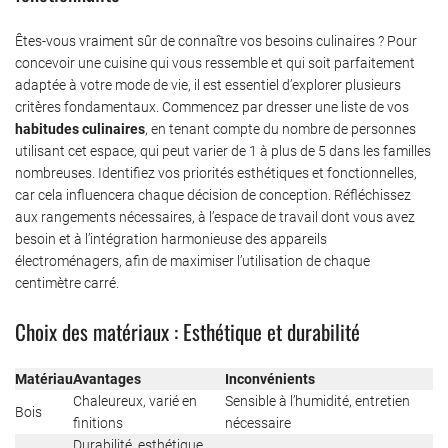
Êtes-vous vraiment sûr de connaître vos besoins culinaires ? Pour
concevoir une cuisine qui vous ressemble et qui soit parfaitement
adaptée à votre mode de vie, il est essentiel d’explorer plusieurs
critères fondamentaux. Commencez par dresser une liste de vos
habitudes culinaires
, en tenant compte du nombre de personnes
utilisant cet espace, qui peut varier de 1 à plus de 5 dans les familles
nombreuses. Identifiez vos priorités esthétiques et fonctionnelles,
car cela influencera chaque décision de conception. Réfléchissez
aux rangements nécessaires, à l’espace de travail dont vous avez
besoin et à l’intégration harmonieuse des appareils
électroménagers, afin de maximiser l’utilisation de chaque
centimètre carré.
Choix des matériaux : Esthétique et durabilité
Matériau
Avantages
Inconvénients
Chaleureux, varié en
Sensible à l’humidité, entretien
Bois
finitions
nécessaire
Durabilité, esthétique