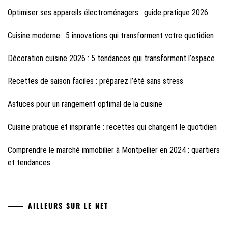
Optimiser ses appareils électroménagers : guide pratique 2026
Cuisine moderne : 5 innovations qui transforment votre quotidien
Décoration cuisine 2026 : 5 tendances qui transforment l’espace
Recettes de saison faciles : préparez l’été sans stress
Astuces pour un rangement optimal de la cuisine
Cuisine pratique et inspirante : recettes qui changent le quotidien
Comprendre le marché immobilier à Montpellier en 2024 : quartiers
et tendances
AILLEURS SUR LE NET