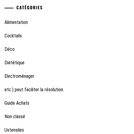
CATÉGORIES
Alimentation
Cocktails
Déco
Diététique
Electroménager
etc.) peut faciliter la résolution.
Guide Achats
Non classé
Ustensiles