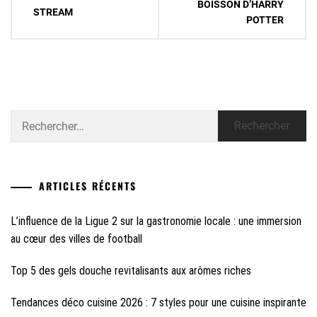
BOISSON D’HARRY
l’article
STREAM
POTTER
Rechercher :
ARTICLES RÉCENTS
L’influence de la Ligue 2 sur la gastronomie locale : une immersion
au cœur des villes de football
Top 5 des gels douche revitalisants aux arômes riches
Tendances déco cuisine 2026 : 7 styles pour une cuisine inspirante