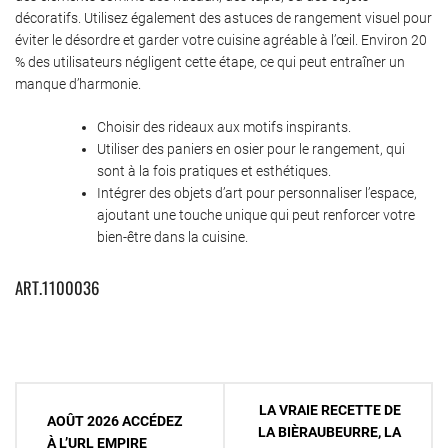
décoratifs. Utilisez également des astuces de rangement visuel pour
éviter le désordre et garder votre cuisine agréable à l’œil. Environ 20
% des utilisateurs négligent cette étape, ce qui peut entraîner un
manque d’harmonie.
Choisir des rideaux aux motifs inspirants.
Utiliser des paniers en osier pour le rangement, qui
sont à la fois pratiques et esthétiques.
Intégrer des objets d’art pour personnaliser l’espace,
ajoutant une touche unique qui peut renforcer votre
bien-être dans la cuisine.
ART.1100036
Navigation
LA VRAIE RECETTE DE
AOÛT 2026 ACCÉDEZ
de
LA BIÈRAUBEURRE, LA
À L’URL EMPIRE