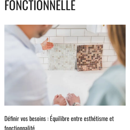
FONCTIONNELLE
Définir vos besoins : Équilibre entre esthétisme et
fonctionnalité