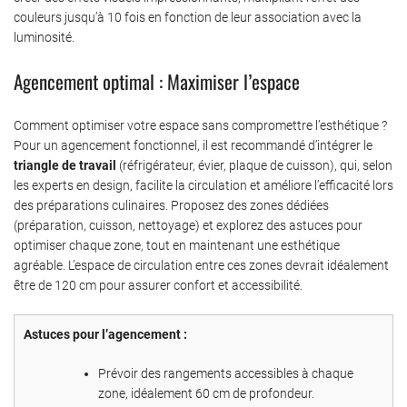
couleurs jusqu’à 10 fois en fonction de leur association avec la
luminosité.
Agencement optimal : Maximiser l’espace
Comment optimiser votre espace sans compromettre l’esthétique ?
Pour un agencement fonctionnel, il est recommandé d’intégrer le
triangle de travail
(réfrigérateur, évier, plaque de cuisson), qui, selon
les experts en design, facilite la circulation et améliore l’efficacité lors
des préparations culinaires. Proposez des zones dédiées
(préparation, cuisson, nettoyage) et explorez des astuces pour
optimiser chaque zone, tout en maintenant une esthétique
agréable. L’espace de circulation entre ces zones devrait idéalement
être de 120 cm pour assurer confort et accessibilité.
Astuces pour l’agencement :
Prévoir des rangements accessibles à chaque
zone, idéalement 60 cm de profondeur.