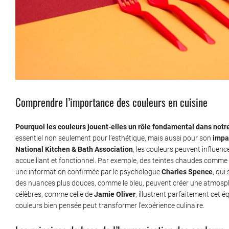
Comprendre l’importance des couleurs en cuisine
Pourquoi les couleurs jouent-elles un rôle fondamental dans notr
essentiel non seulement pour l’esthétique, mais aussi pour son
impa
National Kitchen & Bath Association
, les couleurs peuvent influence
accueillant et fonctionnel. Par exemple, des teintes chaudes comme l
une information confirmée par le psychologue
Charles Spence
, qui
des nuances plus douces, comme le bleu, peuvent créer une atmosphèr
célèbres, comme celle de
Jamie Oliver
, illustrent parfaitement cet é
couleurs bien pensée peut transformer l’expérience culinaire.