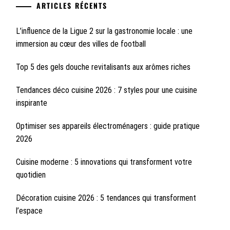
ARTICLES RÉCENTS
L’influence de la Ligue 2 sur la gastronomie locale : une
immersion au cœur des villes de football
Top 5 des gels douche revitalisants aux arômes riches
Tendances déco cuisine 2026 : 7 styles pour une cuisine
inspirante
Optimiser ses appareils électroménagers : guide pratique
2026
Cuisine moderne : 5 innovations qui transforment votre
quotidien
Décoration cuisine 2026 : 5 tendances qui transforment
l’espace