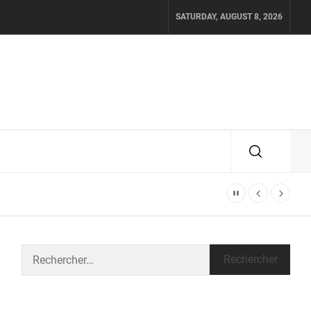
SATURDAY, AUGUST 8, 2026
Rechercher :