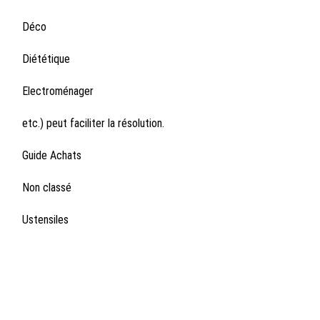
Déco
Diététique
Electroménager
etc.) peut faciliter la résolution.
Guide Achats
Non classé
Ustensiles