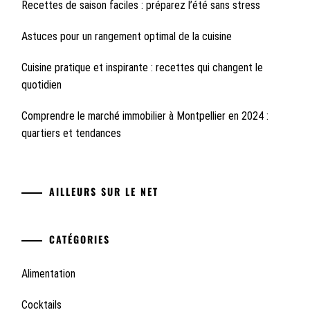
Recettes de saison faciles : préparez l’été sans stress
Astuces pour un rangement optimal de la cuisine
Cuisine pratique et inspirante : recettes qui changent le
quotidien
Comprendre le marché immobilier à Montpellier en 2024 :
quartiers et tendances
AILLEURS SUR LE NET
CATÉGORIES
Alimentation
Cocktails