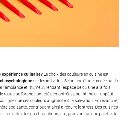
e expérience culinaire?
Le choix des couleurs en cuisine est
ct psychologique
sur les individus. Selon une étude menée par la
r l’ambiance et l’humeur, rendant l’espace de cuisine à la fois
e rouge ou l’orange ont été démontrées pour stimuler l’appétit,
 souligne que ces couleurs augmentent la salivation. En revanche,
e apaisante, contribuant ainsi à réduire le stress. Des cuisines
quilibre entre design et fonctionnalité, prouvant qu’une palette de