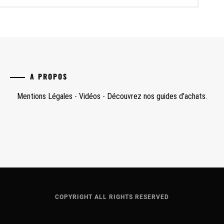
A PROPOS
Mentions Légales
-
Vidéos
-
Découvrez nos guides d'achats.
COPYRIGHT ALL RIGHTS RESERVED