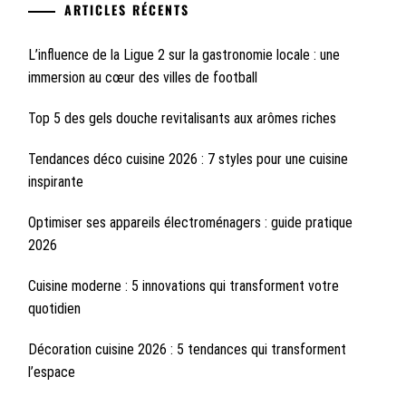
ARTICLES RÉCENTS
L’influence de la Ligue 2 sur la gastronomie locale : une
immersion au cœur des villes de football
Top 5 des gels douche revitalisants aux arômes riches
Tendances déco cuisine 2026 : 7 styles pour une cuisine
inspirante
Optimiser ses appareils électroménagers : guide pratique
2026
Cuisine moderne : 5 innovations qui transforment votre
quotidien
Décoration cuisine 2026 : 5 tendances qui transforment
l’espace