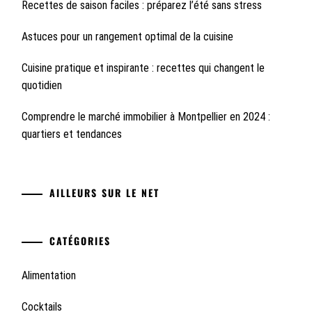
Recettes de saison faciles : préparez l’été sans stress
Astuces pour un rangement optimal de la cuisine
Cuisine pratique et inspirante : recettes qui changent le
quotidien
Comprendre le marché immobilier à Montpellier en 2024 :
quartiers et tendances
AILLEURS SUR LE NET
CATÉGORIES
Alimentation
Cocktails