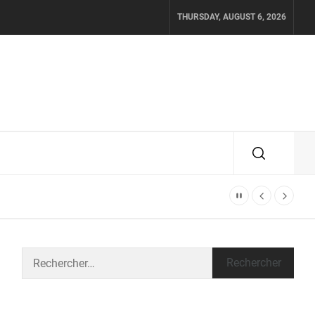
THURSDAY, AUGUST 6, 2026
Rechercher :