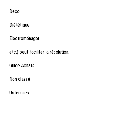
Déco
Diététique
Electroménager
etc.) peut faciliter la résolution.
Guide Achats
Non classé
Ustensiles