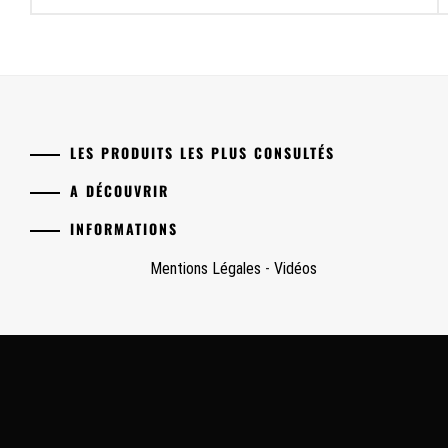
l’article
LES PRODUITS LES PLUS CONSULTÉS
A DÉCOUVRIR
INFORMATIONS
Mentions Légales
-
Vidéos