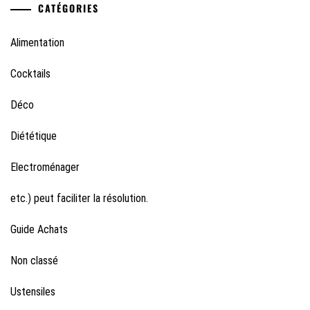
CATÉGORIES
Alimentation
Cocktails
Déco
Diététique
Electroménager
etc.) peut faciliter la résolution.
Guide Achats
Non classé
Ustensiles