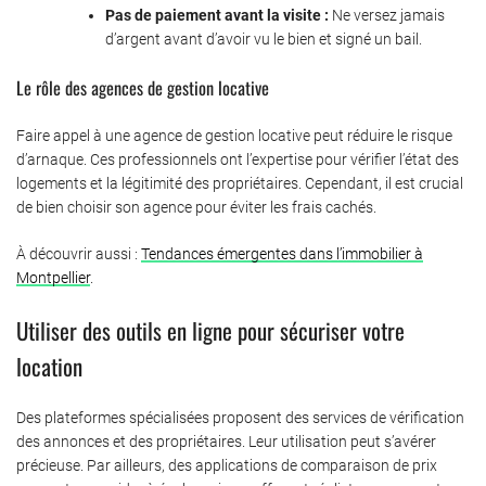
Pas de paiement avant la visite :
Ne versez jamais
d’argent avant d’avoir vu le bien et signé un bail.
Le rôle des agences de gestion locative
Faire appel à une agence de gestion locative peut réduire le risque
d’arnaque. Ces professionnels ont l’expertise pour vérifier l’état des
logements et la légitimité des propriétaires. Cependant, il est crucial
de bien choisir son agence pour éviter les frais cachés.
À découvrir aussi :
Tendances émergentes dans l’immobilier à
Montpellier
.
Utiliser des outils en ligne pour sécuriser votre
location
Des plateformes spécialisées proposent des services de vérification
des annonces et des propriétaires. Leur utilisation peut s’avérer
précieuse. Par ailleurs, des applications de comparaison de prix