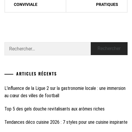
CONVIVIALE
PRATIQUES
l’article
Rechercher :
ARTICLES RÉCENTS
L’influence de la Ligue 2 sur la gastronomie locale : une immersion
au cœur des villes de football
Top 5 des gels douche revitalisants aux arômes riches
Tendances déco cuisine 2026 : 7 styles pour une cuisine inspirante