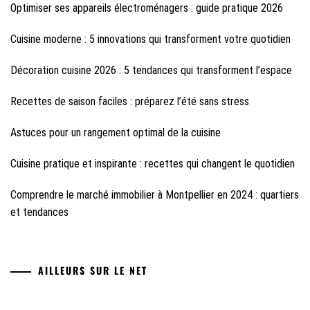
Optimiser ses appareils électroménagers : guide pratique 2026
Cuisine moderne : 5 innovations qui transforment votre quotidien
Décoration cuisine 2026 : 5 tendances qui transforment l’espace
Recettes de saison faciles : préparez l’été sans stress
Astuces pour un rangement optimal de la cuisine
Cuisine pratique et inspirante : recettes qui changent le quotidien
Comprendre le marché immobilier à Montpellier en 2024 : quartiers
et tendances
AILLEURS SUR LE NET