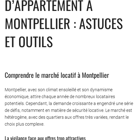
D’APPARTEMENT À
MONTPELLIER : ASTUCES
ET OUTILS
Comprendre le marché locatif à Montpellier
Montpellier, avec son climat ensoleillé et son dynamisme
économique, attire chaque année de nombreux locataires
potentiels. Cependant, la demande croissante a engendré une série
de défis, notamment en matière de sécurité locative. Le marché est
hétérogène, avec des quartiers aux offres très variées, rendant le
choix plus complexe.
La vigilance face aux offres trop attractives