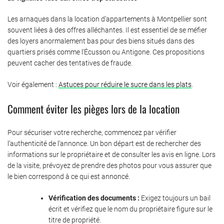
Les arnaques dans la location d’appartements à Montpellier sont
souvent liées à des offres alléchantes. Il est essentiel de se méfier
des loyers anormalement bas pour des biens situés dans des
quartiers prisés comme l’Écusson ou Antigone. Ces propositions
peuvent cacher des tentatives de fraude.
Voir également :
Astuces pour réduire le sucre dans les plats
.
Comment éviter les pièges lors de la location
Pour sécuriser votre recherche, commencez par vérifier
l’authenticité de l’annonce. Un bon départ est de rechercher des
informations sur le propriétaire et de consulter les avis en ligne. Lors
de la visite, prévoyez de prendre des photos pour vous assurer que
le bien correspond à ce qui est annoncé.
Vérification des documents :
Exigez toujours un bail
écrit et vérifiez que le nom du propriétaire figure sur le
titre de propriété.