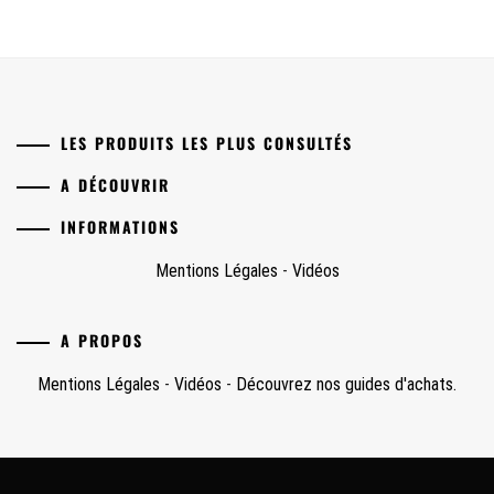
LES PRODUITS LES PLUS CONSULTÉS
A DÉCOUVRIR
INFORMATIONS
Mentions Légales
-
Vidéos
A PROPOS
Mentions Légales
-
Vidéos
-
Découvrez nos guides d'achats.