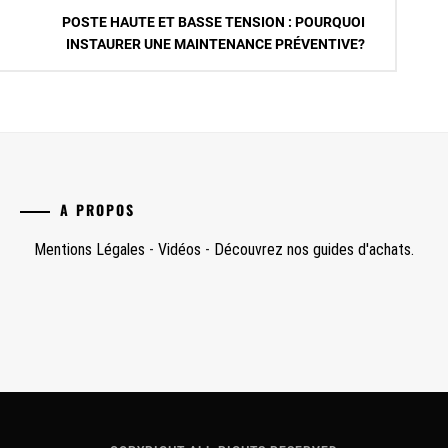
POSTE HAUTE ET BASSE TENSION : POURQUOI
INSTAURER UNE MAINTENANCE PRÉVENTIVE?
A PROPOS
Mentions Légales
-
Vidéos
-
Découvrez nos guides d'achats.