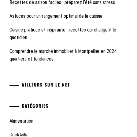
Recettes de saison faciles : préparez l’été sans stress
Astuces pour un rangement optimal de la cuisine
Cuisine pratique et inspirante : recettes qui changent le
quotidien
Comprendre le marché immobilier à Montpellier en 2024 :
quartiers et tendances
AILLEURS SUR LE NET
CATÉGORIES
Alimentation
Cocktails