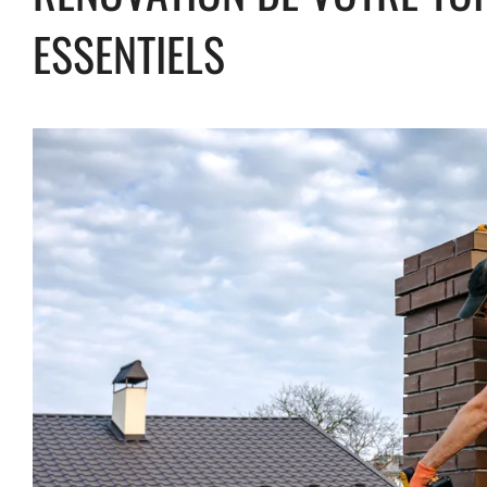
ESSENTIELS