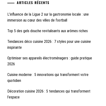
ARTICLES RÉCENTS
L’influence de la Ligue 2 sur la gastronomie locale : une
immersion au cœur des villes de football
Top 5 des gels douche revitalisants aux arômes riches
Tendances déco cuisine 2026 : 7 styles pour une cuisine
inspirante
Optimiser ses appareils électroménagers : guide pratique
2026
Cuisine moderne : 5 innovations qui transforment votre
quotidien
Décoration cuisine 2026 : 5 tendances qui transforment
l’espace