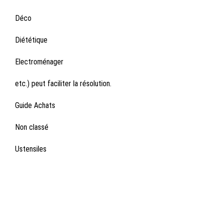
Déco
Diététique
Electroménager
etc.) peut faciliter la résolution.
Guide Achats
Non classé
Ustensiles