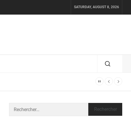
SATURDAY, AUGUST 8, 2026
Rechercher :