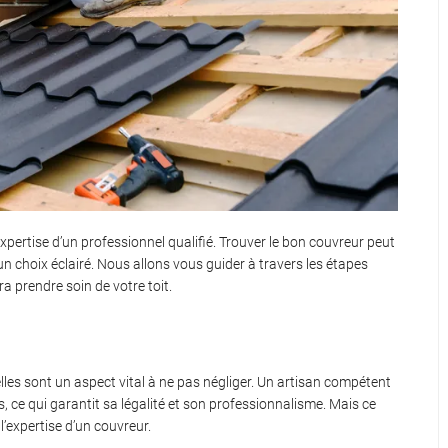
expertise d’un professionnel qualifié. Trouver le bon couvreur peut
un choix éclairé. Nous allons vous guider à travers les étapes
a prendre soin de votre toit.
nelles sont un aspect vital à ne pas négliger. Un artisan compétent
, ce qui garantit sa légalité et son professionnalisme. Mais ce
 l’expertise d’un couvreur.