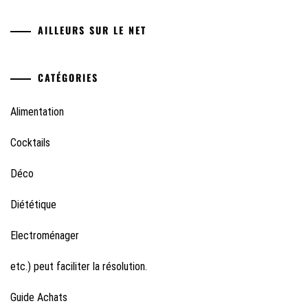
AILLEURS SUR LE NET
CATÉGORIES
Alimentation
Cocktails
Déco
Diététique
Electroménager
etc.) peut faciliter la résolution.
Guide Achats