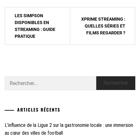
Navigation
LES SIMPSON
XPRIME STREAMING :
de
DISPONIBLES EN
QUELLES SÉRIES ET
STREAMING : GUIDE
l’article
FILMS REGARDER ?
PRATIQUE
Rechercher :
ARTICLES RÉCENTS
L’influence de la Ligue 2 sur la gastronomie locale : une immersion
au cœur des villes de football