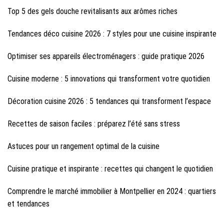
Top 5 des gels douche revitalisants aux arômes riches
Tendances déco cuisine 2026 : 7 styles pour une cuisine inspirante
Optimiser ses appareils électroménagers : guide pratique 2026
Cuisine moderne : 5 innovations qui transforment votre quotidien
Décoration cuisine 2026 : 5 tendances qui transforment l’espace
Recettes de saison faciles : préparez l’été sans stress
Astuces pour un rangement optimal de la cuisine
Cuisine pratique et inspirante : recettes qui changent le quotidien
Comprendre le marché immobilier à Montpellier en 2024 : quartiers
et tendances