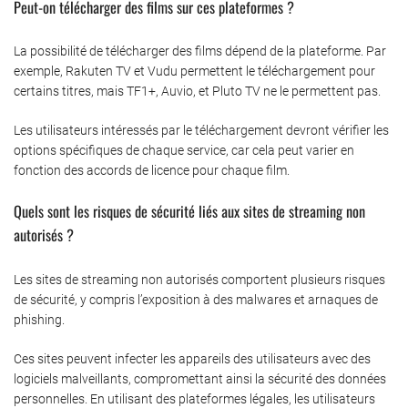
Peut-on télécharger des films sur ces plateformes ?
La possibilité de télécharger des films dépend de la plateforme. Par
exemple, Rakuten TV et Vudu permettent le téléchargement pour
certains titres, mais TF1+, Auvio, et Pluto TV ne le permettent pas.
Les utilisateurs intéressés par le téléchargement devront vérifier les
options spécifiques de chaque service, car cela peut varier en
fonction des accords de licence pour chaque film.
Quels sont les risques de sécurité liés aux sites de streaming non
autorisés ?
Les sites de streaming non autorisés comportent plusieurs risques
de sécurité, y compris l’exposition à des malwares et arnaques de
phishing.
Ces sites peuvent infecter les appareils des utilisateurs avec des
logiciels malveillants, compromettant ainsi la sécurité des données
personnelles. En utilisant des plateformes légales, les utilisateurs