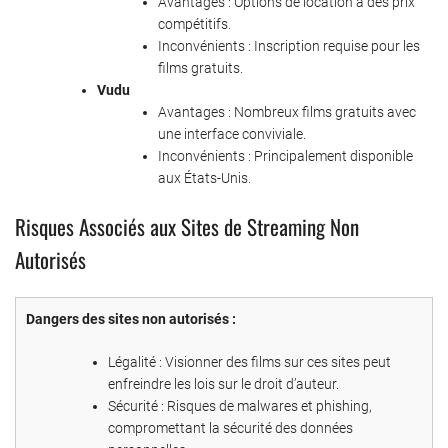
Avantages : Options de location à des prix
compétitifs.
Inconvénients : Inscription requise pour les
films gratuits.
Vudu
Avantages : Nombreux films gratuits avec
une interface conviviale.
Inconvénients : Principalement disponible
aux États-Unis.
Risques Associés aux Sites de Streaming Non
Autorisés
Dangers des sites non autorisés :
Légalité : Visionner des films sur ces sites peut
enfreindre les lois sur le droit d’auteur.
Sécurité : Risques de malwares et phishing,
compromettant la sécurité des données