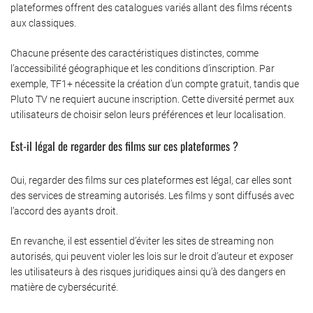
plateformes offrent des catalogues variés allant des films récents
aux classiques.
Chacune présente des caractéristiques distinctes, comme
l’accessibilité géographique et les conditions d’inscription. Par
exemple, TF1+ nécessite la création d’un compte gratuit, tandis que
Pluto TV ne requiert aucune inscription. Cette diversité permet aux
utilisateurs de choisir selon leurs préférences et leur localisation.
Est-il légal de regarder des films sur ces plateformes ?
Oui, regarder des films sur ces plateformes est légal, car elles sont
des services de streaming autorisés. Les films y sont diffusés avec
l’accord des ayants droit.
En revanche, il est essentiel d’éviter les sites de streaming non
autorisés, qui peuvent violer les lois sur le droit d’auteur et exposer
les utilisateurs à des risques juridiques ainsi qu’à des dangers en
matière de cybersécurité.