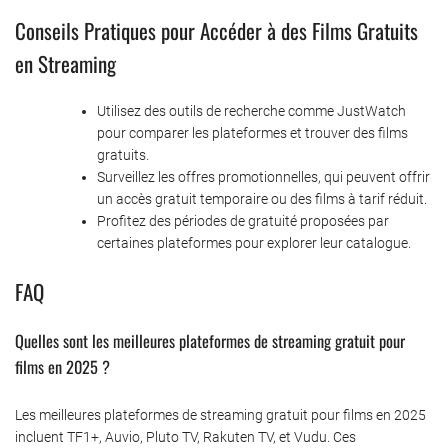
Conseils Pratiques pour Accéder à des Films Gratuits
en Streaming
Utilisez des outils de recherche comme JustWatch
pour comparer les plateformes et trouver des films
gratuits.
Surveillez les offres promotionnelles, qui peuvent offrir
un accès gratuit temporaire ou des films à tarif réduit.
Profitez des périodes de gratuité proposées par
certaines plateformes pour explorer leur catalogue.
FAQ
Quelles sont les meilleures plateformes de streaming gratuit pour
films en 2025 ?
Les meilleures plateformes de streaming gratuit pour films en 2025
incluent TF1+, Auvio, Pluto TV, Rakuten TV, et Vudu. Ces