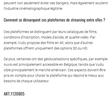
peuvent non seulement éviter ces dangers, mais également soutenir
l’industrie cinématographique légitime.
Comment se démarquent ces plateformes de streaming entre elles ?
Ces plateformes se distinguent par leurs catalogues de films,
conditions d’inscription, modes d’accès, et qualité vidéo. Par
exemple, Vudu propose des films en 4K, alors que d’autres
plateformes offrent uniquement des options SD ou HD.
De plus, certaines ont des géolocalisations spécifiques, par exemple
Auvio est principalement accessible en Belgique, tandis que Vudu
cible principalement le marché américain. Ces aspects doivent être
pris en compte pour choisir la plateforme qui répond le mieux aux
besoins de chaque utilisateur.
ART.1120805