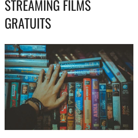
STREAMING FILMS
GRATUITS