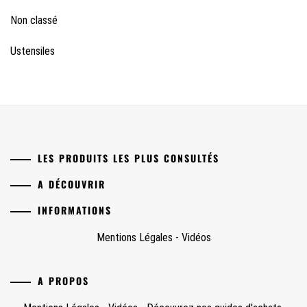
Non classé
Ustensiles
LES PRODUITS LES PLUS CONSULTÉS
A DÉCOUVRIR
INFORMATIONS
Mentions Légales
-
Vidéos
A PROPOS