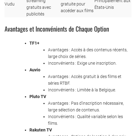
streaming
Principalement aux
Vudu
gratuite pour
gratuits avec
États-Unis
accéder aux films
publicités
Avantages et Inconvénients de Chaque Option
TF1+
Avantages : Accès à des contenus récents,
large choix de séries.
Inconvénients : Exige une inscription.
Auvio
Avantages : Accès gratuit à des films et
séries RTBF.
Inconvénients : Limitée à la Belgique.
Pluto TV
Avantages : Pas d’inscription nécessaire,
large sélection de contenus.
Inconvénients : Qualité variable selon les
films.
Rakuten TV