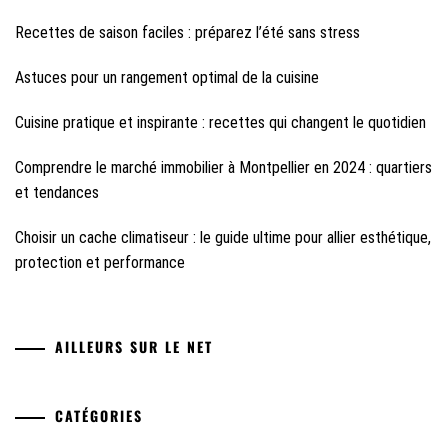
Recettes de saison faciles : préparez l’été sans stress
Astuces pour un rangement optimal de la cuisine
Cuisine pratique et inspirante : recettes qui changent le quotidien
Comprendre le marché immobilier à Montpellier en 2024 : quartiers
et tendances
Choisir un cache climatiseur : le guide ultime pour allier esthétique,
protection et performance
AILLEURS SUR LE NET
CATÉGORIES