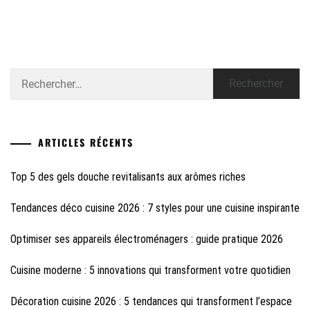
Rechercher :
ARTICLES RÉCENTS
Top 5 des gels douche revitalisants aux arômes riches
Tendances déco cuisine 2026 : 7 styles pour une cuisine inspirante
Optimiser ses appareils électroménagers : guide pratique 2026
Cuisine moderne : 5 innovations qui transforment votre quotidien
Décoration cuisine 2026 : 5 tendances qui transforment l’espace