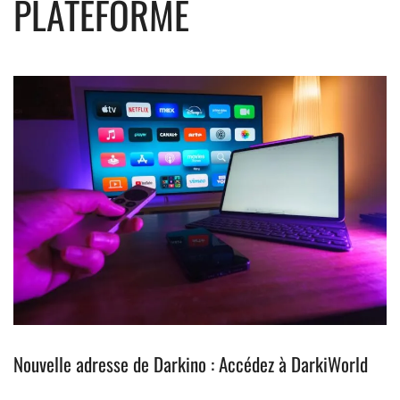
PLATEFORME
Nouvelle adresse de Darkino : Accédez à DarkiWorld