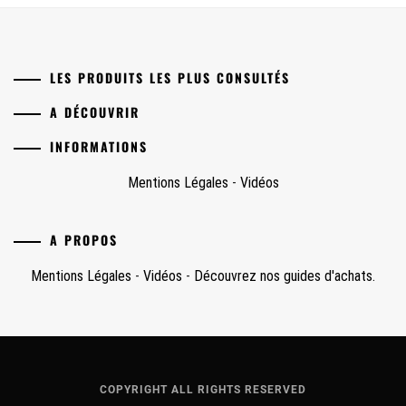
LES PRODUITS LES PLUS CONSULTÉS
A DÉCOUVRIR
INFORMATIONS
Mentions Légales
-
Vidéos
A PROPOS
Mentions Légales
-
Vidéos
-
Découvrez nos guides d'achats.
COPYRIGHT ALL RIGHTS RESERVED