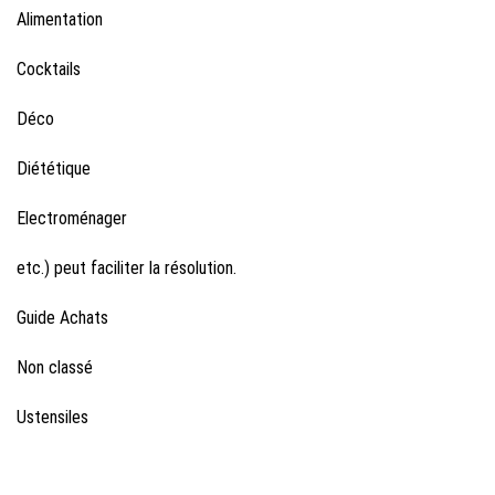
Alimentation
Cocktails
Déco
Diététique
Electroménager
etc.) peut faciliter la résolution.
Guide Achats
Non classé
Ustensiles