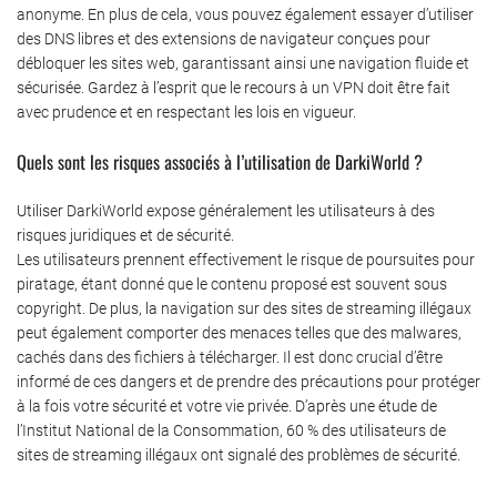
anonyme. En plus de cela, vous pouvez également essayer d’utiliser
des DNS libres et des extensions de navigateur conçues pour
débloquer les sites web, garantissant ainsi une navigation fluide et
sécurisée. Gardez à l’esprit que le recours à un VPN doit être fait
avec prudence et en respectant les lois en vigueur.
Quels sont les risques associés à l’utilisation de DarkiWorld ?
Utiliser DarkiWorld expose généralement les utilisateurs à des
risques juridiques et de sécurité.
Les utilisateurs prennent effectivement le risque de poursuites pour
piratage, étant donné que le contenu proposé est souvent sous
copyright. De plus, la navigation sur des sites de streaming illégaux
peut également comporter des menaces telles que des malwares,
cachés dans des fichiers à télécharger. Il est donc crucial d’être
informé de ces dangers et de prendre des précautions pour protéger
à la fois votre sécurité et votre vie privée. D’après une étude de
l’Institut National de la Consommation, 60 % des utilisateurs de
sites de streaming illégaux ont signalé des problèmes de sécurité.