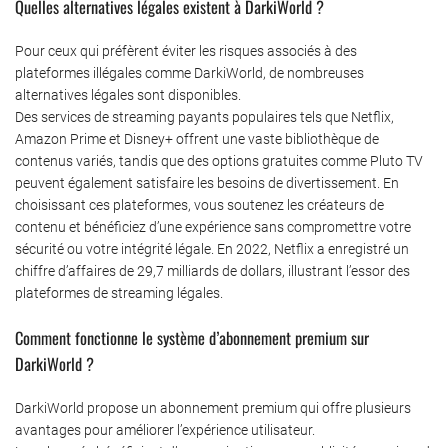
Quelles alternatives légales existent à DarkiWorld ?
Pour ceux qui préfèrent éviter les risques associés à des
plateformes illégales comme DarkiWorld, de nombreuses
alternatives légales sont disponibles.
Des services de streaming payants populaires tels que Netflix,
Amazon Prime et Disney+ offrent une vaste bibliothèque de
contenus variés, tandis que des options gratuites comme Pluto TV
peuvent également satisfaire les besoins de divertissement. En
choisissant ces plateformes, vous soutenez les créateurs de
contenu et bénéficiez d’une expérience sans compromettre votre
sécurité ou votre intégrité légale. En 2022, Netflix a enregistré un
chiffre d’affaires de 29,7 milliards de dollars, illustrant l’essor des
plateformes de streaming légales.
Comment fonctionne le système d’abonnement premium sur
DarkiWorld ?
DarkiWorld propose un abonnement premium qui offre plusieurs
avantages pour améliorer l’expérience utilisateur.