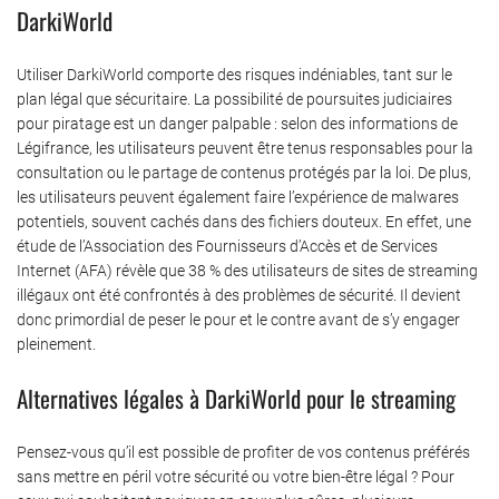
DarkiWorld
Utiliser DarkiWorld comporte des risques indéniables, tant sur le
plan légal que sécuritaire. La possibilité de poursuites judiciaires
pour piratage est un danger palpable : selon des informations de
Légifrance, les utilisateurs peuvent être tenus responsables pour la
consultation ou le partage de contenus protégés par la loi. De plus,
les utilisateurs peuvent également faire l’expérience de malwares
potentiels, souvent cachés dans des fichiers douteux. En effet, une
étude de l’Association des Fournisseurs d’Accès et de Services
Internet (AFA) révèle que 38 % des utilisateurs de sites de streaming
illégaux ont été confrontés à des problèmes de sécurité. Il devient
donc primordial de peser le pour et le contre avant de s’y engager
pleinement.
Alternatives légales à DarkiWorld pour le streaming
Pensez-vous qu’il est possible de profiter de vos contenus préférés
sans mettre en péril votre sécurité ou votre bien-être légal ? Pour