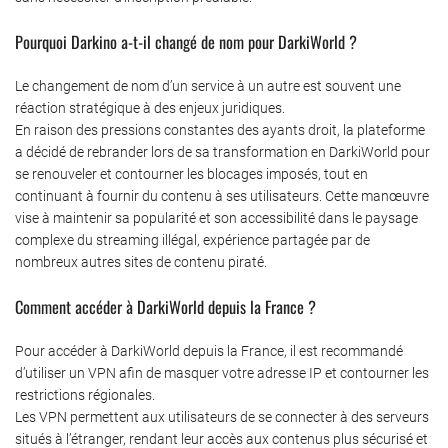
Pourquoi Darkino a-t-il changé de nom pour DarkiWorld ?
Le changement de nom d’un service à un autre est souvent une
réaction stratégique à des enjeux juridiques.
En raison des pressions constantes des ayants droit, la plateforme
a décidé de rebrander lors de sa transformation en DarkiWorld pour
se renouveler et contourner les blocages imposés, tout en
continuant à fournir du contenu à ses utilisateurs. Cette manœuvre
vise à maintenir sa popularité et son accessibilité dans le paysage
complexe du streaming illégal, expérience partagée par de
nombreux autres sites de contenu piraté.
Comment accéder à DarkiWorld depuis la France ?
Pour accéder à DarkiWorld depuis la France, il est recommandé
d’utiliser un VPN afin de masquer votre adresse IP et contourner les
restrictions régionales.
Les VPN permettent aux utilisateurs de se connecter à des serveurs
situés à l’étranger, rendant leur accès aux contenus plus sécurisé et