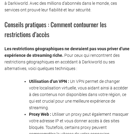
à Darkiworld. Avec des millions d’abonnés dans le monde, ces
services ont prouvé leur fiabilité et leur sécurité.
Conseils pratiques : Comment contourner les
restrictions d’accès
Les restrictions géographiques ne devraient pas vous priver d’une
expérience de streaming riche.
Pour ceux qui rencontrent des
restrictions géographiques en accédant à Darkiworld ou ses
alternatives, voici quelques techniques :
Utilisation d’un VPN :
Un VPN permet de changer
votre localisation virtuelle, vous aidant ainsi à accéder
à des contenus non disponibles dans votre région, ce
qui est crucial pour une meilleure expérience de
streaming.
Proxy Web :
Utiliser un proxy peut également masquer
votre adresse IP et vous donner accès à des sites
bloqués. Toutefois, certains proxy peuvent
compromettre la vitesse de votre connexion.