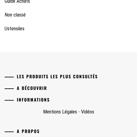
Guide Achats
Non classé
Ustensiles
LES PRODUITS LES PLUS CONSULTÉS
A DÉCOUVRIR
INFORMATIONS
Mentions Légales
-
Vidéos
A PROPOS