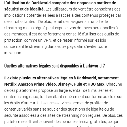
L’utilisation de Darkiworld comporte des risques en matière de
sécurité et de légalité.
Les utilisateurs doivent être conscients des
implications potentielles liées à l’accès à des contenus protégés par
des droits d’auteur. De plus, le fait de naviguer sur un site de
streaming moins régulé peut exposer vos données personnelles à
des menaces. Il est donc fortement conseillé d’utiliser des outils de
protection, comme un VPN, et de rester informé sur les lois
concernant le streaming dans votre pays afin d’éviter toute
infraction.
Quelles alternatives légales sont disponibles à Darkiworld ?
Il existe plusieurs alternatives légales à Darkiworld, notamment
Netflix, Amazon Prime Video, Disney+, Hulu et HBO Max.
Chacune
de ces plateformes propose un large éventail de films, séries et
contenus originaux, tout en étant entièrement conforme aux lois sur
les droits d’auteur. Utiliser ces services permet de profiter de
contenus variés sans se soucier des questions de légalité ou de
sécurité associées à des sites de streaming non régulés. De plus, ces
plateformes offrent souvent des périodes d’essai gratuites, ce qui