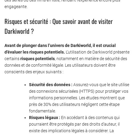
engageante.
Risques et sécurité : Que savoir avant de visiter
Darkiworld ?
Avant de plonger dans l’univers de Darkiworld, il est crucial
d’évaluer les risques potentiels.
L’utilisation de Darkiworld présente
certains
risques potentiels
, notamment en matière de sécurité des
données et de conformité légale. Les utilisateurs doivent être
conscients des enjeux suivants :
Sécurité des données :
Assurez-vous que le site utilise
des connexions sécurisées (HTTPS) pour protéger vos
informations personnelles. Les études montrent que
près de 30% des utilisateurs négligent cette étape
fondamentale.
Risques légaux :
En accédant à des contenus qui
pourraient être protégés par des droits d’auteur, il
existe des implications légales à considérer. La