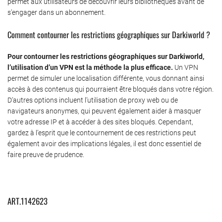
permet aux utilisateurs de découvrir leurs bibliothèques avant de
s’engager dans un abonnement.
Comment contourner les restrictions géographiques sur Darkiworld ?
Pour contourner les restrictions géographiques sur Darkiworld,
l’utilisation d’un VPN est la méthode la plus efficace.
Un VPN
permet de simuler une localisation différente, vous donnant ainsi
accès à des contenus qui pourraient être bloqués dans votre région.
D’autres options incluent l’utilisation de proxy web ou de
navigateurs anonymes, qui peuvent également aider à masquer
votre adresse IP et à accéder à des sites bloqués. Cependant,
gardez à l’esprit que le contournement de ces restrictions peut
également avoir des implications légales, il est donc essentiel de
faire preuve de prudence.
ART.1142623