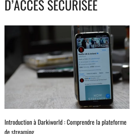
D’ACCÈS SÉCURISÉE
Introduction à Darkiworld : Comprendre la plateforme
de streaming