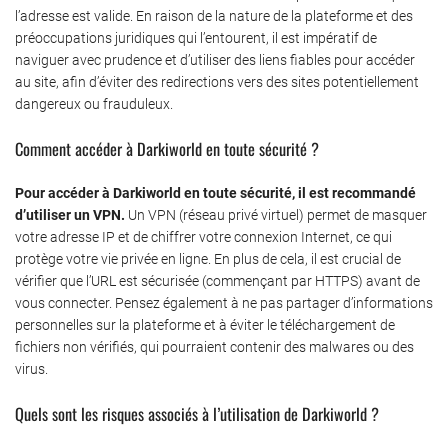
l’adresse est valide. En raison de la nature de la plateforme et des
préoccupations juridiques qui l’entourent, il est impératif de
naviguer avec prudence et d’utiliser des liens fiables pour accéder
au site, afin d’éviter des redirections vers des sites potentiellement
dangereux ou frauduleux.
Comment accéder à Darkiworld en toute sécurité ?
Pour accéder à Darkiworld en toute sécurité, il est recommandé
d’utiliser un VPN.
Un VPN (réseau privé virtuel) permet de masquer
votre adresse IP et de chiffrer votre connexion Internet, ce qui
protège votre vie privée en ligne. En plus de cela, il est crucial de
vérifier que l’URL est sécurisée (commençant par HTTPS) avant de
vous connecter. Pensez également à ne pas partager d’informations
personnelles sur la plateforme et à éviter le téléchargement de
fichiers non vérifiés, qui pourraient contenir des malwares ou des
virus.
Quels sont les risques associés à l’utilisation de Darkiworld ?