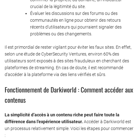
crucial de la légitimité du site.
Évaluer les discussions sur des forums ou des
communautés en ligne pour obtenir des retours
récents d’utilisateurs qui pourraient signaler des
problèmes ou des changements.
Il est primordial de rester vigilant pour éviter les faux sites. En effet,
selon une étude de CyberSecurity Ventures, environ 60% des
utilisateurs sont exposés à des sites frauduleux en cherchant des
plateformes de streaming. En cas de doute, il est recommandé
d’accéder à la plateforme via des liens vérifiés et sûrs.
Fonctionnement de Darkiworld : Comment accéder aux
contenus
La simplicité d’accès à un contenu riche peut faire toute la
différence dans l’expérience utilisateur.
Accéder à Darkiworld est
un processus relativement simple. Voici les étapes pour commencer
: