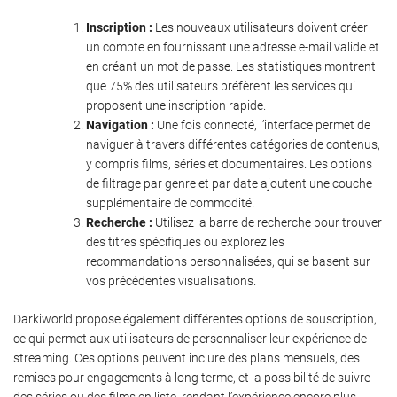
Inscription :
Les nouveaux utilisateurs doivent créer
un compte en fournissant une adresse e-mail valide et
en créant un mot de passe. Les statistiques montrent
que 75% des utilisateurs préfèrent les services qui
proposent une inscription rapide.
Navigation :
Une fois connecté, l’interface permet de
naviguer à travers différentes catégories de contenus,
y compris films, séries et documentaires. Les options
de filtrage par genre et par date ajoutent une couche
supplémentaire de commodité.
Recherche :
Utilisez la barre de recherche pour trouver
des titres spécifiques ou explorez les
recommandations personnalisées, qui se basent sur
vos précédentes visualisations.
Darkiworld propose également différentes options de souscription,
ce qui permet aux utilisateurs de personnaliser leur expérience de
streaming. Ces options peuvent inclure des plans mensuels, des
remises pour engagements à long terme, et la possibilité de suivre
des séries ou des films en liste, rendant l’expérience encore plus