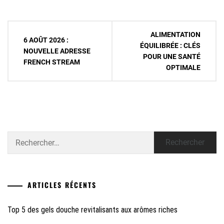
Navigation
ALIMENTATION
6 AOÛT 2026 :
de
ÉQUILIBRÉE : CLÉS
NOUVELLE ADRESSE
POUR UNE SANTÉ
l’article
FRENCH STREAM
OPTIMALE
Rechercher :
ARTICLES RÉCENTS
Top 5 des gels douche revitalisants aux arômes riches