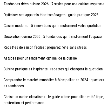
Tendances déco cuisine 2026 : 7 styles pour une cuisine inspirante
Optimiser ses appareils électroménagers : guide pratique 2026
Cuisine moderne : 5 innovations qui transforment votre quotidien
Décoration cuisine 2026 : 5 tendances qui transforment l’espace
Recettes de saison faciles : préparez l’été sans stress
Astuces pour un rangement optimal de la cuisine
Cuisine pratique et inspirante : recettes qui changent le quotidien
Comprendre le marché immobilier à Montpellier en 2024 : quartiers
et tendances
Choisir un cache climatiseur : le guide ultime pour allier esthétique,
protection et performance