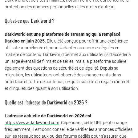
protection des données personnelles et les droits d’auteur.
Qu’est-ce que Darkiworld ?
Darkiworld est une plateforme de streaming qui a remplacé
Darkino en juin 2025.
Elle a été conçue pour offrir une expérience
utilisateur améliorée et pour s’adapter aux normes légales en
matière de contenu. Darkiworld permet aux utilisateurs d’accéder à
un large éventail de films et de séries, mais la plateforme soulève
également des questions de sécurité et de légalité. Depuis sa
migration, les utilisateurs ont observé des changements dans
l’interface et l’offre de contenus, ce qui a suscité un regain d’intérêt
et d’inquiétudes quant à son utilisation.
Quelle est l’adresse de Darkiworld en 2026 ?
L’adresse actuelle de Darkiworld en 2026 est
https://www.darkiworld.com
.
Cependant, cette URL peut changer
fréquemment, il est donc conseillé de vérifier les annonces officielles
sur les réseaux sociaux ou des forums dédiés pour s’assurer que