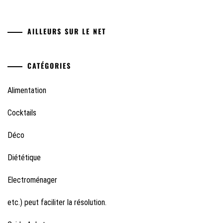
AILLEURS SUR LE NET
CATÉGORIES
Alimentation
Cocktails
Déco
Diététique
Electroménager
etc.) peut faciliter la résolution.