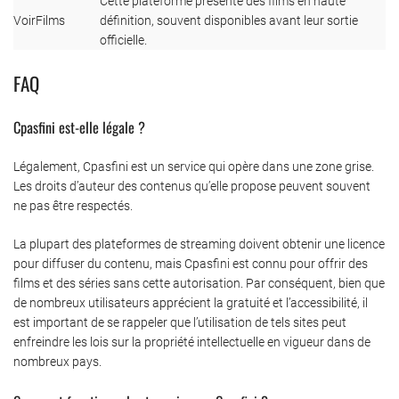
Cette plateforme présente des films en haute
VoirFilms
définition, souvent disponibles avant leur sortie
officielle.
FAQ
Cpasfini est-elle légale ?
Légalement, Cpasfini est un service qui opère dans une zone grise.
Les droits d’auteur des contenus qu’elle propose peuvent souvent
ne pas être respectés.
La plupart des plateformes de streaming doivent obtenir une licence
pour diffuser du contenu, mais Cpasfini est connu pour offrir des
films et des séries sans cette autorisation. Par conséquent, bien que
de nombreux utilisateurs apprécient la gratuité et l’accessibilité, il
est important de se rappeler que l’utilisation de tels sites peut
enfreindre les lois sur la propriété intellectuelle en vigueur dans de
nombreux pays.