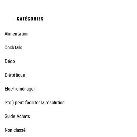
CATÉGORIES
Alimentation
Cocktails
Déco
Diététique
Electroménager
etc.) peut faciliter la résolution.
Guide Achats
Non classé