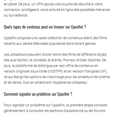
en place. De plus, un VPN ajoute une couche de sécurité à votre
connexion, protégeant votre activité en ligne des possibles menaces
ou surveillance.
Quels types de contenus peut-on trouver sur Cpasfini ?
Cpasfini propose une vaste collection de contenus allant des films
récents aux séries télévisées populaires dans divers genres.
Les utilisateurs peuvent choisir entre des films de différents styles,
tels que l’action, la comédie, le drame, l’horreur et bien d’autres. De
plus, la plateforme se distingue par son offre de contenus en
version originale sous-titrée (VOSTFR) et en version française (VF),
ce qui élargit les options de visionnage pour les amateurs de cinéma
et de séries, tout en améliorant l’expérience utilisateur.
Comment signaler un problème sur Cpasfini ?
Pour signaler un problème sur Cpasfini, la première étape consiste
généralement à consulter les sections d’assistance ou les forums