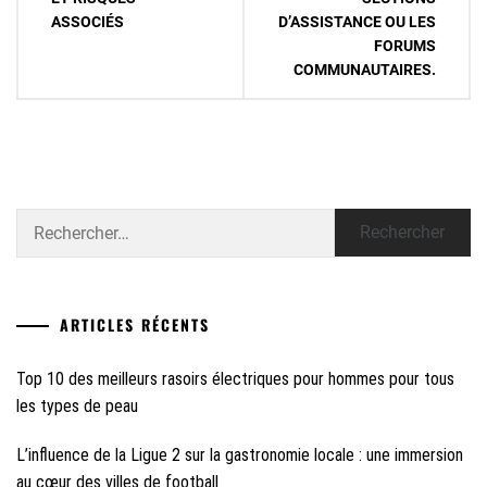
ASSOCIÉS
D’ASSISTANCE OU LES
FORUMS
COMMUNAUTAIRES.
Rechercher :
ARTICLES RÉCENTS
Top 10 des meilleurs rasoirs électriques pour hommes pour tous
les types de peau
L’influence de la Ligue 2 sur la gastronomie locale : une immersion
au cœur des villes de football