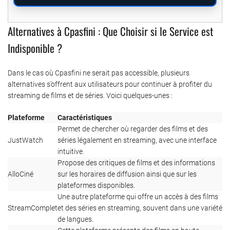
Alternatives à Cpasfini : Que Choisir si le Service est
Indisponible ?
Dans le cas où Cpasfini ne serait pas accessible, plusieurs
alternatives s’offrent aux utilisateurs pour continuer à profiter du
streaming de films et de séries. Voici quelques-unes :
Plateforme
Caractéristiques
Permet de chercher où regarder des films et des
JustWatch
séries légalement en streaming, avec une interface
intuitive.
Propose des critiques de films et des informations
AlloCiné
sur les horaires de diffusion ainsi que sur les
plateformes disponibles.
Une autre plateforme qui offre un accès à des films
StreamComplet
et des séries en streaming, souvent dans une variété
de langues.