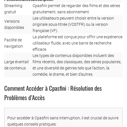
Streaming
Cpasfini permet de regarder des films et des séries
gratuit
gratuitement, sans abonnement.
Les utilisateurs peuvent choisir entre la version
Versions
originale sous-titrée (VOSTFR) ou la version
disponibles
française (VF).
La plateforme est conçue pour offrir une expérience
Facilité de
utilisateur fluide, avec une barre de recherche
navigation
efficace.
Les types de contenus disponibles incluent des
Large éventail
films récents, des classiques, des séries populaires,
de contenus
et une diversité de genres tels que l’action, la
comédie, le drame, et bien d’autres.
Comment Accéder à Cpasfini : Résolution des
Problèmes d’Accès
Pour accéder à Cpasfini sans interruption, il est crucial de suivre
quelques conseils pratiques :