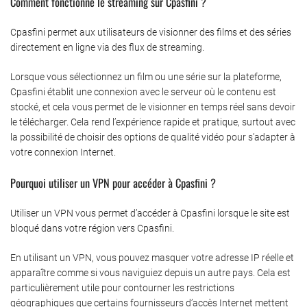
Comment fonctionne le streaming sur Cpasfini ?
Cpasfini permet aux utilisateurs de visionner des films et des séries
directement en ligne via des flux de streaming.
Lorsque vous sélectionnez un film ou une série sur la plateforme,
Cpasfini établit une connexion avec le serveur où le contenu est
stocké, et cela vous permet de le visionner en temps réel sans devoir
le télécharger. Cela rend l’expérience rapide et pratique, surtout avec
la possibilité de choisir des options de qualité vidéo pour s’adapter à
votre connexion Internet.
Pourquoi utiliser un VPN pour accéder à Cpasfini ?
Utiliser un VPN vous permet d’accéder à Cpasfini lorsque le site est
bloqué dans votre région vers Cpasfini.
En utilisant un VPN, vous pouvez masquer votre adresse IP réelle et
apparaître comme si vous naviguiez depuis un autre pays. Cela est
particulièrement utile pour contourner les restrictions
géographiques que certains fournisseurs d’accès Internet mettent