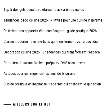
Top 5 des gels douche revitalisants aux arômes riches
Tendances déco cuisine 2026 : 7 styles pour une cuisine inspirante
Optimiser ses appareils électroménagers : guide pratique 2026
Cuisine moderne : 5 innovations qui transforment votre quotidien
Décoration cuisine 2026 : 5 tendances qui transforment l’espace
Recettes de saison faciles : préparez l’été sans stress
Astuces pour un rangement optimal de la cuisine
Cuisine pratique et inspirante : recettes qui changent le quotidien
AILLEURS SUR LE NET