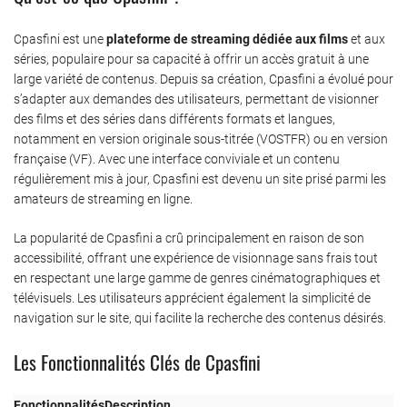
Cpasfini est une
plateforme de streaming dédiée aux films
et aux
séries, populaire pour sa capacité à offrir un accès gratuit à une
large variété de contenus. Depuis sa création, Cpasfini a évolué pour
s’adapter aux demandes des utilisateurs, permettant de visionner
des films et des séries dans différents formats et langues,
notamment en version originale sous-titrée (VOSTFR) ou en version
française (VF). Avec une interface conviviale et un contenu
régulièrement mis à jour, Cpasfini est devenu un site prisé parmi les
amateurs de streaming en ligne.
La popularité de Cpasfini a crû principalement en raison de son
accessibilité, offrant une expérience de visionnage sans frais tout
en respectant une large gamme de genres cinématographiques et
télévisuels. Les utilisateurs apprécient également la simplicité de
navigation sur le site, qui facilite la recherche des contenus désirés.
Les Fonctionnalités Clés de Cpasfini
Fonctionnalités
Description