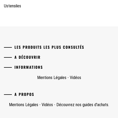
Ustensiles
LES PRODUITS LES PLUS CONSULTÉS
A DÉCOUVRIR
INFORMATIONS
Mentions Légales
-
Vidéos
A PROPOS
Mentions Légales
-
Vidéos
-
Découvrez nos guides d'achats.