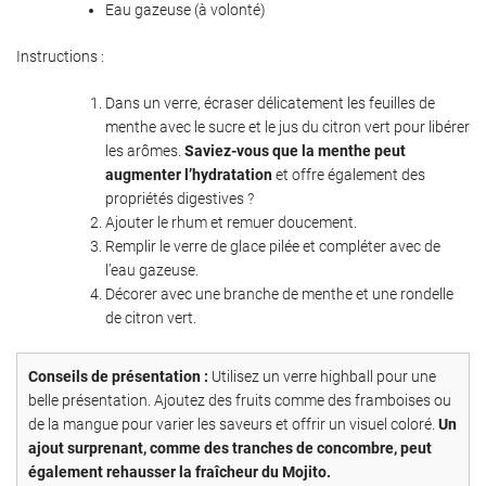
Eau gazeuse (à volonté)
Instructions :
Dans un verre, écraser délicatement les feuilles de
menthe avec le sucre et le jus du citron vert pour libérer
les arômes.
Saviez-vous que la menthe peut
augmenter l’hydratation
et offre également des
propriétés digestives ?
Ajouter le rhum et remuer doucement.
Remplir le verre de glace pilée et compléter avec de
l’eau gazeuse.
Décorer avec une branche de menthe et une rondelle
de citron vert.
Conseils de présentation :
Utilisez un verre highball pour une
belle présentation. Ajoutez des fruits comme des framboises ou
de la mangue pour varier les saveurs et offrir un visuel coloré.
Un
ajout surprenant, comme des tranches de concombre, peut
également rehausser la fraîcheur du Mojito.