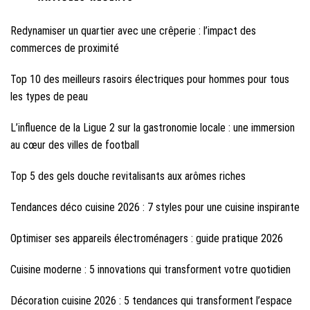
Redynamiser un quartier avec une crêperie : l’impact des
commerces de proximité
Top 10 des meilleurs rasoirs électriques pour hommes pour tous
les types de peau
L’influence de la Ligue 2 sur la gastronomie locale : une immersion
au cœur des villes de football
Top 5 des gels douche revitalisants aux arômes riches
Tendances déco cuisine 2026 : 7 styles pour une cuisine inspirante
Optimiser ses appareils électroménagers : guide pratique 2026
Cuisine moderne : 5 innovations qui transforment votre quotidien
Décoration cuisine 2026 : 5 tendances qui transforment l’espace