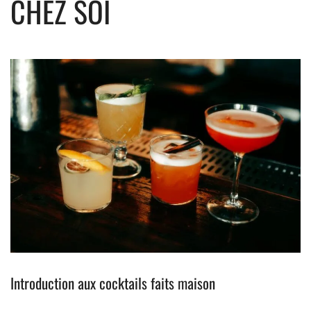
CHEZ SOI
Introduction aux cocktails faits maison