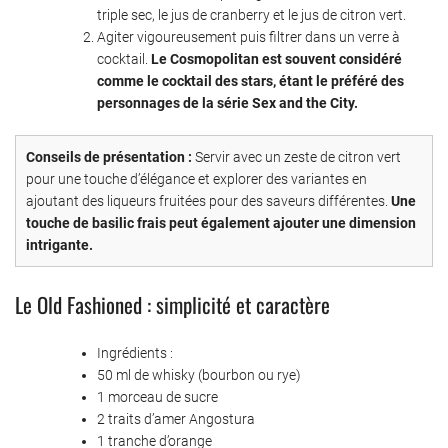
triple sec, le jus de cranberry et le jus de citron vert.
Agiter vigoureusement puis filtrer dans un verre à
cocktail.
Le Cosmopolitan est souvent considéré
comme le cocktail des stars, étant le préféré des
personnages de la série Sex and the City.
Conseils de présentation :
Servir avec un zeste de citron vert
pour une touche d’élégance et explorer des variantes en
ajoutant des liqueurs fruitées pour des saveurs différentes.
Une
touche de basilic frais peut également ajouter une dimension
intrigante.
Le Old Fashioned : simplicité et caractère
Ingrédients :
50 ml de whisky (bourbon ou rye)
1 morceau de sucre
2 traits d’amer Angostura
1 tranche d’orange