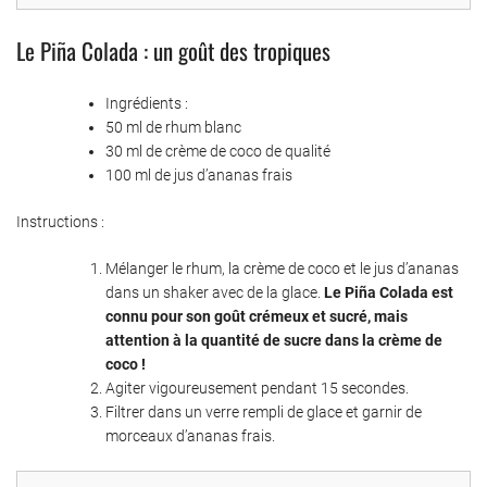
Le Piña Colada : un goût des tropiques
Ingrédients :
50 ml de rhum blanc
30 ml de crème de coco de qualité
100 ml de jus d’ananas frais
Instructions :
Mélanger le rhum, la crème de coco et le jus d’ananas
dans un shaker avec de la glace.
Le Piña Colada est
connu pour son goût crémeux et sucré, mais
attention à la quantité de sucre dans la crème de
coco !
Agiter vigoureusement pendant 15 secondes.
Filtrer dans un verre rempli de glace et garnir de
morceaux d’ananas frais.