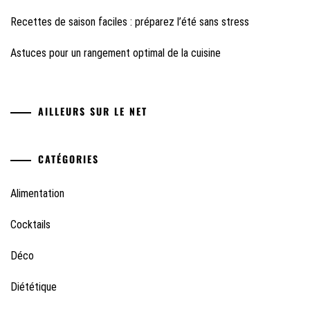
Recettes de saison faciles : préparez l’été sans stress
Astuces pour un rangement optimal de la cuisine
AILLEURS SUR LE NET
CATÉGORIES
Alimentation
Cocktails
Déco
Diététique