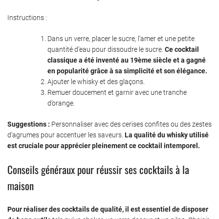
Instructions :
Dans un verre, placer le sucre, l’amer et une petite
quantité d’eau pour dissoudre le sucre.
Ce cocktail
classique a été inventé au 19ème siècle et a gagné
en popularité grâce à sa simplicité et son élégance.
Ajouter le whisky et des glaçons.
Remuer doucement et garnir avec une tranche
d’orange.
Suggestions :
Personnaliser avec des cerises confites ou des zestes
d’agrumes pour accentuer les saveurs.
La qualité du whisky utilisé
est cruciale pour apprécier pleinement ce cocktail intemporel.
Conseils généraux pour réussir ses cocktails à la
maison
Pour réaliser des cocktails de qualité, il est essentiel de disposer