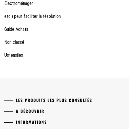
Electroménager
etc.) peut faciliter la résolution.
Guide Achats
Non classé
Ustensiles
LES PRODUITS LES PLUS CONSULTÉS
A DÉCOUVRIR
INFORMATIONS