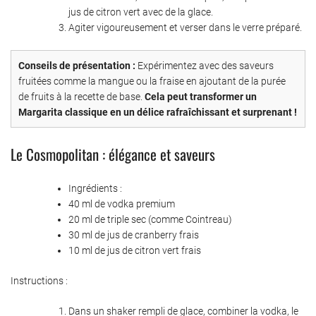
jus de citron vert avec de la glace.
Agiter vigoureusement et verser dans le verre préparé.
Conseils de présentation :
Expérimentez avec des saveurs
fruitées comme la mangue ou la fraise en ajoutant de la purée
de fruits à la recette de base.
Cela peut transformer un
Margarita classique en un délice rafraîchissant et surprenant !
Le Cosmopolitan : élégance et saveurs
Ingrédients :
40 ml de vodka premium
20 ml de triple sec (comme Cointreau)
30 ml de jus de cranberry frais
10 ml de jus de citron vert frais
Instructions :
Dans un shaker rempli de glace, combiner la vodka, le