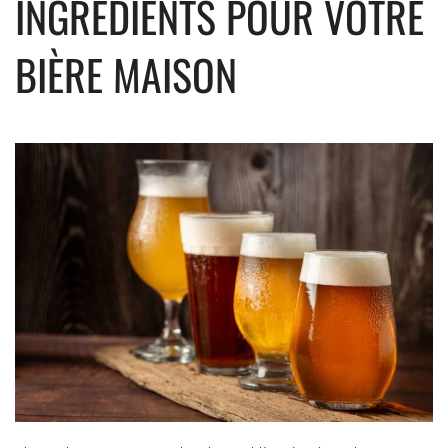
INGRÉDIENTS POUR VOTRE
BIÈRE MAISON