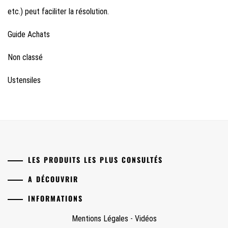
etc.) peut faciliter la résolution.
Guide Achats
Non classé
Ustensiles
LES PRODUITS LES PLUS CONSULTÉS
A DÉCOUVRIR
INFORMATIONS
Mentions Légales
-
Vidéos