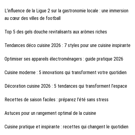
L’influence de la Ligue 2 sur la gastronomie locale : une immersion
au cœur des villes de football
Top 5 des gels douche revitalisants aux arômes riches
Tendances déco cuisine 2026 : 7 styles pour une cuisine inspirante
Optimiser ses appareils électroménagers : guide pratique 2026
Cuisine moderne : 5 innovations qui transforment votre quotidien
Décoration cuisine 2026 : 5 tendances qui transforment l’espace
Recettes de saison faciles : préparez l’été sans stress
Astuces pour un rangement optimal de la cuisine
Cuisine pratique et inspirante : recettes qui changent le quotidien