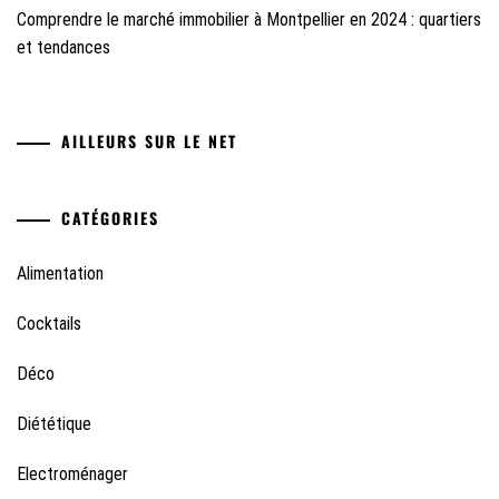
Comprendre le marché immobilier à Montpellier en 2024 : quartiers
et tendances
AILLEURS SUR LE NET
CATÉGORIES
Alimentation
Cocktails
Déco
Diététique
Electroménager