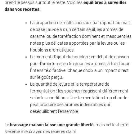
prend le dessus sur tout le reste. Voici les
équilibres à surveiller
dans vos recettes
:
La proportion de malts spéciaux par rapport au malt
de base : au-delà d’un certain seuil, les arômes de
caramel ou de torréfaction dominent et masquent les
notes plus délicates apportées par la levure ou les
houblons aromatiques.
Le moment d’ajout du houblon : en début de cuisson
pour l’amertume, en fin pour les arômes, à froid pour
l’intensité olfactive. Chaque choix a un impact direct
sur le goût perçu.
La quantité de levure et la température de
fermentation : les souches réagissent différemment
selon les conditions. Une fermentation trop chaude
peut produire des arômes indésirables qui
déséquilibrent l’ensemble.
Le
brassage maison laisse une grande liberté
, mais cette liberté
s’exerce mieux avec des repères clairs.