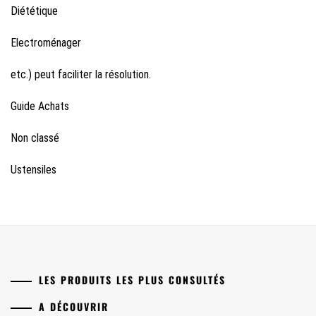
Diététique
Electroménager
etc.) peut faciliter la résolution.
Guide Achats
Non classé
Ustensiles
LES PRODUITS LES PLUS CONSULTÉS
A DÉCOUVRIR