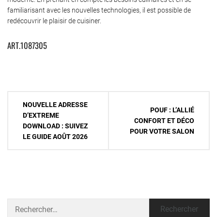
familiarisant avec les nouvelles technologies, il est possible de
redécouvrir le plaisir de cuisiner.
ART.1087305
Navigation
NOUVELLE ADRESSE
POUF : L’ALLIÉ
de
D’EXTREME
CONFORT ET DÉCO
DOWNLOAD : SUIVEZ
l’article
POUR VOTRE SALON
LE GUIDE AOÛT 2026
Rechercher :