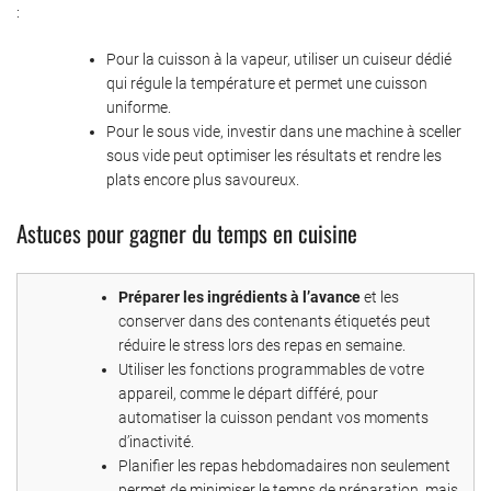
:
Pour la cuisson à la vapeur, utiliser un cuiseur dédié
qui régule la température et permet une cuisson
uniforme.
Pour le sous vide, investir dans une machine à sceller
sous vide peut optimiser les résultats et rendre les
plats encore plus savoureux.
Astuces pour gagner du temps en cuisine
Préparer les ingrédients à l’avance
et les
conserver dans des contenants étiquetés peut
réduire le stress lors des repas en semaine.
Utiliser les fonctions programmables de votre
appareil, comme le départ différé, pour
automatiser la cuisson pendant vos moments
d’inactivité.
Planifier les repas hebdomadaires non seulement
permet de minimiser le temps de préparation, mais