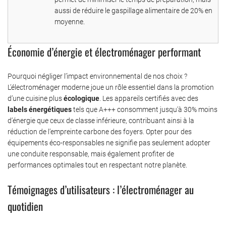
aussi de réduire le gaspillage alimentaire de 20% en
moyenne.
Économie d’énergie et électroménager performant
Pourquoi négliger l’impact environnemental de nos choix ?
L’électroménager moderne joue un rôle essentiel dans la promotion
d’une cuisine plus
écologique
. Les appareils certifiés avec des
labels énergétiques
tels que A+++ consomment jusqu’à 30% moins
d’énergie que ceux de classe inférieure, contribuant ainsi à la
réduction de l’empreinte carbone des foyers. Opter pour des
équipements éco-responsables ne signifie pas seulement adopter
une conduite responsable, mais également profiter de
performances optimales tout en respectant notre planète.
Témoignages d’utilisateurs : l’électroménager au
quotidien