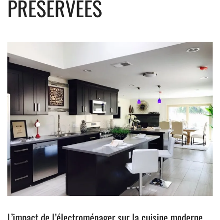
PRÉSERVÉES
L’impact de l’électroménager sur la cuisine moderne