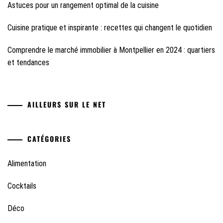
Astuces pour un rangement optimal de la cuisine
Cuisine pratique et inspirante : recettes qui changent le quotidien
Comprendre le marché immobilier à Montpellier en 2024 : quartiers
et tendances
AILLEURS SUR LE NET
CATÉGORIES
Alimentation
Cocktails
Déco