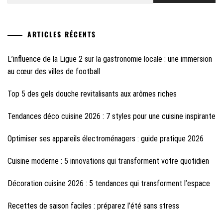
ARTICLES RÉCENTS
L’influence de la Ligue 2 sur la gastronomie locale : une immersion
au cœur des villes de football
Top 5 des gels douche revitalisants aux arômes riches
Tendances déco cuisine 2026 : 7 styles pour une cuisine inspirante
Optimiser ses appareils électroménagers : guide pratique 2026
Cuisine moderne : 5 innovations qui transforment votre quotidien
Décoration cuisine 2026 : 5 tendances qui transforment l’espace
Recettes de saison faciles : préparez l’été sans stress