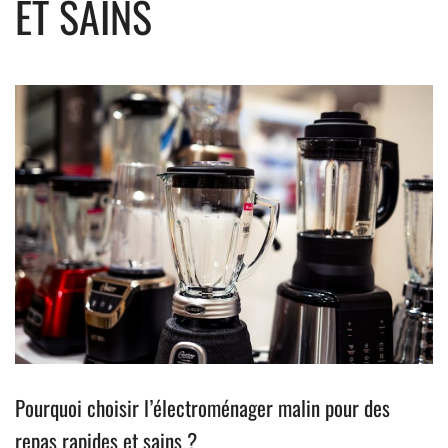
ET SAINS
Pourquoi choisir l’électroménager malin pour des
repas rapides et sains ?