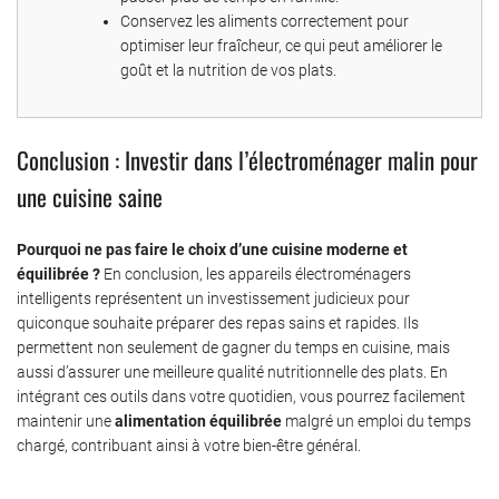
Conservez les aliments correctement pour
optimiser leur fraîcheur, ce qui peut améliorer le
goût et la nutrition de vos plats.
Conclusion : Investir dans l’électroménager malin pour
une cuisine saine
Pourquoi ne pas faire le choix d’une cuisine moderne et
équilibrée ?
En conclusion, les appareils électroménagers
intelligents représentent un investissement judicieux pour
quiconque souhaite préparer des repas sains et rapides. Ils
permettent non seulement de gagner du temps en cuisine, mais
aussi d’assurer une meilleure qualité nutritionnelle des plats. En
intégrant ces outils dans votre quotidien, vous pourrez facilement
maintenir une
alimentation équilibrée
malgré un emploi du temps
chargé, contribuant ainsi à votre bien-être général.