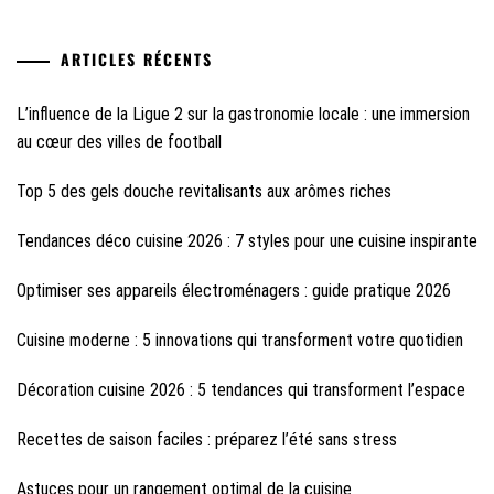
ARTICLES RÉCENTS
L’influence de la Ligue 2 sur la gastronomie locale : une immersion
au cœur des villes de football
Top 5 des gels douche revitalisants aux arômes riches
Tendances déco cuisine 2026 : 7 styles pour une cuisine inspirante
Optimiser ses appareils électroménagers : guide pratique 2026
Cuisine moderne : 5 innovations qui transforment votre quotidien
Décoration cuisine 2026 : 5 tendances qui transforment l’espace
Recettes de saison faciles : préparez l’été sans stress
Astuces pour un rangement optimal de la cuisine