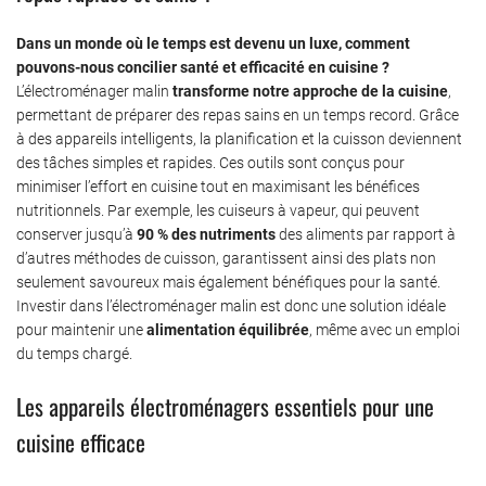
Dans un monde où le temps est devenu un luxe, comment
pouvons-nous concilier santé et efficacité en cuisine ?
L’électroménager malin
transforme notre approche de la cuisine
,
permettant de préparer des repas sains en un temps record. Grâce
à des appareils intelligents, la planification et la cuisson deviennent
des tâches simples et rapides. Ces outils sont conçus pour
minimiser l’effort en cuisine tout en maximisant les bénéfices
nutritionnels. Par exemple, les cuiseurs à vapeur, qui peuvent
conserver jusqu’à
90 % des nutriments
des aliments par rapport à
d’autres méthodes de cuisson, garantissent ainsi des plats non
seulement savoureux mais également bénéfiques pour la santé.
Investir dans l’électroménager malin est donc une solution idéale
pour maintenir une
alimentation équilibrée
, même avec un emploi
du temps chargé.
Les appareils électroménagers essentiels pour une
cuisine efficace