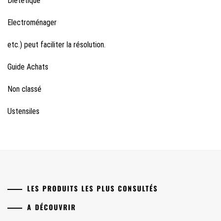
Diététique
Electroménager
etc.) peut faciliter la résolution.
Guide Achats
Non classé
Ustensiles
LES PRODUITS LES PLUS CONSULTÉS
A DÉCOUVRIR