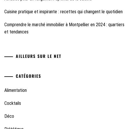
Cuisine pratique et inspirante : recettes qui changent le quotidien
Comprendre le marché immobilier à Montpellier en 2024 : quartiers
et tendances
AILLEURS SUR LE NET
CATÉGORIES
Alimentation
Cocktails
Déco